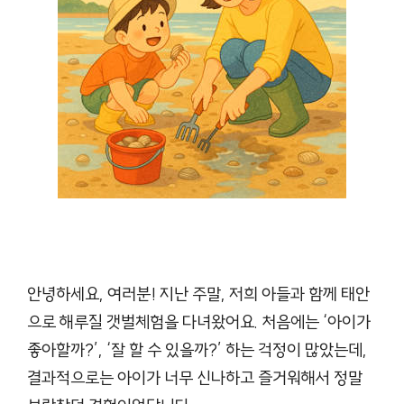
안녕하세요, 여러분! 지난 주말, 저희 아들과 함께 태안
으로 해루질 갯벌체험을 다녀왔어요. 처음에는 ‘아이가
좋아할까?’, ‘잘 할 수 있을까?’ 하는 걱정이 많았는데,
결과적으로는 아이가 너무 신나하고 즐거워해서 정말