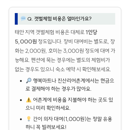
Q. 갯벌체험 비용은 얼마인가요?
태안 지역 갯벌체험 비용은 대체로
1인당
5,000원
정도입니다. 장비 대여비는 별도로, 장
화는 2,000원, 호미는 3,000원 정도에 대여 가
능해요. 펜션에 묵는 경우에는 별도의 체험비가
없는 경우도 있으니 숙소 예약 시 확인해보세요.
행복마트나 진산리어촌계에서는 현금으
로 결제해야 하는 경우가 많아요.
어촌계에 비용을 지불해야 하는 곳도 있
으니 미리 확인하세요.
간이 의자 대여(1,000원)는 정말 유용
하니 꼭 빌려보세요!