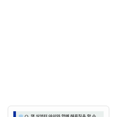
Q. 몇 살부터 아이와 함께 해루질을 할 수