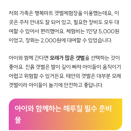
저희 가족은 행복마트 갯벌체험장을 이용했는데요, 이
곳은 주차 안내도 잘 되어 있고, 필요한 장비도 모두 대
여할 수 있어서 편리했어요. 체험비는 1인당 5,000원
이었고, 장화는 2,000원에 대여할 수 있었습니다.
아이와 함께 간다면
모래가 많은 갯벌
을 선택하는 것이
좋아요. 진흙 갯벌은 발이 깊이 빠져 아이들이 움직이기
어렵고 위험할 수 있거든요. 태안의 갯벌은 대부분 모래
갯벌이라 아이들이 놀기에 안전하고 좋답니다.
아이와 함께하는 해루질 필수 준비
물