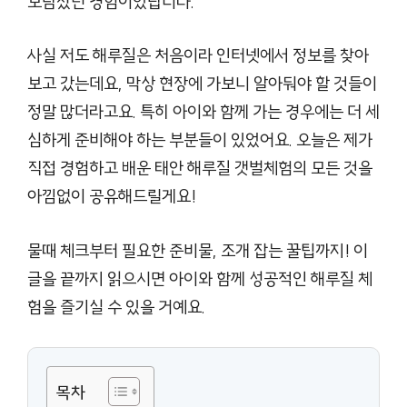
보람찼던 경험이었답니다.
사실 저도 해루질은 처음이라 인터넷에서 정보를 찾아
보고 갔는데요, 막상 현장에 가보니 알아둬야 할 것들이
정말 많더라고요. 특히 아이와 함께 가는 경우에는 더 세
심하게 준비해야 하는 부분들이 있었어요. 오늘은 제가
직접 경험하고 배운 태안 해루질 갯벌체험의 모든 것을
아낌없이 공유해드릴게요!
물때 체크부터 필요한 준비물, 조개 잡는 꿀팁까지! 이
글을 끝까지 읽으시면 아이와 함께 성공적인 해루질 체
험을 즐기실 수 있을 거예요.
목차