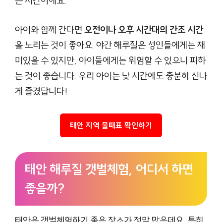
은 시간이에요.
아이와 함께 간다면
오전이나 오후 시간대의 간조 시간
을 노리는 것이 좋아요. 야간 해루질은 성인들에게는 재
미있을 수 있지만, 아이들에게는 위험할 수 있으니 피하
는 것이 좋습니다. 우리 아이는 낮 시간에도 충분히 신나
게 즐겼답니다!
태안 지역 물때표 확인하기
태안 해루질 갯벌체험, 어디서 하면
좋을까?
태안은 갯벌체험하기 좋은 장소가 정말 많은데요, 특히