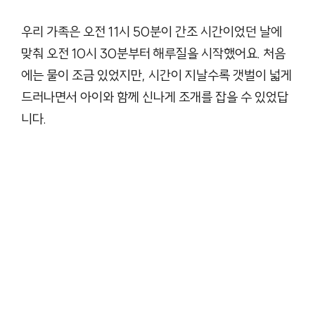
우리 가족은 오전 11시 50분이 간조 시간이었던 날에
맞춰 오전 10시 30분부터 해루질을 시작했어요. 처음
에는 물이 조금 있었지만, 시간이 지날수록 갯벌이 넓게
드러나면서 아이와 함께 신나게 조개를 잡을 수 있었답
니다.