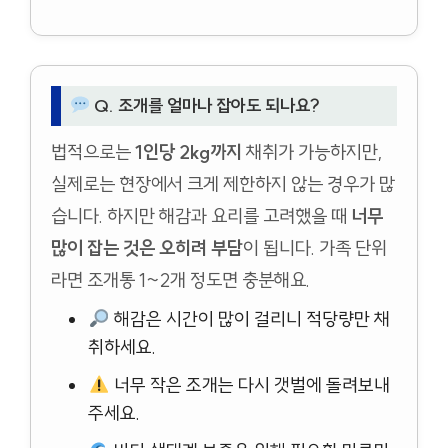
Q. 조개를 얼마나 잡아도 되나요?
법적으로는
1인당 2kg까지
채취가 가능하지만,
실제로는 현장에서 크게 제한하지 않는 경우가 많
습니다. 하지만 해감과 요리를 고려했을 때
너무
많이 잡는 것은 오히려 부담
이 됩니다. 가족 단위
라면 조개통 1~2개 정도면 충분해요.
해감은 시간이 많이 걸리니 적당량만 채
취하세요.
너무 작은 조개는 다시 갯벌에 돌려보내
주세요.