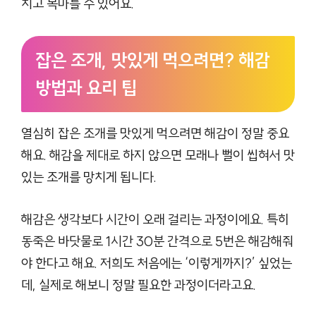
치고 목마를 수 있어요.
잡은 조개, 맛있게 먹으려면? 해감
방법과 요리 팁
열심히 잡은 조개를 맛있게 먹으려면 해감이 정말 중요
해요. 해감을 제대로 하지 않으면 모래나 뻘이 씹혀서 맛
있는 조개를 망치게 됩니다.
해감은 생각보다 시간이 오래 걸리는 과정이에요. 특히
동죽은 바닷물로 1시간 30분 간격으로 5번은 해감해줘
야 한다고 해요. 저희도 처음에는 ‘이렇게까지?’ 싶었는
데, 실제로 해보니 정말 필요한 과정이더라고요.