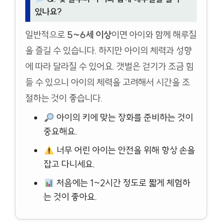
있나요?
일반적으로
5~6세 이상
이면 아이와 함께 해루질
을 즐길 수 있습니다. 하지만 아이의 체력과 성향
에 따라 달라질 수 있어요. 갯벌은 걷기가 조금 힘
들 수 있으니 아이의 체력을 고려해서 시간을 조
절하는 것이 좋습니다.
아이의 키에 맞는 장화를 준비하는 것이
중요해요.
너무 어린 아이는 안전을 위해 항상 손을
잡고 다니세요.
처음에는 1~2시간 정도로 짧게 체험하
는 것이 좋아요.