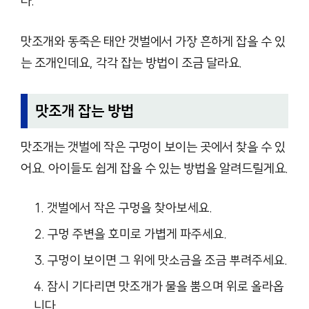
다.
맛조개와 동죽은 태안 갯벌에서 가장 흔하게 잡을 수 있
는 조개인데요, 각각 잡는 방법이 조금 달라요.
맛조개 잡는 방법
맛조개는 갯벌에 작은 구멍이 보이는 곳에서 찾을 수 있
어요. 아이들도 쉽게 잡을 수 있는 방법을 알려드릴게요.
갯벌에서 작은 구멍을 찾아보세요.
구멍 주변을 호미로 가볍게 파주세요.
구멍이 보이면 그 위에 맛소금을 조금 뿌려주세요.
잠시 기다리면 맛조개가 물을 뿜으며 위로 올라옵
니다.