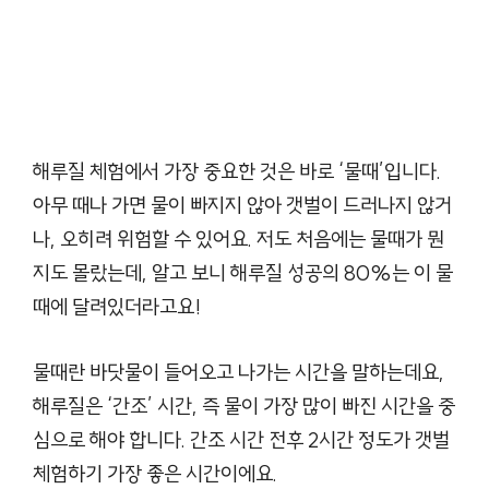
해루질 체험에서 가장 중요한 것은 바로 ‘물때’입니다.
아무 때나 가면 물이 빠지지 않아 갯벌이 드러나지 않거
나, 오히려 위험할 수 있어요. 저도 처음에는 물때가 뭔
지도 몰랐는데, 알고 보니 해루질 성공의 80%는 이 물
때에 달려있더라고요!
물때란 바닷물이 들어오고 나가는 시간을 말하는데요,
해루질은 ‘간조’ 시간, 즉 물이 가장 많이 빠진 시간을 중
심으로 해야 합니다. 간조 시간 전후 2시간 정도가 갯벌
체험하기 가장 좋은 시간이에요.