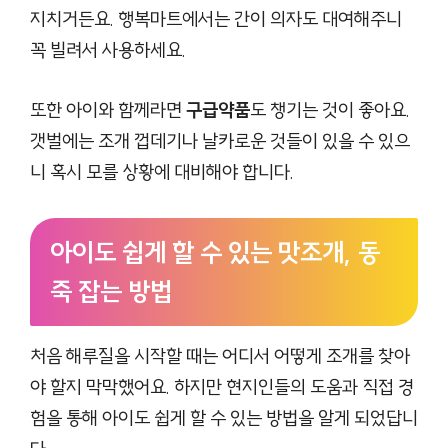
지치거든요. 행복마트에서는 간이 의자도 대여해주니
꼭 빌려서 사용하세요.
또한 아이와 함께라면
구급약품
도 챙기는 것이 좋아요.
갯벌에는 조개 껍데기나 날카로운 것들이 있을 수 있으
니 혹시 모를 상황에 대비해야 합니다.
아이도 쉽게 할 수 있는 맛조개, 동
죽 잡는 방법
처음 해루질을 시작할 때는 어디서 어떻게 조개를 찾아
야 할지 막막했어요. 하지만 현지인들의 도움과 직접 경
험을 통해 아이도 쉽게 할 수 있는 방법을 알게 되었답니