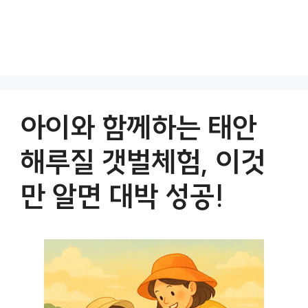
아이와 함께하는 태안
해루질 갯벌체험, 이것
만 알면 대박 성공!