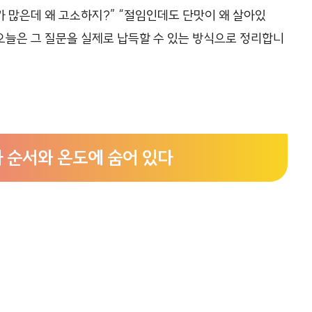
가 많은데 왜 고소하지?” “절임인데도 단맛이 왜 살아있
 오늘은 그 질문을 실제로 납득할 수 있는 방식으로 정리합니
라 순서와 온도에 숨어 있다