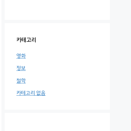
카테고리
영화
정보
철학
카테고리 없음