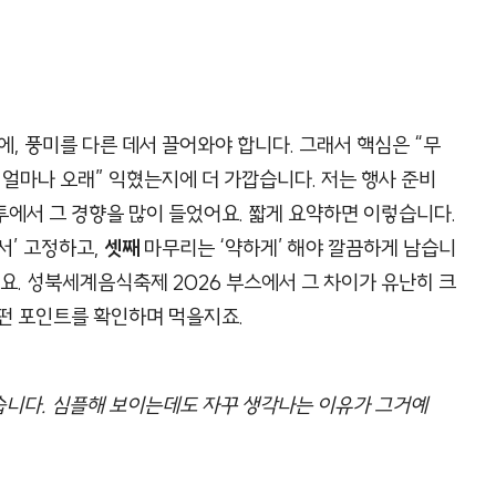
, 풍미를 다른 데서 끌어와야 합니다. 그래서 핵심은 “무
 얼마나 오래” 익혔는지에 더 가깝습니다. 저는 행사 준비
에서 그 경향을 많이 들었어요. 짧게 요약하면 이렇습니다.
서’ 고정하고,
셋째
마무리는 ‘약하게’ 해야 깔끔하게 남습니
져요. 성북세계음식축제 2026 부스에서 그 차이가 유난히 크
어떤 포인트를 확인하며 먹을지죠.
깝습니다. 심플해 보이는데도 자꾸 생각나는 이유가 그거예