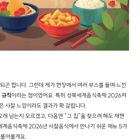
되곤 합니다. 그런데 제가 현장에서 여러 부스를 돌며 느낀
 규칙
이라는 점이었어요. 특히 성북세계음식축제 2026처
은 사찰 느낌이라도 결과가 확 갈립니다.
 오래 남는지 모르겠고, 다음엔 “그 집”을 찾으려 해도 재현
북세계음식축제 2026년 사찰음식에서 만나기 쉬운 메뉴 5가
 풀어볼게요.