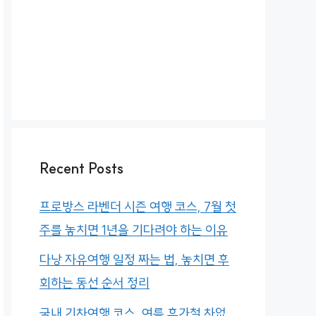
Recent Posts
프로방스 라벤더 시즌 여행 코스, 7월 첫
주를 놓치면 1년을 기다려야 하는 이유
다낭 자유여행 일정 짜는 법, 놓치면 후
회하는 동선 순서 정리
국내 기차여행 코스, 여름 휴가철 차없