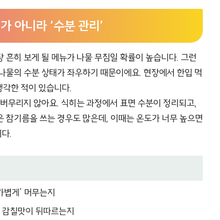
’가 아니라 ‘수분 관리’
흔히 보게 될 메뉴가 나물 무침일 확률이 높습니다. 그런
나물의 수분 상태가 좌우하기 때문이에요. 현장에서 한입 먹
생각한 적이 있습니다.
 버무리지 않아요. 식히는 과정에서 표면 수분이 정리되고,
 참기름을 쓰는 경우도 많은데, 이때는 온도가 너무 높으면
다.
‘가볍게’ 머무는지
, 감칠맛이 뒤따르는지