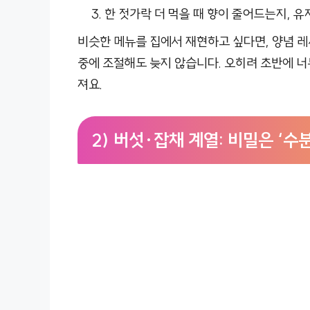
한 젓가락 더 먹을 때 향이 줄어드는지, 
비슷한 메뉴를 집에서 재현하고 싶다면, 양념 레
중에 조절해도 늦지 않습니다. 오히려 초반에 너
져요.
2) 버섯·잡채 계열: 비밀은 ‘수