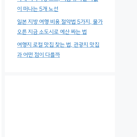
이 떠나는 5개 노선
일본 지방 여행 비용 절약법 5가지, 물가
오른 지금 소도시로 예산 짜는 법
여행지 로컬 맛집 찾는 법, 관광지 맛집
과 어떤 점이 다를까