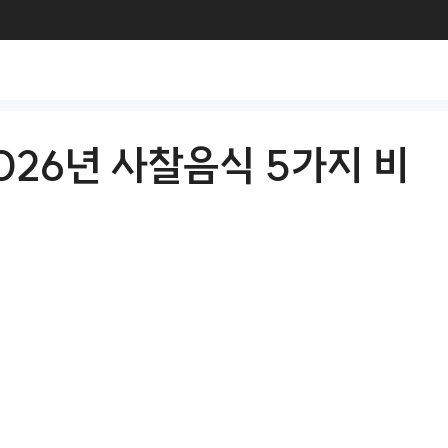
26년 사찰음식 5가지 비