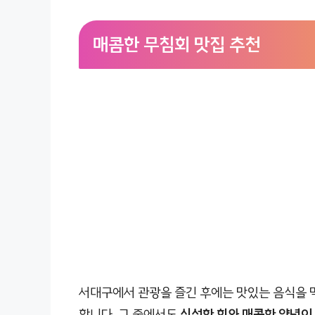
매콤한 무침회 맛집 추천
서대구에서 관광을 즐긴 후에는 맛있는 음식을
합니다. 그 중에서도
신선한 회와 매콤한 양념이