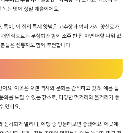
 녹는 맛이 정말 예술이에요.
 특히, 이 집의 특제 양념은 고추장과 여러 가지 향신료가
죠. 개인적으로는 무침회와 함께
소주 한 잔
하면 더할 나위 없
신 분들은
전통차
도 함께 추천합니다.
어요. 이곳은 오랜 역사와 문화를 간직하고 있죠. 예를 들
문화를 느낄 수 있는 장소로, 다양한 먹거리와 볼거리가 풍
수 있어요.
와 전시회가 열리니, 여행 중 방문해보면 좋겠어요. 이곳에