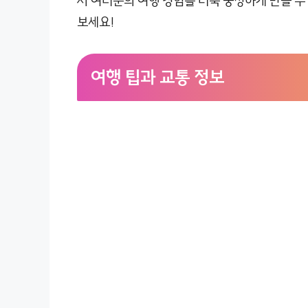
서 여러분의 여행 경험을 더욱 풍성하게 만들 수 
보세요!
여행 팁과 교통 정보