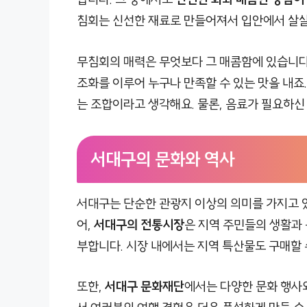
침회는 신선한 재료로 만들어져서 입안에서 살살
무침회의 매력은 무엇보다 그 매콤함에 있습니다.
조화를 이루어 누구나 만족할 수 있는 맛을 내
는 조합이라고 생각해요. 물론, 음료가 필요하
서대구의 문화와 역사
서대구는 단순한 관광지 이상의 의미를 가지고 있
어,
서대구의 전통시장
은 지역 주민들의 생활과 
부합니다. 시장 내에서는 지역 특산물도 구매할 
또한,
서대구 문화재단
에서는 다양한 문화 행사