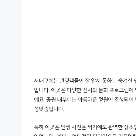
서대구에는 관광객들이 잘 알지 못하는 숨겨진 
입니다. 이곳은 다양한 전시와 문화 프로그램이 
에요. 공원 내부에는 아름다운 정원이 조성되어 
성맞춤입니다.
특히 이곳은 인생 사진을 찍기에도 완벽한 장소