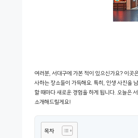
여러분, 서대구에 가본 적이 있으신가요? 이곳은
사하는 장소들이 가득해요. 특히, 인생 사진을 
할 때마다 새로운 경험을 하게 됩니다. 오늘은 
소개해드릴게요!
목차