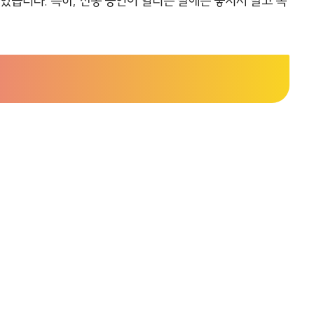
있습니다. 특히, 전통 공연이 열리는 날에는 놓치지 말고 꼭