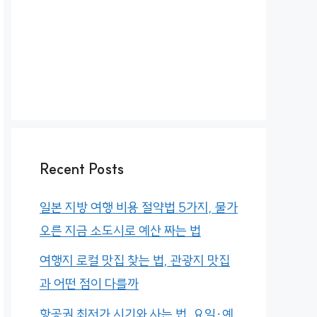
Recent Posts
일본 지방 여행 비용 절약법 5가지, 물가
오른 지금 소도시로 예산 짜는 법
여행지 로컬 맛집 찾는 법, 관광지 맛집
과 어떤 점이 다를까
항공권 최저가 시기와 사는 법, 요일·예