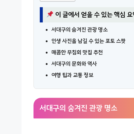
이 글에서 얻을 수 있는 핵심 요
서대구의 숨겨진 관광 명소
인생 사진을 남길 수 있는 포토 스팟
매콤한 무침회 맛집 추천
서대구의 문화와 역사
여행 팁과 교통 정보
서대구의 숨겨진 관광 명소