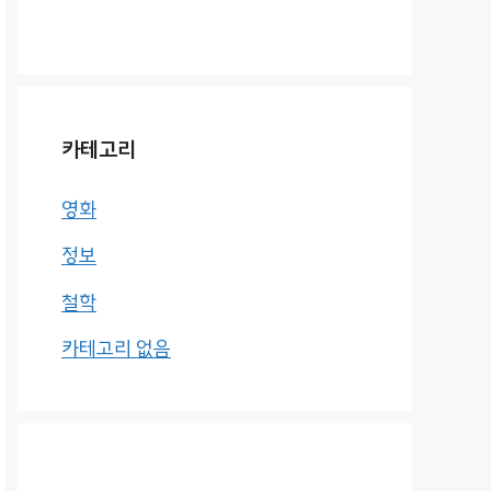
카테고리
영화
정보
철학
카테고리 없음