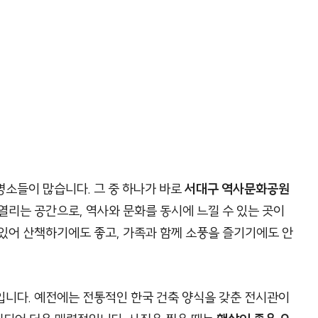
명소들이 많습니다. 그 중 하나가 바로
서대구 역사문화공원
열리는 공간으로, 역사와 문화를 동시에 느낄 수 있는 곳이
있어 산책하기에도 좋고, 가족과 함께 소풍을 즐기기에도 안
입니다. 예전에는 전통적인 한국 건축 양식을 갖춘 전시관이