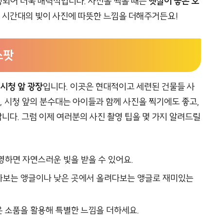
되어 더욱 매력적입니다. 사진을 찍을 때는
햇살이 좋은 오
그 시간대의 빛이 사진에 따뜻한 느낌을 더해주거든요!
스팟
시청 앞 광장
입니다. 이곳은 현대적이고 세련된 건물들 사
, 시청 앞의 분수대는 아이들과 함께 사진을 찍기에도 좋고,
다. 그럼 이제 여러분의 사진 촬영 팁을 몇 가지 알려드릴
촬영하면 자연스러운 빛을 받을 수 있어요.
려다보는 앵글이나 낮은 곳에서 올려다보는 앵글로 재미있는
은 소품을 활용해 특별한 느낌을 더하세요.