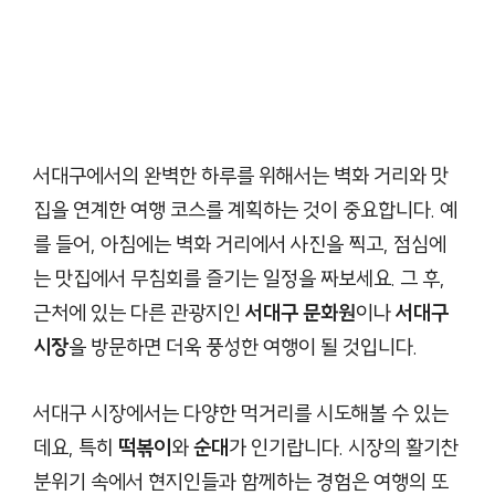
서대구에서의 완벽한 하루를 위해서는 벽화 거리와 맛
집을 연계한 여행 코스를 계획하는 것이 중요합니다. 예
를 들어, 아침에는 벽화 거리에서 사진을 찍고, 점심에
는 맛집에서 무침회를 즐기는 일정을 짜보세요. 그 후,
근처에 있는 다른 관광지인
서대구 문화원
이나
서대구
시장
을 방문하면 더욱 풍성한 여행이 될 것입니다.
서대구 시장에서는 다양한 먹거리를 시도해볼 수 있는
데요, 특히
떡볶이
와
순대
가 인기랍니다. 시장의 활기찬
분위기 속에서 현지인들과 함께하는 경험은 여행의 또