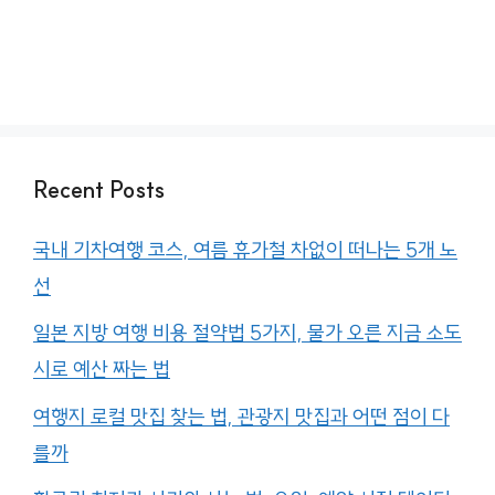
Recent Posts
국내 기차여행 코스, 여름 휴가철 차없이 떠나는 5개 노
선
일본 지방 여행 비용 절약법 5가지, 물가 오른 지금 소도
시로 예산 짜는 법
여행지 로컬 맛집 찾는 법, 관광지 맛집과 어떤 점이 다
를까