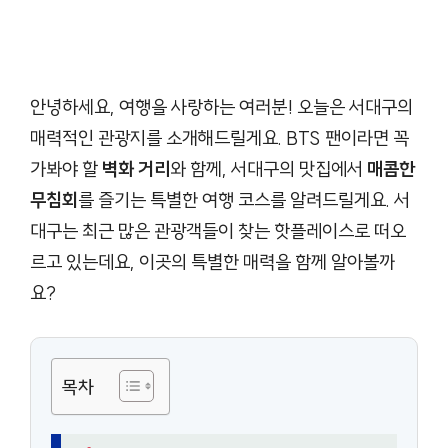
안녕하세요, 여행을 사랑하는 여러분! 오늘은 서대구의
매력적인 관광지를 소개해드릴게요. BTS 팬이라면 꼭
가봐야 할
벽화 거리
와 함께, 서대구의 맛집에서
매콤한
무침회
를 즐기는 특별한 여행 코스를 알려드릴게요. 서
대구는 최근 많은 관광객들이 찾는 핫플레이스로 떠오
르고 있는데요, 이곳의 특별한 매력을 함께 알아볼까
요?
목차