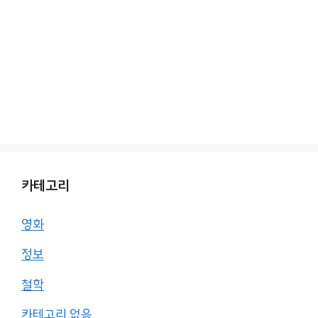
카테고리
영화
정보
철학
카테고리 없음