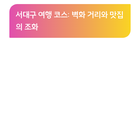
서대구 여행 코스: 벽화 거리와 맛집
의 조화