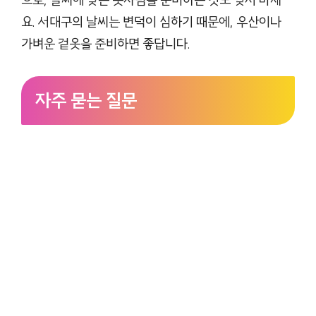
으로, 날씨에 맞는 옷차림을 준비하는 것도 잊지 마세
요. 서대구의 날씨는 변덕이 심하기 때문에, 우산이나
가벼운 겉옷을 준비하면 좋답니다.
자주 묻는 질문