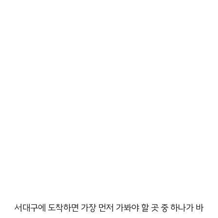
서대구에 도착하면 가장 먼저 가봐야 할 곳 중 하나가 바