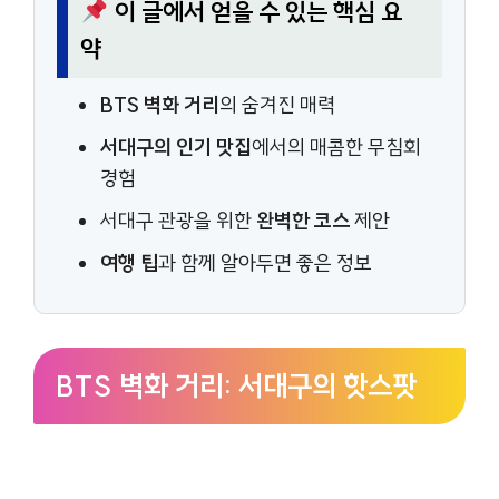
이 글에서 얻을 수 있는 핵심 요
약
BTS 벽화 거리
의 숨겨진 매력
서대구의 인기 맛집
에서의 매콤한 무침회
경험
서대구 관광을 위한
완벽한 코스
제안
여행 팁
과 함께 알아두면 좋은 정보
BTS 벽화 거리: 서대구의 핫스팟