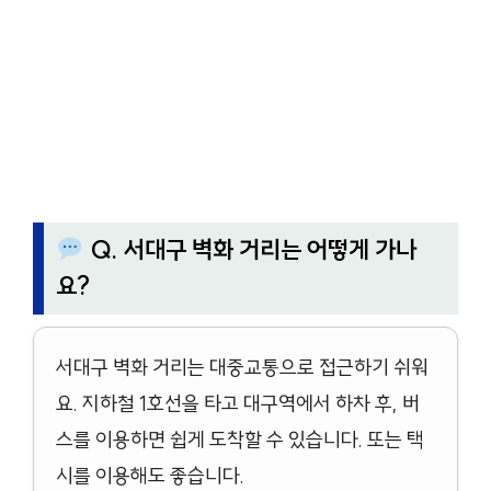
Q. 서대구 벽화 거리는 어떻게 가나
요?
서대구 벽화 거리는 대중교통으로 접근하기 쉬워
요. 지하철 1호선을 타고 대구역에서 하차 후, 버
스를 이용하면 쉽게 도착할 수 있습니다. 또는 택
시를 이용해도 좋습니다.