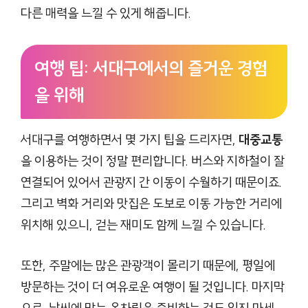
다른 매력을 느낄 수 있게 해줍니다.
여행 팁: 서대구에서의 즐거운 경험
을 위해
서대구를 여행하면서 몇 가지 팁을 드리자면,
대중교통
을 이용하는 것이 정말 편리합니다. 버스와 지하철이 잘
연결되어 있어서 관광지 간 이동이 수월하기 때문이죠.
그리고 벽화 거리와 맛집은 도보로 이동 가능한 거리에
위치해 있으니, 걷는 재미도 함께 느낄 수 있습니다.
또한, 주말에는 많은 관광객이 몰리기 때문에, 평일에
방문하는 것이 더 여유로운 여행이 될 것입니다. 마지막