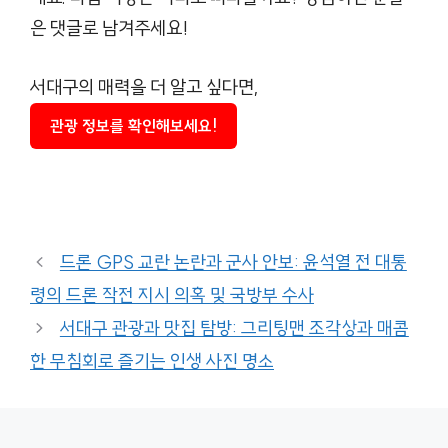
은 댓글로 남겨주세요!
서대구의 매력을 더 알고 싶다면,
관광 정보를 확인해보세요!
드론 GPS 교란 논란과 군사 안보: 윤석열 전 대통
령의 드론 작전 지시 의혹 및 국방부 수사
서대구 관광과 맛집 탐방: 그리팅맨 조각상과 매콤
한 무침회로 즐기는 인생 사진 명소