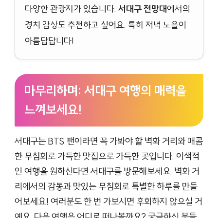
다양한 관광지가 있습니다.
서대구 전망대
에서의
경치 감상도 추천하고 싶어요. 특히 저녁 노을이
아름답답니다!
마무리하며: 서대구 여행의 매력을
느껴보세요!
서대구는 BTS 팬이라면 꼭 가봐야 할 벽화 거리와 매콤
한 무침회로 가득한 맛집으로 가득한 곳입니다. 이색적
인 여행을 원하신다면 서대구를 방문해보세요. 벽화 거
리에서의 감동과 맛있는 무침회로 특별한 하루를 만들
어보세요! 여러분도 한 번 가보시면 후회하지 않으실 거
예요. 다음 여행은 어디로 떠나볼까요? 궁금하신 분들