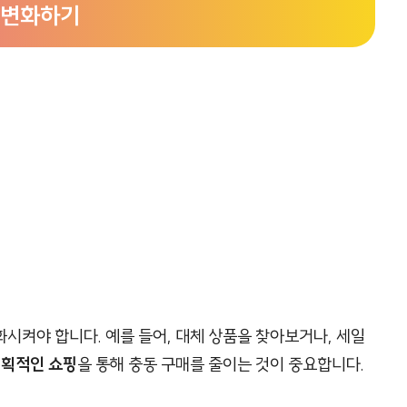
 변화하기
시켜야 합니다. 예를 들어, 대체 상품을 찾아보거나, 세일
획적인 쇼핑
을 통해 충동 구매를 줄이는 것이 중요합니다.