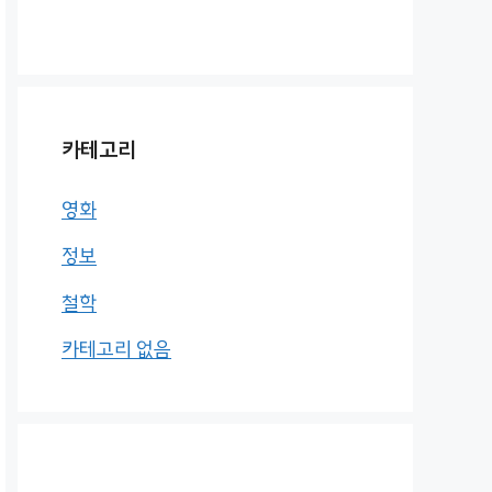
카테고리
영화
정보
철학
카테고리 없음