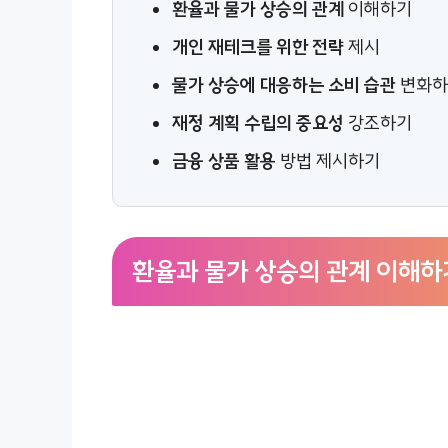
환율과 물가 상승의 관계
이해하기
개인 재테크를 위한 전략
제시
물가 상승에 대응하는 소비 습관
변화하
재정 계획 수립의 중요성
강조하기
금융 상품 활용
방법 제시하기
환율과 물가 상승의 관계 이해하