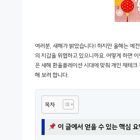
여러분, 새해가 밝았습니다! 하지만 올해는 예전
의 지갑을 위협하고 있으니까요. 어떻게 하면 이
은 새해 환율플레이션 시대에 맞춰 개인 재테크 
해 보려 합니다.
목차
이 글에서 얻을 수 있는 핵심 요