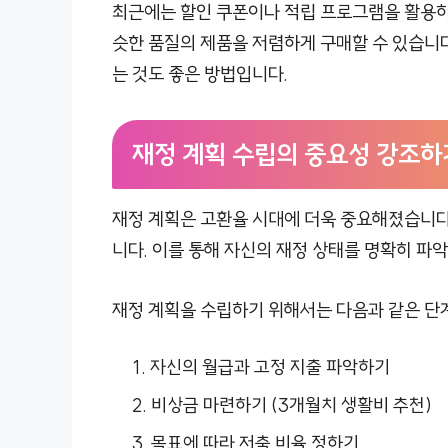
최근에는 할인 쿠폰이나 적립 프로그램을 활용하
슷한 품질의 제품을 저렴하게 구매할 수 있습니다
는 것도 좋은 방법입니다.
재정 계획 수립의 중요성 강조하
재정 계획은 고환율 시대에 더욱 중요해졌습니다.
니다. 이를 통해 자신의 재정 상태를 명확히 파악
재정 계획을 수립하기 위해서는 다음과 같은 단
자신의 월급과 고정 지출 파악하기
비상금 마련하기 (3개월치 생활비 추천)
목표에 따라 저축 비율 정하기