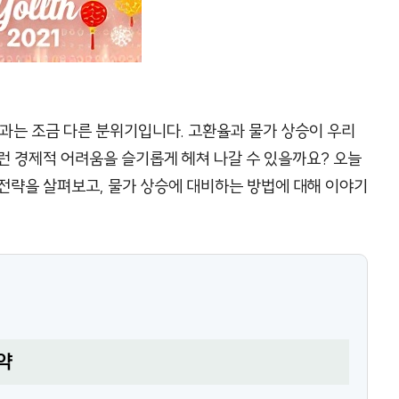
과는 조금 다른 분위기입니다. 고환율과 물가 상승이 우리
런 경제적 어려움을 슬기롭게 헤쳐 나갈 수 있을까요? 오늘
전략을 살펴보고, 물가 상승에 대비하는 방법에 대해 이야기
약