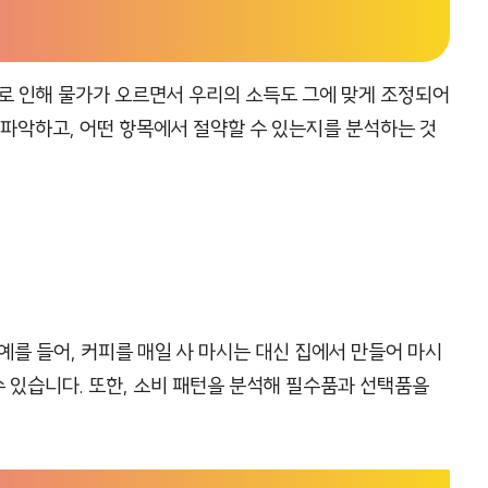
로 인해 물가가 오르면서 우리의 소득도 그에 맞게 조정되어
 파악하고, 어떤 항목에서 절약할 수 있는지를 분석하는 것
예를 들어, 커피를 매일 사 마시는 대신 집에서 만들어 마시
수 있습니다. 또한, 소비 패턴을 분석해 필수품과 선택품을