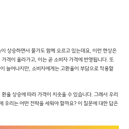
환율이 상승하면서 물가도 함께 오르고 있는데요, 이런 현상은
 가격이 올라가고, 이는 곧 소비자 가격에 반영됩니다. 또
수익이 늘어나지만, 소비자에게는 고환율이 부담으로 작용할
 환율 상승에 따라 가격이 치솟을 수 있습니다. 그래서 우리
에 우리는 어떤 전략을 세워야 할까요? 이 질문에 대한 답은