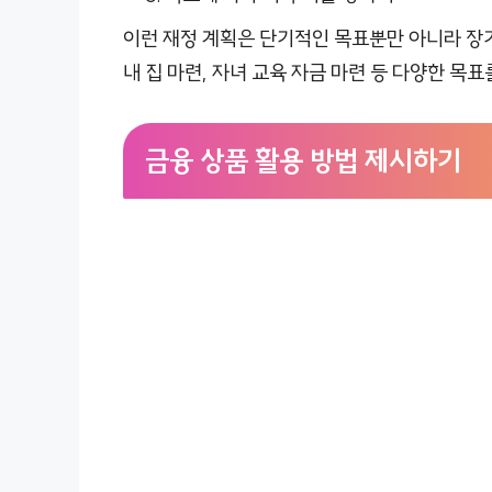
이런 재정 계획은 단기적인 목표뿐만 아니라 장기
내 집 마련, 자녀 교육 자금 마련 등 다양한 목표
금융 상품 활용 방법 제시하기