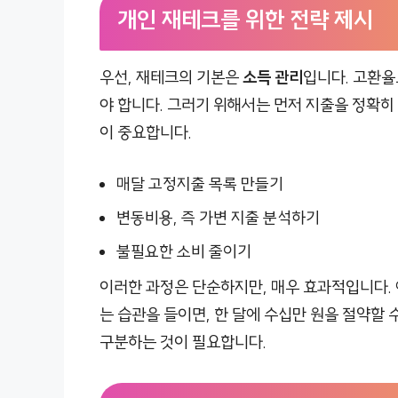
개인 재테크를 위한 전략 제시
우선, 재테크의 기본은
소득 관리
입니다. 고환율
야 합니다. 그러기 위해서는 먼저 지출을 정확히
이 중요합니다.
매달 고정지출 목록 만들기
변동비용, 즉 가변 지출 분석하기
불필요한 소비 줄이기
이러한 과정은 단순하지만, 매우 효과적입니다. 
는 습관을 들이면, 한 달에 수십만 원을 절약할 
구분하는 것이 필요합니다.