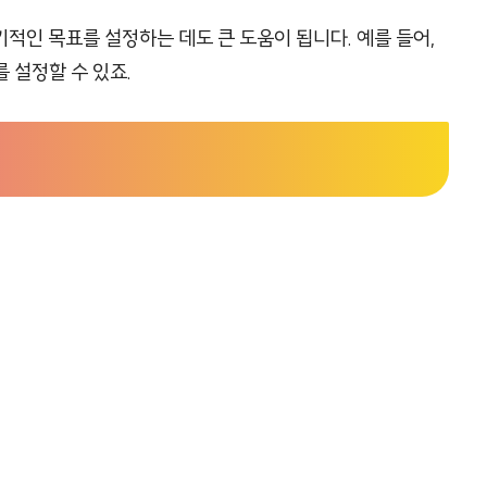
적인 목표를 설정하는 데도 큰 도움이 됩니다. 예를 들어,
를 설정할 수 있죠.