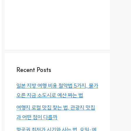
Recent Posts
일본 지방 여행 비용 절약법 5가지, 물가
오른 지금 소도시로 예산 짜는 법
여행지 로컬 맛집 찾는 법, 관광지 맛집
과 어떤 점이 다를까
항공권 최저가 시기와 사는 법, 요일·예