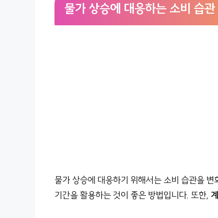
물가 상승에 대응하는 소비 습관
물가 상승에 대응하기 위해서는 소비 습관을 변화
기간을 활용하는 것이 좋은 방법입니다. 또한,
계