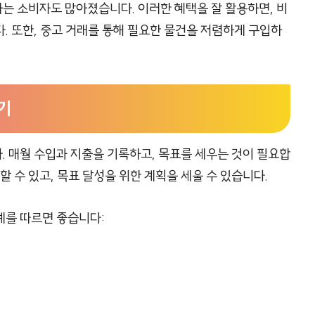
는 소비자도 많아졌습니다. 이러한 혜택을 잘 활용하면, 비
. 또한, 중고 거래를 통해 필요한 물건을 저렴하게 구입하
기
 매월 수입과 지출을 기록하고, 목표를 세우는 것이 필요합
할 수 있고, 목표 달성을 위한 계획을 세울 수 있습니다.
계를 따르면 좋습니다: