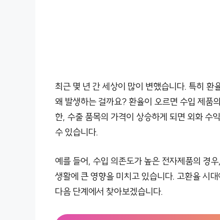
최근 몇 년 간 세상이 많이 변했습니다. 특히 
왜 발생하는 걸까요? 환율이 오르면 수입 제품의
한, 수출 품목의 가격이 상승하게 되면 외화 
수 있습니다.
예를 들어, 수입 의존도가 높은 전자제품의 경우,
생활에 큰 영향을 미치고 있습니다. 고환율 시대
다음 단계에서 찾아보겠습니다.