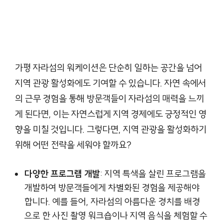
가평 자라섬의 워케이션은 단순히 일하는 공간을 넘어
지역 관광 활성화에도 기여할 수 있습니다. 자연 속에서
의 근무 경험을 통해 방문객들이 자라섬의 매력을 느끼
게 된다면, 이는 자연스럽게 지역 경제에도 긍정적인 영
향을 미칠 것입니다. 그렇다면, 지역 관광을 활성화하기
위해 어떤 전략을 세워야 할까요?
다양한 프로그램 개발
: 지역 특색을 살린 프로그램을
개발하여 방문객들에게 차별화된 경험을 제공해야
합니다. 예를 들어, 자라섬의 아름다운 경치를 배경
으로 한 사진 촬영 워크숍이나 지역 음식을 체험할 수