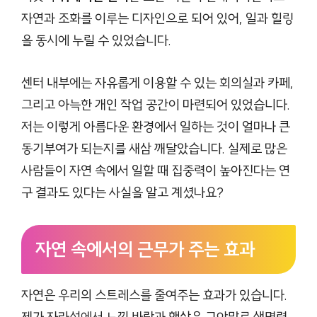
자연과 조화를 이루는 디자인으로 되어 있어, 일과 힐링
을 동시에 누릴 수 있었습니다.
센터 내부에는 자유롭게 이용할 수 있는 회의실과 카페,
그리고 아늑한 개인 작업 공간이 마련되어 있었습니다.
저는 이렇게 아름다운 환경에서 일하는 것이 얼마나 큰
동기부여가 되는지를 새삼 깨달았습니다. 실제로 많은
사람들이 자연 속에서 일할 때 집중력이 높아진다는 연
구 결과도 있다는 사실을 알고 계셨나요?
자연 속에서의 근무가 주는 효과
자연은 우리의 스트레스를 줄여주는 효과가 있습니다.
제가 자라섬에서 느낀 바람과 햇살은 그야말로 생명력