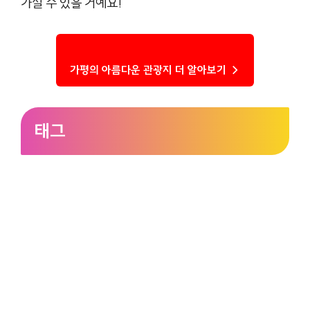
가질 수 있을 거예요!
가평의 아름다운 관광지 더 알아보기 →
태그