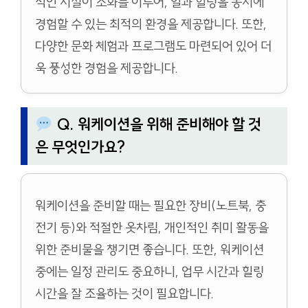
적인 시설이 조화를 이루어, 일과 힐링을 동시에
경험할 수 있는 최적의 환경을 제공합니다. 또한,
다양한 문화 체험과 프로그램도 마련되어 있어 더
욱 풍성한 경험을 제공합니다.
Q. 워케이션을 위해 준비해야 할 것
은 무엇인가요?
워케이션을 준비할 때는 필요한 장비(노트북, 충
전기 등)와 적절한 옷차림, 개인적인 취미 활동을
위한 준비물을 챙기면 좋습니다. 또한, 워케이션
중에는 일정 관리도 중요하니, 업무 시간과 힐링
시간을 잘 조율하는 것이 필요합니다.