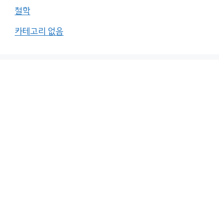
철학
카테고리 없음