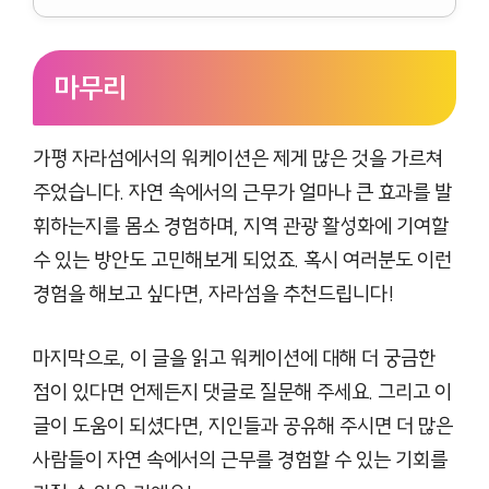
마무리
가평 자라섬에서의 워케이션은 제게 많은 것을 가르쳐
주었습니다. 자연 속에서의 근무가 얼마나 큰 효과를 발
휘하는지를 몸소 경험하며, 지역 관광 활성화에 기여할
수 있는 방안도 고민해보게 되었죠. 혹시 여러분도 이런
경험을 해보고 싶다면, 자라섬을 추천드립니다!
마지막으로, 이 글을 읽고 워케이션에 대해 더 궁금한
점이 있다면 언제든지 댓글로 질문해 주세요. 그리고 이
글이 도움이 되셨다면, 지인들과 공유해 주시면 더 많은
사람들이 자연 속에서의 근무를 경험할 수 있는 기회를