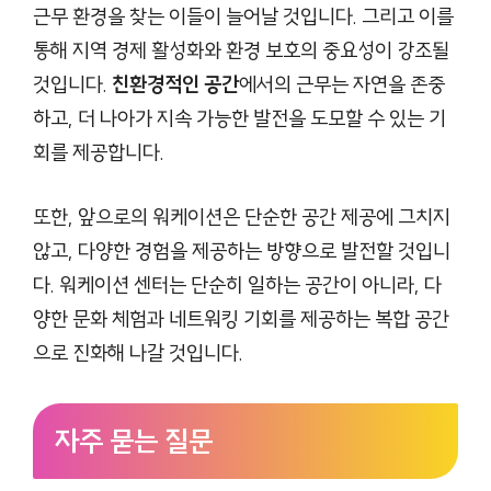
근무 환경을 찾는 이들이 늘어날 것입니다. 그리고 이를
통해 지역 경제 활성화와 환경 보호의 중요성이 강조될
것입니다.
친환경적인 공간
에서의 근무는 자연을 존중
하고, 더 나아가 지속 가능한 발전을 도모할 수 있는 기
회를 제공합니다.
또한, 앞으로의 워케이션은 단순한 공간 제공에 그치지
않고, 다양한 경험을 제공하는 방향으로 발전할 것입니
다. 워케이션 센터는 단순히 일하는 공간이 아니라, 다
양한 문화 체험과 네트워킹 기회를 제공하는 복합 공간
으로 진화해 나갈 것입니다.
자주 묻는 질문