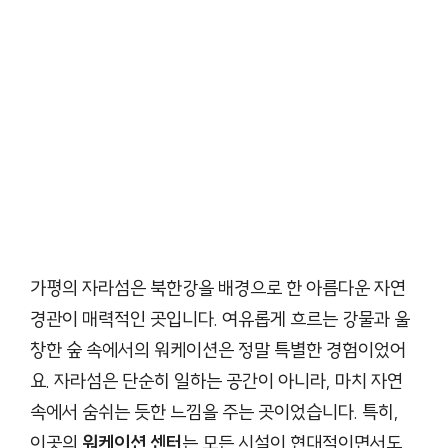
가평의 자라섬은 북한강을 배경으로 한 아름다운 자연
경관이 매력적인 곳입니다. 여유롭게 흐르는 강물과 울
창한 숲 속에서의 워케이션은 정말 특별한 경험이었어
요. 자라섬은 단순히 일하는 공간이 아니라, 마치 자연
속에서 숨쉬는 듯한 느낌을 주는 곳이었습니다. 특히,
이곳의
워케이션 센터
는 모든 시설이 현대적이면서도