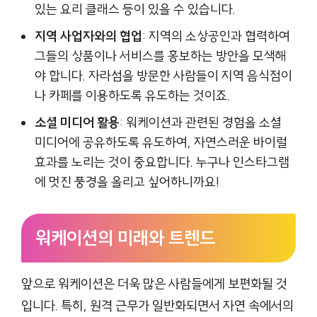
있는 요리 클래스 등이 있을 수 있습니다.
지역 사업자와의 협업
: 지역의 소상공인과 협력하여
그들의 상품이나 서비스를 홍보하는 방안을 모색해
야 합니다. 자라섬을 방문한 사람들이 지역 음식점이
나 카페를 이용하도록 유도하는 것이죠.
소셜 미디어 활용
: 워케이션과 관련된 경험을 소셜
미디어에 공유하도록 유도하여, 자연스러운 바이럴
효과를 노리는 것이 중요합니다. 누구나 인스타그램
에 멋진 풍경을 올리고 싶어하니까요!
워케이션의 미래와 트렌드
앞으로 워케이션은 더욱 많은 사람들에게 보편화될 것
입니다. 특히, 원격 근무가 일반화되면서 자연 속에서의