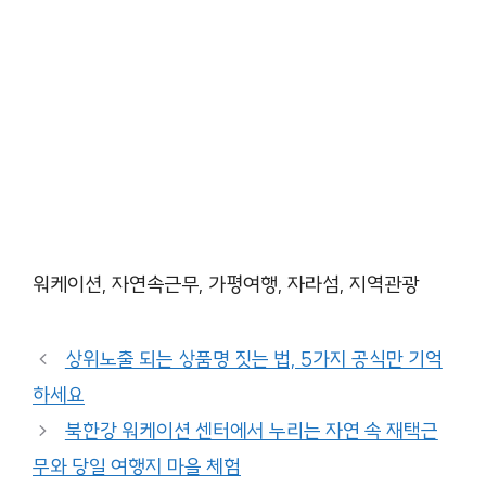
워케이션, 자연속근무, 가평여행, 자라섬, 지역관광
상위노출 되는 상품명 짓는 법, 5가지 공식만 기억
하세요
북한강 워케이션 센터에서 누리는 자연 속 재택근
무와 당일 여행지 마을 체험