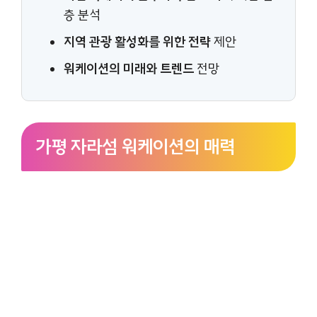
층 분석
지역 관광 활성화를 위한 전략
제안
워케이션의 미래와 트렌드
전망
가평 자라섬 워케이션의 매력