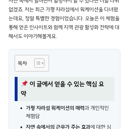
자연 속에서 일하면서 힐링까지 할 수 있다면 더할 나위
없겠죠. 저는 최근 가평 자라섬에서 워케이션을 다녀왔
는데요, 정말 특별한 경험이었습니다. 오늘은 이 체험을
통해 얻은 인사이트와 함께 지역 관광 활성화 전략에 대
해서도 이야기해볼게요.
목차
이 글에서 얻을 수 있는 핵심 요
약
가평 자라섬 워케이션의 매력
과 개인적인
체험담
자연 속에서의 근무가 주는 효과
에 대한 심