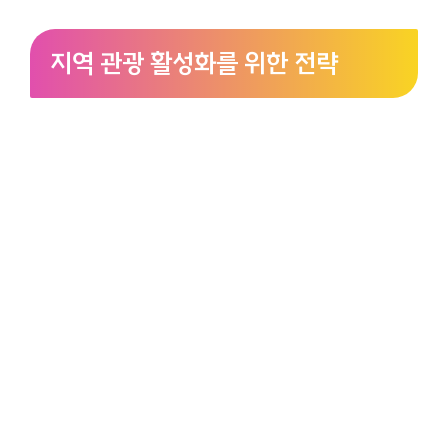
지역 관광 활성화를 위한 전략