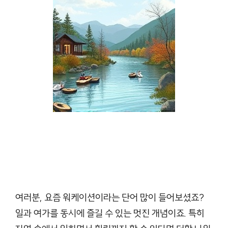
여러분, 요즘 워케이션이라는 단어 많이 들어보셨죠?
일과 여가를 동시에 즐길 수 있는 멋진 개념이죠. 특히