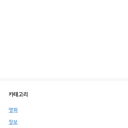
카테고리
영화
정보