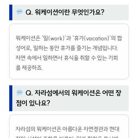
Q. 워케이션이란 무엇인가요?
워케이션은 ‘일(work)’과 ‘휴가(vacation)’의 합
성어로, 일하는 동안 휴가를 즐기는 개념입니다.
자연 속에서 일하면서 휴식을 취할 수 있는 기회
를 제공하죠.
Q. 자라섬에서의 워케이션은 어떤 장
점이 있나요?
자라섬의 워케이션은 아름다운 자연경관과 현대