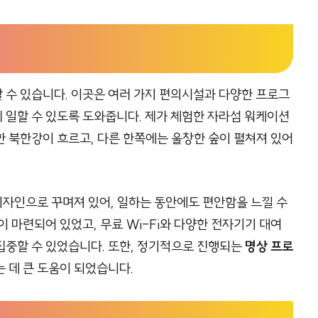
 수 있습니다. 이곳은 여러 가지 편의시설과 다양한 프로그
 일할 수 있도록 도와줍니다. 제가 체험한 자라섬 워케이션
 북한강이 흐르고, 다른 한쪽에는 울창한 숲이 펼쳐져 있어
자인으로 꾸며져 있어, 일하는 동안에도 편안함을 느낄 수
 마련되어 있었고, 무료 Wi-Fi와 다양한 전자기기 대여
집중할 수 있었습니다. 또한, 정기적으로 진행되는
명상 프로
 데 큰 도움이 되었습니다.