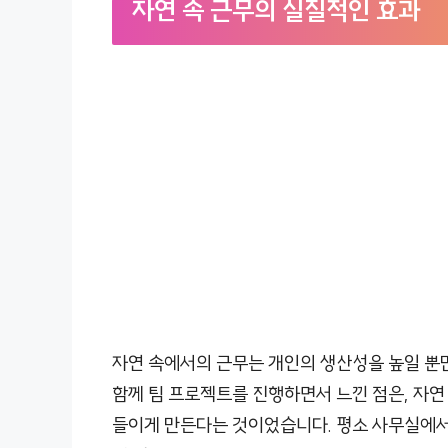
자연 속 근무의 실질적인 효과
자연 속에서의 근무는 개인의 생산성을 높일 뿐만
함께 팀 프로젝트를 진행하면서 느낀 점은, 자연
들이게 만든다는 것이었습니다. 평소 사무실에서