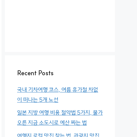
Recent Posts
국내 기차여행 코스, 여름 휴가철 차없
이 떠나는 5개 노선
일본 지방 여행 비용 절약법 5가지, 물가
오른 지금 소도시로 예산 짜는 법
여행지 로컬 맛집 찾는 법, 관광지 맛집