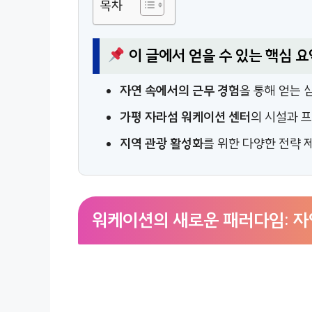
목차
이 글에서 얻을 수 있는 핵심 요
자연 속에서의 근무 경험
을 통해 얻는 
가평 자라섬 워케이션 센터
의 시설과 
지역 관광 활성화
를 위한 다양한 전략 
워케이션의 새로운 패러다임: 자