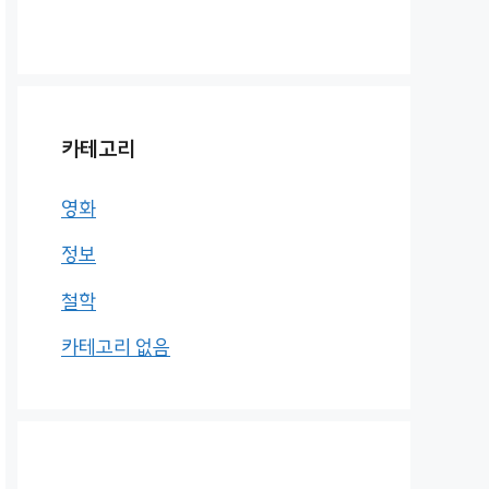
카테고리
영화
정보
철학
카테고리 없음