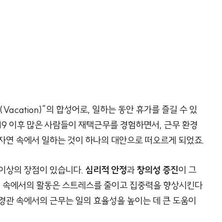
Vacation)”의 합성어로, 일하는 동안 휴가를 즐길 수 있
19 이후 많은 사람들이 재택근무를 경험하면서, 근무 환경
자연 속에서 일하는 것이 하나의 대안으로 떠오르게 되었죠.
 이상의 장점이 있습니다.
심리적 안정
과
창의성 증진
이 그
자연 속에서의 활동은 스트레스를 줄이고 집중력을 향상시킨다
경관 속에서의 근무는 일의 효율성을 높이는 데 큰 도움이