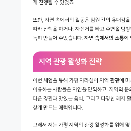
게 진행될 수 있었죠.
또한, 자연 속에서의 활동은 팀원 간의 유대감을
따라 산책을 하거나, 자전거를 타고 주변을 탐방
독히 만들어 주었습니다.
자연 속에서의 소통
이
지역 관광 활성화 전략
이번 체험을 통해 가평 자라섬이 지역 관광에 미
이용하는 사람들은 자연을 만끽하고, 지역의 문화
다운 경관과 맛있는 음식, 그리고 다양한 레저 
찾게 만드는 매력입니다.
그래서 저는 가평 지역의 관광 활성화를 위해 몇