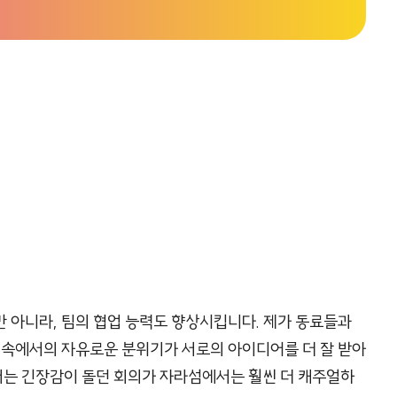
 아니라, 팀의 협업 능력도 향상시킵니다. 제가 동료들과
 속에서의 자유로운 분위기가 서로의 아이디어를 더 잘 받아
는 긴장감이 돌던 회의가 자라섬에서는 훨씬 더 캐주얼하