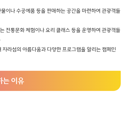
농산물이나 수공예품 등을 판매하는 공간을 마련하여 관광객들
하는 전통문화 체험이나 요리 클래스 등을 운영하여 관광객들
.
하여 자라섬의 아름다움과 다양한 프로그램을 알리는 캠페인
하는 이유