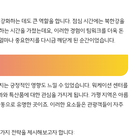
 강화하는 데도 큰 역할을 합니다. 점심 시간에는 북한강을
하는 시간을 가졌는데요, 이러한 경험이 팀워크를 더욱 돈
 얼마나 중요한지를 다시금 깨닫게 된 순간이었습니다.
치는 긍정적인 영향도 느낄 수 있었습니다. 워케이션 센터를
와 특산품에 대한 관심을 가지게 됩니다. 가평 지역은 아름
활동으로 유명한 곳이죠. 이러한 요소들은 관광객들이 자주
 가지 전략을 제시해보고자 합니다: