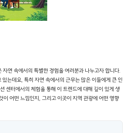
 자연 속에서의 특별한 경험을 여러분과 나누고자 합니다.
있는데요, 특히 자연 속에서의 근무는 많은 이들에게 큰 인
이션 센터에서의 체험을 통해 이 트렌드에 대해 깊이 있게 생
것이 어떤 느낌인지, 그리고 이곳이 지역 관광에 어떤 영향