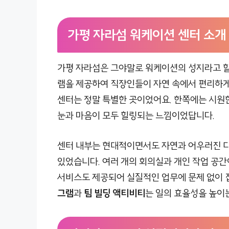
가평 자라섬 워케이션 센터 소개
가평 자라섬은 그야말로 워케이션의 성지라고 할
램을 제공하여 직장인들이 자연 속에서 편리하게
센터는 정말 특별한 곳이었어요. 한쪽에는 시원한
눈과 마음이 모두 힐링되는 느낌이었답니다.
센터 내부는 현대적이면서도 자연과 어우러진 디
있었습니다. 여러 개의 회의실과 개인 작업 공간이
서비스도 제공되어 실질적인 업무에 문제 없이 
그램
과
팀 빌딩 액티비티
는 일의 효율성을 높이는