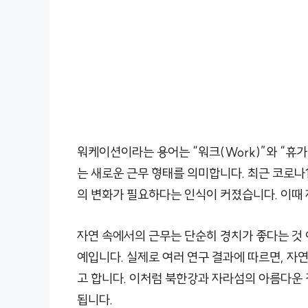
워케이션이라는 용어는 “워크(Work)”와 “휴가(
는 새로운 근무 형태를 의미합니다. 최근 코로나
의 변화가 필요하다는 인식이 커졌습니다. 이때 
자연 속에서의 근무는 단순히 경치가 좋다는 것
예입니다. 실제로 여러 연구 결과에 따르면, 
고 합니다. 이처럼 북한강과 자라섬의 아름다운 
됩니다.