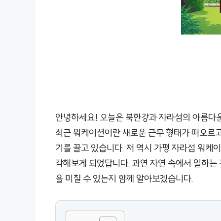
안녕하세요! 오늘은 북한강과 자라섬의 아름다운
최근 워케이션이란 새로운 근무 형태가 떠오르고 
기를 끌고 있습니다. 저 역시 가평 자라섬 워케
각해보게 되었답니다. 과연 자연 속에서 일하는 
을 미칠 수 있는지 함께 알아보겠습니다.