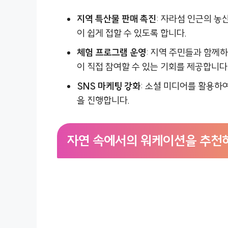
지역 특산물 판매 촉진
: 자라섬 인근의 
이 쉽게 접할 수 있도록 합니다.
체험 프로그램 운영
: 지역 주민들과 함께
이 직접 참여할 수 있는 기회를 제공합니다
SNS 마케팅 강화
: 소셜 미디어를 활용
을 진행합니다.
자연 속에서의 워케이션을 추천