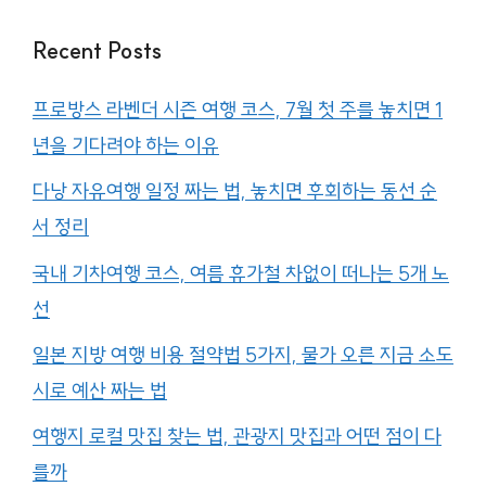
Recent Posts
프로방스 라벤더 시즌 여행 코스, 7월 첫 주를 놓치면 1
년을 기다려야 하는 이유
다낭 자유여행 일정 짜는 법, 놓치면 후회하는 동선 순
서 정리
국내 기차여행 코스, 여름 휴가철 차없이 떠나는 5개 노
선
일본 지방 여행 비용 절약법 5가지, 물가 오른 지금 소도
시로 예산 짜는 법
여행지 로컬 맛집 찾는 법, 관광지 맛집과 어떤 점이 다
를까