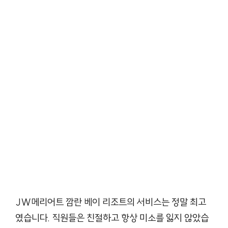
JW메리어트 깜란 베이 리조트의 서비스는 정말 최고
였습니다. 직원들은 친절하고 항상 미소를 잃지 않았습