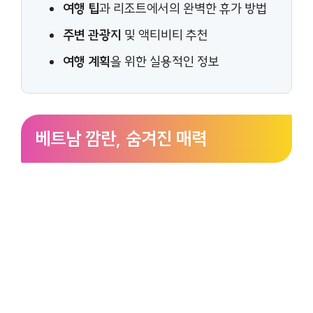
여행 팁
과 리조트에서의 완벽한 휴가 방법
주변 관광지
및 액티비티 추천
여행 계획
을 위한 실용적인 정보
베트남 깜란, 숨겨진 매력