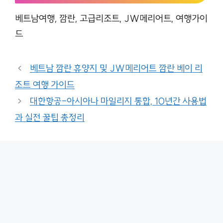
베트남여행, 깜란, 고급리조트, JW메리어트, 여행가이
드
베트남 깜란 휴양지 및 JW메리어트 깜란 베이 리
조트 여행 가이드
대한항공-아시아나 마일리지 통합, 10년간 사용법
과 실전 꿀팁 총정리