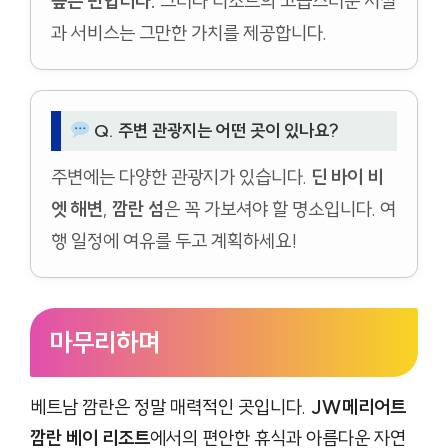
높은 편입니다.
그러나 리조트의 고급스러운 시설
과 서비스는 그만한 가치를 제공합니다.
Q. 주변 관광지는 어떤 곳이 있나요?
주변에는 다양한 관광지가 있습니다.
딘 바이 비
엣 해변
,
깜란 섬
은 꼭 가보셔야 할 명소입니다. 여
행 일정에 여유를 두고 계획하세요!
마무리하며
베트남 깜란은 정말 매력적인 곳입니다.
JW메리어트
깜란 베이 리조트
에서의 편안한 휴식과 아름다운 자연