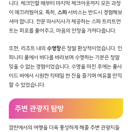
니다. 체크인할 때부터 마지막 체크아웃까지 모든 과정
이 매끄러웠어요. 특히,
스파
서비스는 반드시 경험해보
셔야 합니다. 전문 마사지사가 제공하는 스파 트리트먼
트는 피로를 풀어주고, 마음의 안정을 가져다줍니다.
또한, 리조트 내의
수영장
은 정말 환상적이었습니다. 인
피니티 풀에서 바다를 바라보며 수영하는 기분은 정말
잊을 수 없는 경험이었습니다. 수영을 마친 후에는 풀사
이드 바에서 시원한 칵테일 한 잔을 즐기며 여유를 만끽
할 수 있었습니다.
주변 관광지 탐방
깜란에서의 여행을 더욱 풍성하게 해줄 주변 관광지들