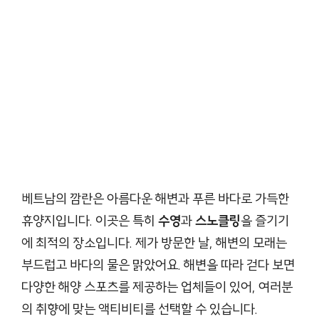
베트남의 깜란은 아름다운 해변과 푸른 바다로 가득한
휴양지입니다. 이곳은 특히
수영
과
스노클링
을 즐기기
에 최적의 장소입니다. 제가 방문한 날, 해변의 모래는
부드럽고 바다의 물은 맑았어요. 해변을 따라 걷다 보면
다양한 해양 스포츠를 제공하는 업체들이 있어, 여러분
의 취향에 맞는 액티비티를 선택할 수 있습니다.