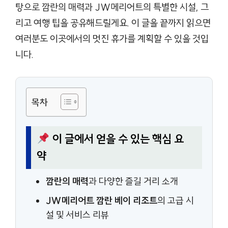
탕으로 깜란의 매력과 JW메리어트의 특별한 시설, 그
리고 여행 팁을 공유해드릴게요. 이 글을 끝까지 읽으면
여러분도 이곳에서의 멋진 휴가를 계획할 수 있을 것입
니다.
목차
이 글에서 얻을 수 있는 핵심 요
약
깜란의 매력
과 다양한 즐길 거리 소개
JW메리어트 깜란 베이 리조트
의 고급 시
설 및 서비스 리뷰