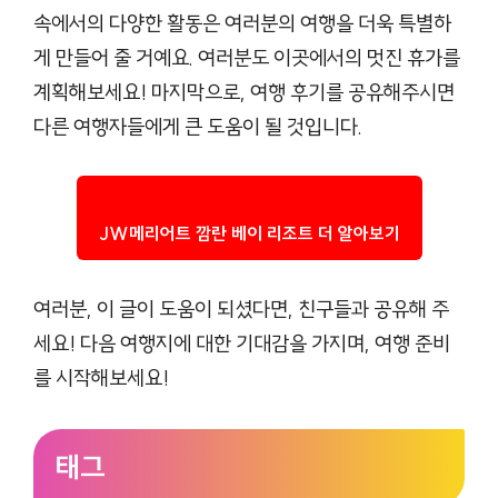
속에서의 다양한 활동은 여러분의 여행을 더욱 특별하
게 만들어 줄 거예요. 여러분도 이곳에서의 멋진 휴가를
계획해보세요! 마지막으로, 여행 후기를 공유해주시면
다른 여행자들에게 큰 도움이 될 것입니다.
JW메리어트 깜란 베이 리조트 더 알아보기
여러분, 이 글이 도움이 되셨다면, 친구들과 공유해 주
세요! 다음 여행지에 대한 기대감을 가지며, 여행 준비
를 시작해보세요!
태그