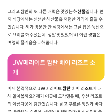
그리고 깜란의 또 다른 매력은 맛있는
해산물
입니다. 현
지 식당에서는 신선한 해산물을 저렴한 가격에 즐길 수
있습니다. 제가 방문한 한 식당에서는 그날 잡은 생선으
로 요리를 해주셨는데, 정말 맛있었어요! 이런 경험은
여행의 즐거움을 더해줍니다.
JW메리어트 깜란 베이 리조트 소
개
이제 본격적으로
JW메리어트 깜란 베이 리조트
에 대
해 알아볼까요? 제가 이곳에 도착했을 때, 우선 리조트
의 아름다움에 감탄했습니다. 넓고 푸르른 정원과 바다
를 바라보는 수영장, 세련된 인테리어가 인상적이었습