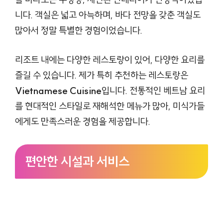
니다. 객실은 넓고 아늑하며, 바다 전망을 갖춘 객실도
많아서 정말 특별한 경험이었습니다.
리조트 내에는 다양한 레스토랑이 있어, 다양한 요리를
즐길 수 있습니다. 제가 특히 추천하는 레스토랑은
Vietnamese Cuisine
입니다. 전통적인 베트남 요리
를 현대적인 스타일로 재해석한 메뉴가 많아, 미식가들
에게도 만족스러운 경험을 제공합니다.
편안한 시설과 서비스