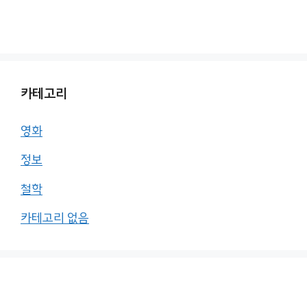
카테고리
영화
정보
철학
카테고리 없음