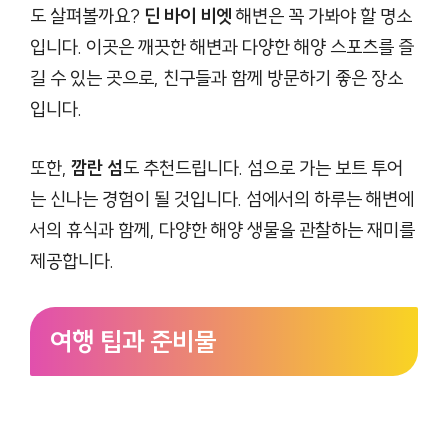
도 살펴볼까요?
딘 바이 비엣
해변은 꼭 가봐야 할 명소
입니다. 이곳은 깨끗한 해변과 다양한 해양 스포츠를 즐
길 수 있는 곳으로, 친구들과 함께 방문하기 좋은 장소
입니다.
또한,
깜란 섬
도 추천드립니다. 섬으로 가는 보트 투어
는 신나는 경험이 될 것입니다. 섬에서의 하루는 해변에
서의 휴식과 함께, 다양한 해양 생물을 관찰하는 재미를
제공합니다.
여행 팁과 준비물