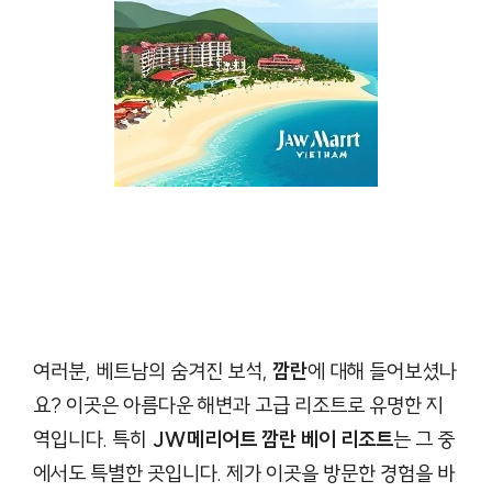
여러분, 베트남의 숨겨진 보석,
깜란
에 대해 들어보셨나
요? 이곳은 아름다운 해변과 고급 리조트로 유명한 지
역입니다. 특히
JW메리어트 깜란 베이 리조트
는 그 중
에서도 특별한 곳입니다. 제가 이곳을 방문한 경험을 바