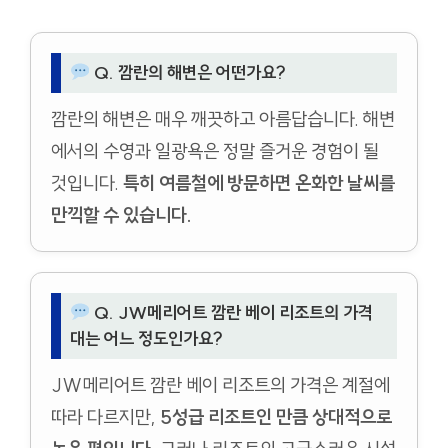
Q. 깜란의 해변은 어떤가요?
깜란의 해변은 매우 깨끗하고 아름답습니다. 해변
에서의 수영과 일광욕은 정말 즐거운 경험이 될
것입니다.
특히 여름철에 방문하면 온화한 날씨를
만끽할 수 있습니다.
Q. JW메리어트 깜란 베이 리조트의 가격
대는 어느 정도인가요?
JW메리어트 깜란 베이 리조트의 가격은 계절에
따라 다르지만,
5성급 리조트인 만큼 상대적으로