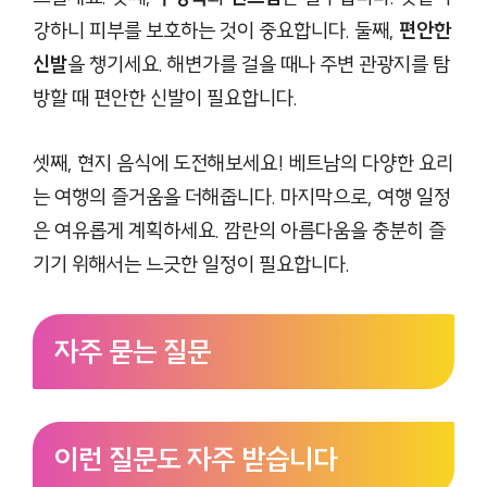
강하니 피부를 보호하는 것이 중요합니다. 둘째,
편안한
신발
을 챙기세요. 해변가를 걸을 때나 주변 관광지를 탐
방할 때 편안한 신발이 필요합니다.
셋째, 현지 음식에 도전해보세요! 베트남의 다양한 요리
는 여행의 즐거움을 더해줍니다. 마지막으로, 여행 일정
은 여유롭게 계획하세요. 깜란의 아름다움을 충분히 즐
기기 위해서는 느긋한 일정이 필요합니다.
자주 묻는 질문
이런 질문도 자주 받습니다