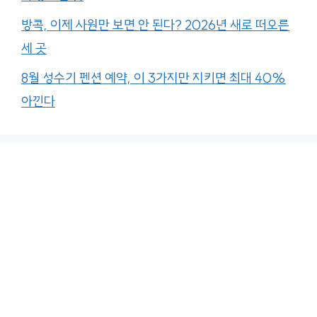
방콕, 이제 사원만 보면 안 된다? 2026년 새로 떠오른
세 곳
8월 성수기 펜션 예약, 이 3가지만 지키면 최대 40%
아낀다