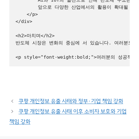
        앞으로 다양한 산업에서의 활용이 확대될 것입
    </p>

</div>

<h2>마치며</h2>

반도체 시장은 변화의 중심에 서 있습니다. 여러분도 이
쿠팡 개인정보 유출 사태와 정부·기업 책임 강화
쿠팡 개인정보 유출 사태 이후 소비자 보호와 기업
책임 강화