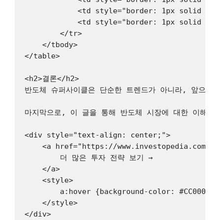
            <td style="border: 1px solid #dd
            <td style="border: 1px solid #dd
        </tr>

    </tbody>

</table>

<h2>결론</h2>

반도체 슈퍼사이클은 단순한 트렌드가 아니라, 앞으로의
마지막으로, 이 글을 통해 반도체 시장에 대한 이해가 
<div style="text-align: center;">

    <a href="https://www.investopedia.com" t
        더 많은 투자 전략 보기 →

    </a>

    <style>

        a:hover {background-color: #CC0000 !i
    </style>

</div>
