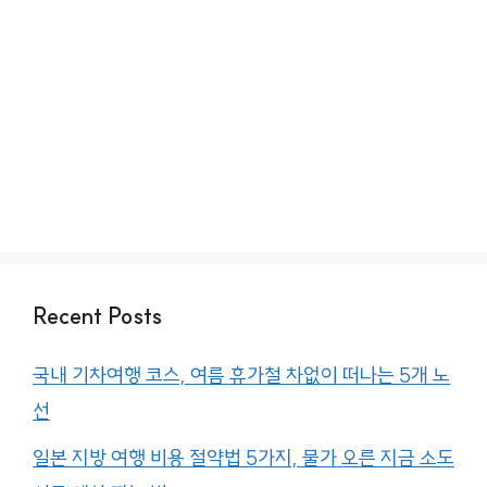
Recent Posts
국내 기차여행 코스, 여름 휴가철 차없이 떠나는 5개 노
선
일본 지방 여행 비용 절약법 5가지, 물가 오른 지금 소도