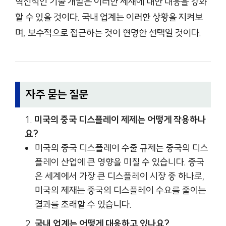
혁신적인 기술 개발은 이러한 제재에 대한 대응을 강화
할 수 있을 것이다. 국내 업계는 이러한 상황을 지켜보
며, 보수적으로 접근하는 것이 현명한 선택일 것이다.
자주 묻는 질문
미국의 중국 디스플레이 제제는 어떻게 작용하나
요?
미국의 중국 디스플레이 수출 규제는 중국의 디스
플레이 산업에 큰 영향을 미칠 수 있습니다. 중국
은 세계에서 가장 큰 디스플레이 시장 중 하나로,
미국의 제재는 중국의 디스플레이 수요를 줄이는
결과를 초래할 수 있습니다.
국내 업계는 어떻게 대응하고 있나요?