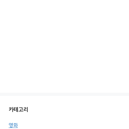
카테고리
영화