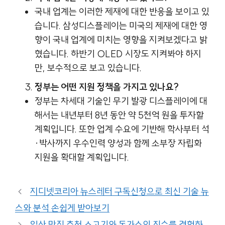
국내 업계는 이러한 제재에 대한 반응을 보이고 있
습니다. 삼성디스플레이는 미국의 제재에 대한 영
향이 국내 업계에 미치는 영향을 지켜보겠다고 밝
혔습니다. 하반기 OLED 시장도 지켜봐야 하지
만, 보수적으로 보고 있습니다.
정부는 어떤 지원 정책을 가지고 있나요?
정부는 차세대 기술인 무기 발광 디스플레이에 대
해서는 내년부터 8년 동안 약 5천억 원을 투자할
계획입니다. 또한 업계 수요에 기반해 학사부터 석
·박사까지 우수인력 양성과 함께 소부장 자립화
지원을 확대할 계획입니다.
지디넷코리아 뉴스레터 구독신청으로 최신 기술 뉴
스와 분석 손쉽게 받아보기
일산 맛집 추천 소고기와 돈가스의 진수를 경험하