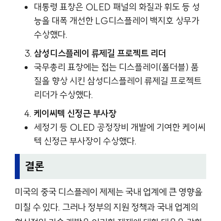
대통령 표창은 OLED 패널의 화질과 휘도 등 성
능을 대폭 개선한 LG디스플레이 백지호 상무가
수상했다.
삼성디스플레이 류제길 프로젝트 리더
국무총리 표창에는 접는 디스플레이(폴더블) 품
질을 향상 시킨 삼성디스플레이 류제길 프로젝트
리더가 수상했다.
케이씨텍 신정근 부사장
세정기 등 OLED 공정장비 개발에 기여한 케이씨
텍 신정근 부사장이 수상했다.
결론
미국의 중국 디스플레이 제제는 국내 업계에 큰 영향을
미칠 수 있다. 그러나 정부의 지원 정책과 국내 업계의