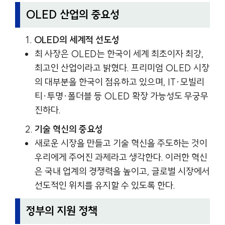
OLED 산업의 중요성
OLED의 세계적 선도성
최 사장은 OLED는 한국이 세계 최초이자 최강,
최고인 산업이라고 밝혔다. 프리미엄 OLED 시장
의 대부분을 한국이 점유하고 있으며, IT·모빌리
티·투명·폴더블 등 OLED 확장 가능성도 무궁무
진하다.
기술 혁신의 중요성
새로운 시장을 만들고 기술 혁신을 주도하는 것이
우리에게 주어진 과제라고 생각한다. 이러한 혁신
은 국내 업계의 경쟁력을 높이고, 글로벌 시장에서
선도적인 위치를 유지할 수 있도록 한다.
정부의 지원 정책