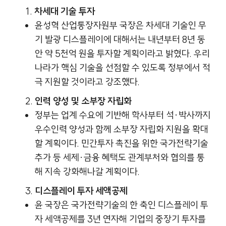
차세대 기술 투자
윤성혁 산업통장자원부 국장은 차세대 기술인 무
기 발광 디스플레이에 대해서는 내년부터 8년 동
안 약 5천억 원을 투자할 계획이라고 밝혔다. 우리
나라가 핵심 기술을 선점할 수 있도록 정부에서 적
극 지원할 것이라고 강조했다.
인력 양성 및 소부장 자립화
정부는 업계 수요에 기반해 학사부터 석·박사까지
우수인력 양성과 함께 소부장 자립화 지원을 확대
할 계획이다. 민간투자 촉진을 위한 국가전략기술
추가 등 세제·금융 혜택도 관계부처와 협의를 통
해 지속 강화해나갈 계획이다.
디스플레이 투자 세액공제
윤 국장은 국가전략기술의 한 축인 디스플레이 투
자 세액공제를 3년 연자해 기업의 중장기 투자를