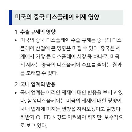
미국의 중국 디스플레이 제제 영향
수출 규제의 영향
미국의 중국 디스플레이 수출 규제는 중국의 디스
플레이 산업에 큰 영향을 미칠 수 있다. 중국은 세
계에서 가장 큰 디스플레이 시장 중 하나로, 미국
의 제재는 중국의 디스플레이 수요를 줄이는 결과
를 초래할 수 있다.
국내 업계의 반응
국내 업계는 이러한 제재에 대한 반응을 보이고 있
다. 삼성디스플레이는 미국의 제재에 대한 영향이
국내 업계에 미치는 영향을 지켜보겠다고 밝혔다.
하반기 OLED 시장도 지켜봐야 하지만, 보수적으
로 보고 있다.