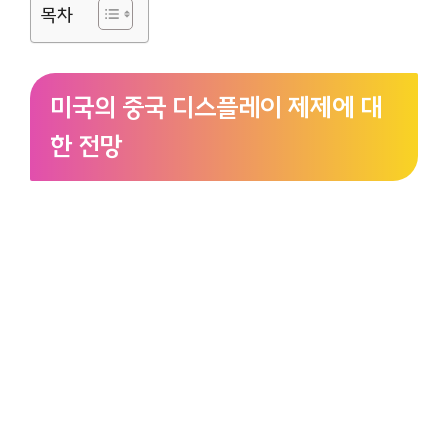
목차
미국의 중국 디스플레이 제제에 대
한 전망