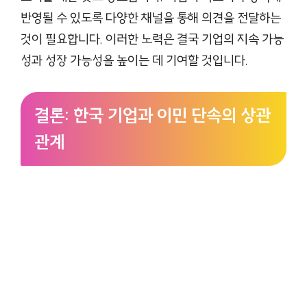
반영될 수 있도록 다양한 채널을 통해 의견을 전달하는
것이 필요합니다. 이러한 노력은 결국 기업의 지속 가능
성과 성장 가능성을 높이는 데 기여할 것입니다.
결론: 한국 기업과 이민 단속의 상관
관계