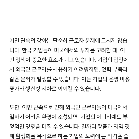
이민 단속의 강화는 단순히 근로자 문제에 그치지 않습
니다. 한국 기업들이 미국에서의 투자를 고려할 때, 이
민 정책이 중요한 요소가 되고 있습니다. 기업의 입장에
서 외국인 근로자를 채용하기 어려워지면,
인력 부족
과
같은 문제가 발생할 수 있습니다. 이는 기업의 운영 비용
증가와 생산성 저하로 이어질 수 있습니다.
또한, 이민 단속으로 인해 외국인 근로자들이 미국에서
일하기 어려운 환경이 조성되면, 기업의 이미지에도 부
정적인 영향을 미칠 수 있습니다. 일자리 창출과 지역 경
제 활성화를 목적으로 하는 기업의 노력에 큰 타격을 줄