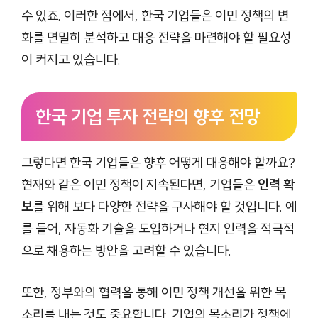
수 있죠. 이러한 점에서, 한국 기업들은 이민 정책의 변
화를 면밀히 분석하고 대응 전략을 마련해야 할 필요성
이 커지고 있습니다.
한국 기업 투자 전략의 향후 전망
그렇다면 한국 기업들은 향후 어떻게 대응해야 할까요?
현재와 같은 이민 정책이 지속된다면, 기업들은
인력 확
보
를 위해 보다 다양한 전략을 구사해야 할 것입니다. 예
를 들어, 자동화 기술을 도입하거나 현지 인력을 적극적
으로 채용하는 방안을 고려할 수 있습니다.
또한, 정부와의 협력을 통해 이민 정책 개선을 위한 목
소리를 내는 것도 중요합니다. 기업의 목소리가 정책에