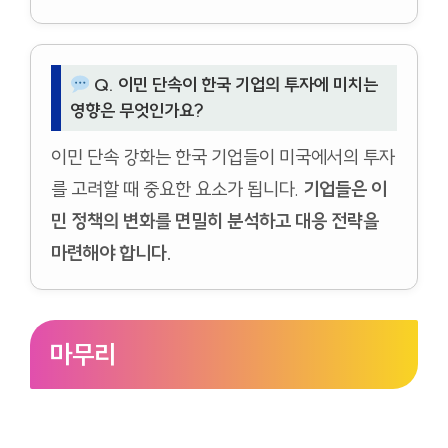
Q. 이민 단속이 한국 기업의 투자에 미치는
영향은 무엇인가요?
이민 단속 강화는 한국 기업들이 미국에서의 투자
를 고려할 때 중요한 요소가 됩니다.
기업들은 이
민 정책의 변화를 면밀히 분석하고 대응 전략을
마련해야 합니다.
마무리