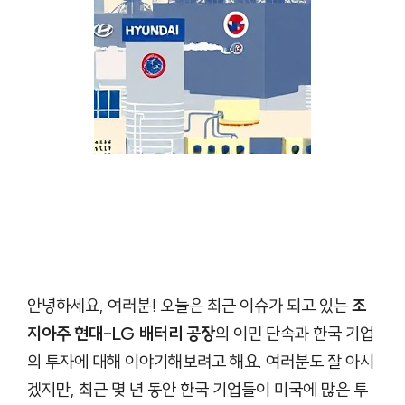
안녕하세요, 여러분! 오늘은 최근 이슈가 되고 있는
조
지아주 현대-LG 배터리 공장
의 이민 단속과 한국 기업
의 투자에 대해 이야기해보려고 해요. 여러분도 잘 아시
겠지만, 최근 몇 년 동안 한국 기업들이 미국에 많은 투