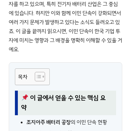
자를 하고 있으며, 특히 전기차 배터리 산업은 그 중심
에 있습니다. 하지만 이와 함께 이민 단속이 강화되면서
여러 가지 문제가 발생하고 있다는 소식도 들려오고 있
죠. 이 글을 끝까지 읽으시면, 이민 단속이 한국 기업 투
자에 미치는 영향과 그 배경을 명확히 이해할 수 있을 거
예요.
목차
이 글에서 얻을 수 있는 핵심 요
약
조지아주 배터리 공장
의 이민 단속 현황