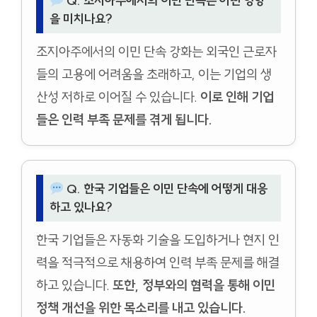
Q. 조지아주에서의 이민 단속은 어떤 영향
을 미치나요?
조지아주에서의 이민 단속 강화는 외국인 근로자
들의 고용에 어려움을 초래하고, 이는 기업의 생
산성 저하로 이어질 수 있습니다.
이로 인해 기업
들은 인력 부족 문제를 겪게 됩니다.
Q. 한국 기업들은 이민 단속에 어떻게 대응
하고 있나요?
한국 기업들은 자동화 기술을 도입하거나 현지 인
력을 적극적으로 채용하여 인력 부족 문제를 해결
하고 있습니다.
또한, 정부와의 협력을 통해 이민
정책 개선을 위한 목소리를 내고 있습니다.