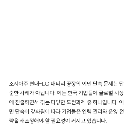
조지아주 현대-LG 배터리 공장의 이민 단속 문제는 단
순한 사례가 아닙니다. 이는 한국 기업들이 글로벌 시장
에 진출하면서 겪는 다양한 도전과제 중 하나입니다. 이
민 단속이 강화됨에 따라 기업들은 인력 관리와 운영 전
략을 재조정해야 할 필요성이 커지고 있습니다.