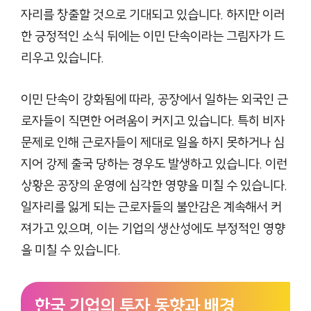
자리를 창출할 것으로 기대되고 있습니다. 하지만 이러
한 긍정적인 소식 뒤에는 이민 단속이라는 그림자가 드
리우고 있습니다.
이민 단속이 강화됨에 따라, 공장에서 일하는 외국인 근
로자들이 직면한 어려움이 커지고 있습니다. 특히 비자
문제로 인해 근로자들이 제대로 일을 하지 못하거나 심
지어 강제 출국 당하는 경우도 발생하고 있습니다. 이런
상황은 공장의 운영에 심각한 영향을 미칠 수 있습니다.
일자리를 잃게 되는 근로자들의 불안감은 계속해서 커
져가고 있으며, 이는 기업의 생산성에도 부정적인 영향
을 미칠 수 있습니다.
한국 기업의 투자 동향과 배경