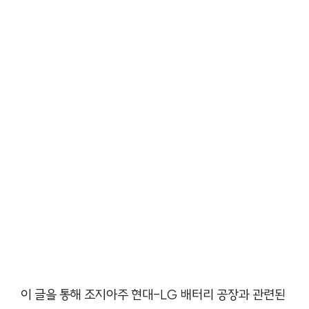
이 글을 통해 조지아주 현대-LG 배터리 공장과 관련된