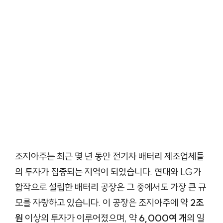
조지아주는 최근 몇 년 동안 전기차 배터리 제조업체들
의 투자가 집중되는 지역이 되었습니다. 현대와 LG가
합작으로 설립한 배터리 공장은 그 중에서도 가장 큰 규
모를 자랑하고 있습니다. 이 공장은 조지아주에 약
2조
원
이상의 투자가 이루어졌으며, 약
6,000여 개
의 일