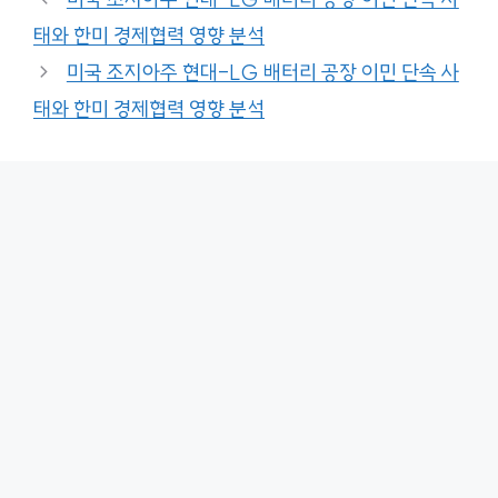
태와 한미 경제협력 영향 분석
미국 조지아주 현대-LG 배터리 공장 이민 단속 사
태와 한미 경제협력 영향 분석