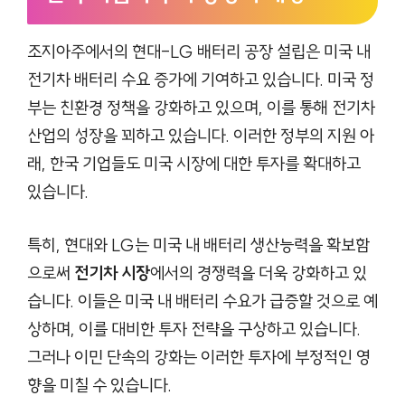
조지아주에서의 현대-LG 배터리 공장 설립은 미국 내
전기차 배터리 수요 증가에 기여하고 있습니다. 미국 정
부는 친환경 정책을 강화하고 있으며, 이를 통해 전기차
산업의 성장을 꾀하고 있습니다. 이러한 정부의 지원 아
래, 한국 기업들도 미국 시장에 대한 투자를 확대하고
있습니다.
특히, 현대와 LG는 미국 내 배터리 생산능력을 확보함
으로써
전기차 시장
에서의 경쟁력을 더욱 강화하고 있
습니다. 이들은 미국 내 배터리 수요가 급증할 것으로 예
상하며, 이를 대비한 투자 전략을 구상하고 있습니다.
그러나 이민 단속의 강화는 이러한 투자에 부정적인 영
향을 미칠 수 있습니다.