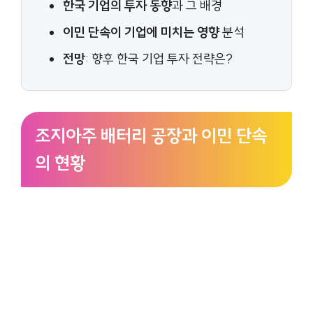
한국 기업의 투자 동향
과 그 배경
이민 단속이 기업에 미치는 영향
분석
전망
: 향후 한국 기업 투자 전략은?
조지아주 배터리 공장과 이민 단속
의 현황