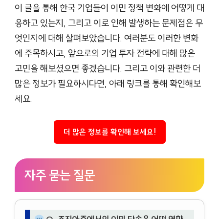
이 글을 통해 한국 기업들이 이민 정책 변화에 어떻게 대
응하고 있는지, 그리고 이로 인해 발생하는 문제점은 무
엇인지에 대해 살펴보았습니다. 여러분도 이러한 변화
에 주목하시고, 앞으로의 기업 투자 전략에 대해 많은
고민을 해보셨으면 좋겠습니다. 그리고 이와 관련한 더
많은 정보가 필요하시다면, 아래 링크를 통해 확인해보
세요.
더 많은 정보를 확인해 보세요!
자주 묻는 질문