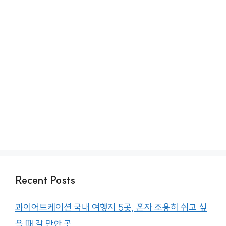
Recent Posts
콰이어트케이션 국내 여행지 5곳, 혼자 조용히 쉬고 싶
을 때 갈 만한 곳