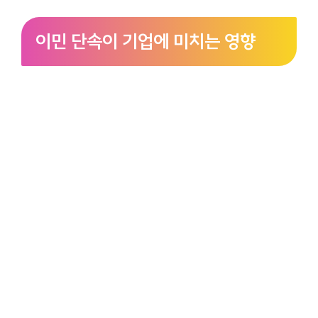
이민 단속이 기업에 미치는 영향