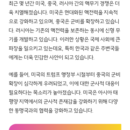
최근 몇 년간 미국, 중국, 러시아 간의 핵무기 경쟁은 더
욱 치열해졌습니다. 미국은 현대화된 핵전력을 지속적
으로 강화하고 있으며, 중국은 군비를 확장하고 있습니
다. 러시아는 기존의 핵전력을 보존하는 동시에 신형 무
기를 개발하고 있습니다. 이러한 상황은 국제 사회에 큰
파장을 일으키고 있는데요, 특히 한국과 같은 주변국들
에게는 더욱 민감한 사안이 되고 있습니다.
예를 들어, 미국의 트럼프 행정부 시절부터 중국의 군비
확장이 심각하게 우려되었고, 이에 대한 군사적 대응이
필요하다는 목소리가 높아졌습니다. 미국은 아시아 태
평양 지역에서의 군사적 존재감을 강화하기 위해 다양
한 동맹국과의 협력을 강화하고 있습니다.