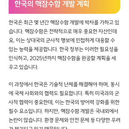
한국의 핵잠수함 개발 계획
한국은 최근 몇 년간 핵잠수함 개발에 박차를 가하고 있
습니다. 핵잠수함은 전략적으로 매우 중요한 자산인데
요, 이는 상대국의 군사적 행보에 민첩하게 대응할 수
있는 능력을 제공합니다. 한국 정부는 이러한 필요성을
인식하고, 2025년까지 핵잠수함을 완공할 계획을 세
우고 있습니다.
이 과정에서 한국은 기술적 난제를 해결해야 하며, 동시
에 국제 사회와의 협력도 필요합니다. 특히 미국과의 군
사적 협력이 중요한데, 이는 한국의 방어력 강화를 위한
필수 요소입니다. 하지만, 핵잠수함 개발은 국내외에서
논란이 많습니다. 환경 문제와 안전 문제 등 다양한 우려
가 제기되고 있기 때문입니다.