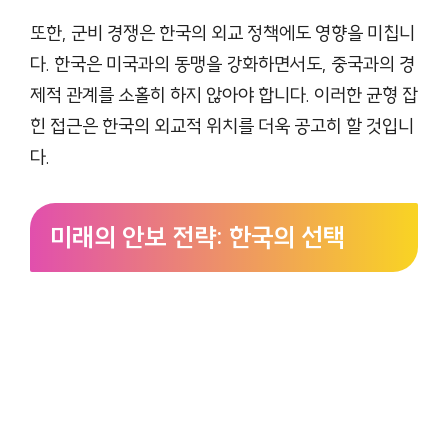
또한, 군비 경쟁은 한국의 외교 정책에도 영향을 미칩니
다. 한국은 미국과의 동맹을 강화하면서도, 중국과의 경
제적 관계를 소홀히 하지 않아야 합니다. 이러한 균형 잡
힌 접근은 한국의 외교적 위치를 더욱 공고히 할 것입니
다.
미래의 안보 전략: 한국의 선택