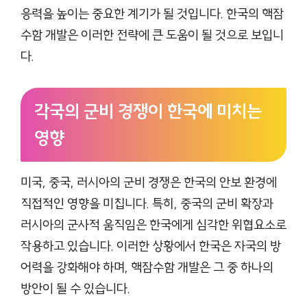
응력을 높이는 중요한 계기가 될 것입니다. 한국의 핵잠
수함 개발은 이러한 전략에 큰 도움이 될 것으로 보입니
다.
각국의 군비 경쟁이 한국에 미치는
영향
미국, 중국, 러시아의 군비 경쟁은 한국의 안보 환경에
직접적인 영향을 미칩니다. 특히, 중국의 군비 확장과
러시아의 군사적 움직임은 한국에게 심각한 위협요소로
작용하고 있습니다. 이러한 상황에서 한국은 자국의 방
어력을 강화해야 하며, 핵잠수함 개발은 그 중 하나의
방안이 될 수 있습니다.