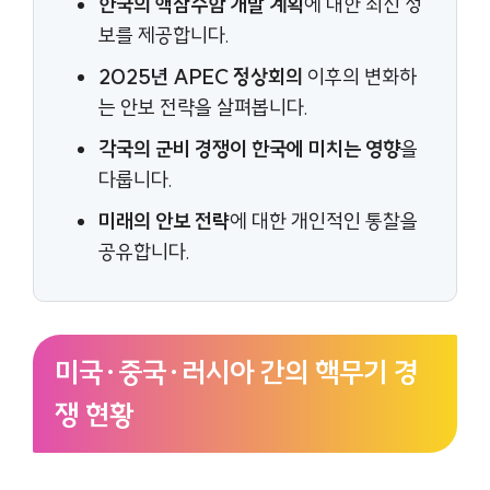
한국의 핵잠수함 개발 계획
에 대한 최신 정
보를 제공합니다.
2025년 APEC 정상회의
이후의 변화하
는 안보 전략을 살펴봅니다.
각국의 군비 경쟁이 한국에 미치는 영향
을
다룹니다.
미래의 안보 전략
에 대한 개인적인 통찰을
공유합니다.
미국·중국·러시아 간의 핵무기 경
쟁 현황