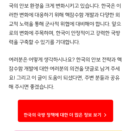
국의 안보 환경을 크게 변화시키고 있습니다. 한국은 이
러한 변화에 대응하기 위해 핵잠수함 개발과 다양한 외
교적 노력을 통해 군사적 위협에 대비해야 합니다. 앞으
로의 변화에 주목하며, 한국이 안정적이고 강력한 국방
력을 구축할 수 있기를 기대합니다.
여러분은 어떻게 생각하시나요? 한국의 안보 전략과 핵
잠수함 개발에 대한 여러분의 의견을 댓글로 남겨 주세
요! 그리고 이 글이 도움이 되셨다면, 주변 분들과 공유
해 주시면 좋겠습니다.
한국의 국방 정책에 대한 더 많은 정보 보기 →