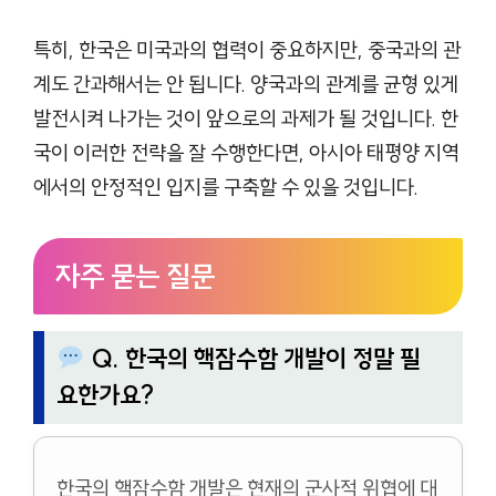
특히, 한국은 미국과의 협력이 중요하지만, 중국과의 관
계도 간과해서는 안 됩니다. 양국과의 관계를 균형 있게
발전시켜 나가는 것이 앞으로의 과제가 될 것입니다. 한
국이 이러한 전략을 잘 수행한다면, 아시아 태평양 지역
에서의 안정적인 입지를 구축할 수 있을 것입니다.
자주 묻는 질문
Q. 한국의 핵잠수함 개발이 정말 필
요한가요?
한국의 핵잠수함 개발은 현재의 군사적 위협에 대