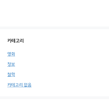
카테고리
영화
정보
철학
카테고리 없음