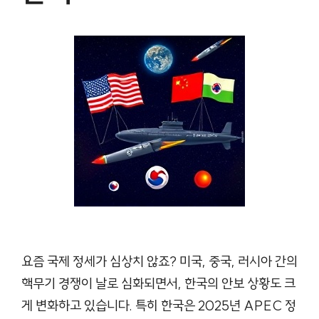
요즘 국제 정세가 심상치 않죠? 미국, 중국, 러시아 간의
핵무기 경쟁이 날로 심화되면서, 한국의 안보 상황도 크
게 변화하고 있습니다. 특히 한국은 2025년 APEC 정