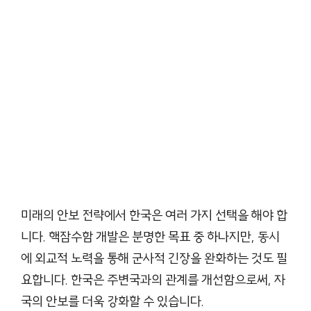
미래의 안보 전략에서 한국은 여러 가지 선택을 해야 합
니다. 핵잠수함 개발은 분명한 목표 중 하나지만, 동시
에 외교적 노력을 통해 군사적 긴장을 완화하는 것도 필
요합니다. 한국은 주변국과의 관계를 개선함으로써, 자
국의 안보를 더욱 강화할 수 있습니다.