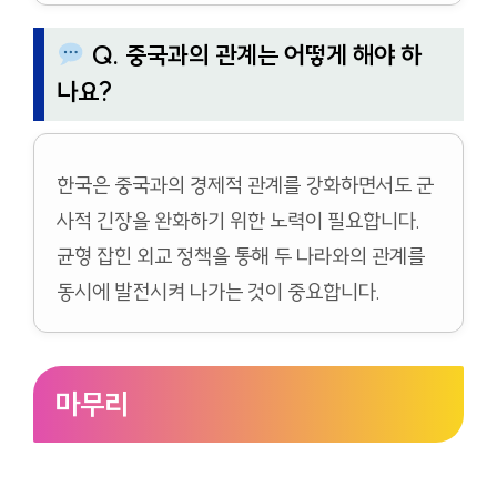
Q. 중국과의 관계는 어떻게 해야 하
나요?
한국은 중국과의 경제적 관계를 강화하면서도 군
사적 긴장을 완화하기 위한 노력이 필요합니다.
균형 잡힌 외교 정책을 통해 두 나라와의 관계를
동시에 발전시켜 나가는 것이 중요합니다.
마무리