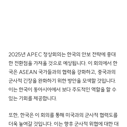
2025년 APEC 정상회의는 한국의 안보 전략에 중대
한 전환점을 가져올 것으로 예상됩니다. 이 회의에서 한
국은 ASEAN 국가들과의 협력을 강화하고, 중국과의
군사적 긴장을 완화하기 위한 방안을 모색할 것입니다.
이는 한국이 동아시아에서 보다 주도적인 역할을 할 수
있는 기회를 제공합니다.
또한, 한국은 이 회의를 통해 미국과의 군사적 협력도를
더욱 높여갈 것입니다. 이는 향후 군사적 위협에 대한 대