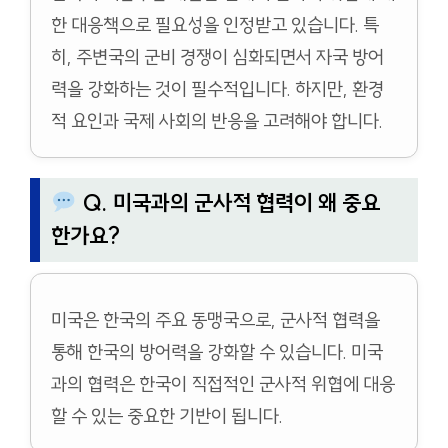
한 대응책으로 필요성을 인정받고 있습니다. 특
히, 주변국의 군비 경쟁이 심화되면서 자국 방어
력을 강화하는 것이 필수적입니다. 하지만, 환경
적 요인과 국제 사회의 반응을 고려해야 합니다.
Q. 미국과의 군사적 협력이 왜 중요
한가요?
미국은 한국의 주요 동맹국으로, 군사적 협력을
통해 한국의 방어력을 강화할 수 있습니다. 미국
과의 협력은 한국이 직접적인 군사적 위협에 대응
할 수 있는 중요한 기반이 됩니다.