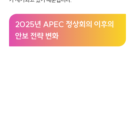
2025년 APEC 정상회의 이후의
안보 전략 변화