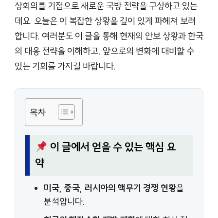
상회의를 기점으로 새로운 국방 전략을 구상하고 있는
데요. 오늘은 이 복잡한 상황을 깊이 있게 파헤쳐 보려
합니다. 여러분도 이 글을 통해 현재의 안보 상황과 한국
의 대응 전략을 이해하고, 앞으로의 변화에 대비할 수
있는 기회를 가지길 바랍니다.
목차
이 글에서 얻을 수 있는 핵심 요
약
미국, 중국, 러시아의 핵무기 경쟁 현황
을
분석합니다.