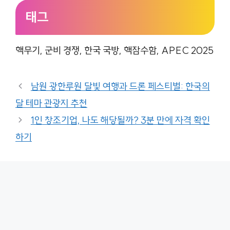
태그
핵무기, 군비 경쟁, 한국 국방, 핵잠수함, APEC 2025
남원 광한루원 달빛 여행과 드론 페스티벌: 한국의
달 테마 관광지 추천
1인 창조기업, 나도 해당될까? 3분 만에 자격 확인
하기