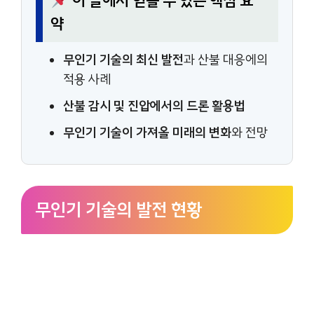
이 글에서 얻을 수 있는 핵심 요
약
무인기 기술의 최신 발전
과 산불 대응에의
적용 사례
산불 감시 및 진압에서의 드론 활용법
무인기 기술이 가져올 미래의 변화
와 전망
무인기 기술의 발전 현황