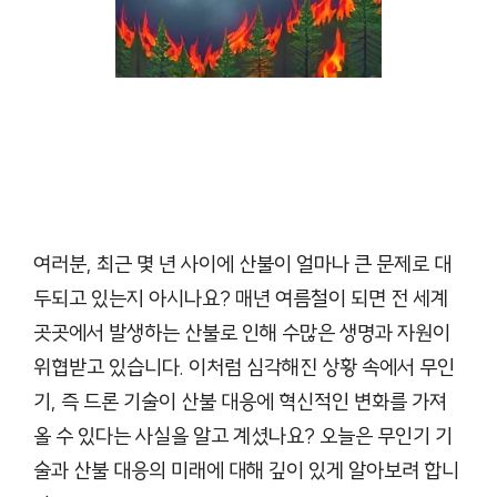
여러분, 최근 몇 년 사이에 산불이 얼마나 큰 문제로 대
두되고 있는지 아시나요? 매년 여름철이 되면 전 세계
곳곳에서 발생하는 산불로 인해 수많은 생명과 자원이
위협받고 있습니다. 이처럼 심각해진 상황 속에서 무인
기, 즉 드론 기술이 산불 대응에 혁신적인 변화를 가져
올 수 있다는 사실을 알고 계셨나요? 오늘은 무인기 기
술과 산불 대응의 미래에 대해 깊이 있게 알아보려 합니