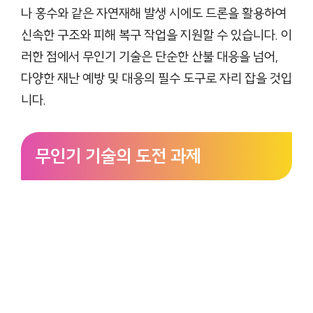
나 홍수와 같은 자연재해 발생 시에도 드론을 활용하여
신속한 구조와 피해 복구 작업을 지원할 수 있습니다. 이
러한 점에서 무인기 기술은 단순한 산불 대응을 넘어,
다양한 재난 예방 및 대응의 필수 도구로 자리 잡을 것입
니다.
무인기 기술의 도전 과제