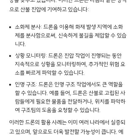
으로 산불 진압에 기여하고 있습니다:
소화제 분사: 드론을 이용해 화재 발생 지역에 소화
제를 분사함으로써, 신속하게 불길을 제압할 수 있습
니다.
상황 모니터링: 드론은 진압 작업이 진행되는 동안
지속적으로 상황을 모니터링하여, 추가적인 위험 요
소를 빠르게 파악할 수 있습니다.
인명 구조: 드론은 인명 구조 작업에서도 큰 역할을
할 수 있습니다. 예를 들어, 드론은 산불로 고립된 사
람들에게 필요한 물품을 전달하거나, 위치를 파악하
여 구조팀의 도움을 요청할 수 있습니다.
이러한 드론의 활용 사례는 이미 여러 나라에서 실증되
고 있으며, 앞으로도 더욱 발전할 가능성이 큽니다. 예