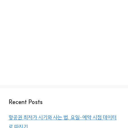
Recent Posts
항공권 최저가 시기와 사는 법, 요일·예약 시점 데이터
로 따지기