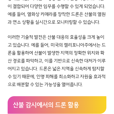
이 결합되어 다양한 임무를 수행할 수 있게 되었습니다.
예를 들어, 열화상 카메라를 장착한 드론은 산불의 열원
과 연소 상황을 실시간으로 모니터링할 수 있습니다.
이러한 기술적 발전은 산불 대응의 효율성을 크게 높이
고 있습니다. 예를 들어, 미국의 캘리포니아주에서는 드
론을 활용하여 산불이 발생한 지역의 정확한 위치와 확
산 경로를 파악하고, 이를 기반으로 신속한 대처가 이루
어지고 있습니다. 드론은 넓은 지역을 신속하게 탐지할
수 있기 때문에, 인명 피해를 최소화하고 자원을 효과적
으로 배분할 수 있는 가능성을 열어줍니다.
산불 감시에서의 드론 활용