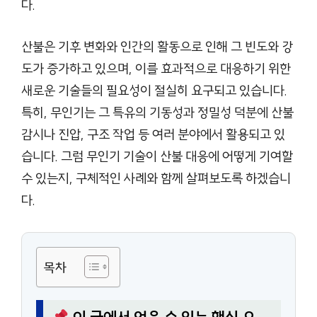
다.
산불은 기후 변화와 인간의 활동으로 인해 그 빈도와 강
도가 증가하고 있으며, 이를 효과적으로 대응하기 위한
새로운 기술들의 필요성이 절실히 요구되고 있습니다.
특히, 무인기는 그 특유의 기동성과 정밀성 덕분에 산불
감시나 진압, 구조 작업 등 여러 분야에서 활용되고 있
습니다. 그럼 무인기 기술이 산불 대응에 어떻게 기여할
수 있는지, 구체적인 사례와 함께 살펴보도록 하겠습니
다.
목차