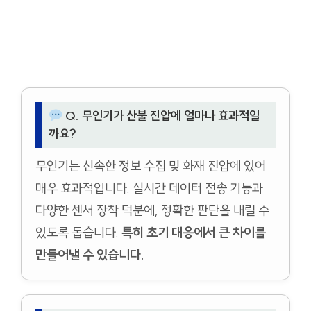
Q. 무인기가 산불 진압에 얼마나 효과적일
까요?
무인기는 신속한 정보 수집 및 화재 진압에 있어
매우 효과적입니다. 실시간 데이터 전송 기능과
다양한 센서 장착 덕분에, 정확한 판단을 내릴 수
있도록 돕습니다.
특히 초기 대응에서 큰 차이를
만들어낼 수 있습니다.