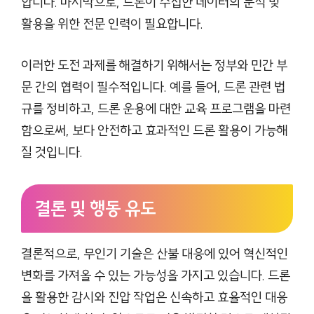
합니다. 마지막으로, 드론이 수집한 데이터의 분석 및
활용을 위한 전문 인력이 필요합니다.
이러한 도전 과제를 해결하기 위해서는 정부와 민간 부
문 간의 협력이 필수적입니다. 예를 들어, 드론 관련 법
규를 정비하고, 드론 운용에 대한 교육 프로그램을 마련
함으로써, 보다 안전하고 효과적인 드론 활용이 가능해
질 것입니다.
결론 및 행동 유도
결론적으로, 무인기 기술은 산불 대응에 있어 혁신적인
변화를 가져올 수 있는 가능성을 가지고 있습니다. 드론
을 활용한 감시와 진압 작업은 신속하고 효율적인 대응