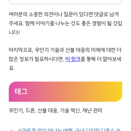
여러분의 소중한 의견이나 질문이 있다면 댓글로 남겨
주세요. 함께 이야기를 나누는 것도 좋은 경험이 될 것입
니다!
마지막으로, 무인기 기술과 산불 대응의 미래에 대한 더
많은 정보가 필요하시다면,
이 링크
를 통해 더 알아보세
요.
태그
무인기, 드론, 산불 대응, 기술 혁신, 재난 관리
스마트폰 없이 떠나는 여행, 국내 디지털 디톡스 숙