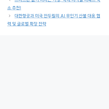
소 추천!
대한항공과 미국 안두릴의 AI 무인기 산불 대응 협
력 및 글로벌 확장 전략