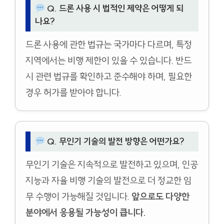
Q. 드론 사용 시 법적인 제약은 어떻게 되
나요?
드론 사용에 관한 법규는 국가마다 다르며, 특정
지역에서는 비행 제한이 있을 수 있습니다. 반드
시 관련 법규를 확인하고 준수해야 하며, 필요한
경우 허가를 받아야 합니다.
Q. 무인기 기술의 발전 방향은 어떤가요?
무인기 기술은 지속적으로 발전하고 있으며, 인공
지능과 자율 비행 기술의 발전으로 더 정교한 임
무 수행이 가능해질 것입니다.
앞으로도 다양한
분야에서 응용될 가능성이 큽니다.