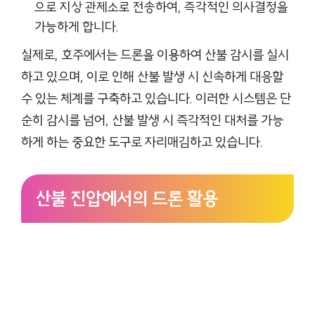
으로 지상 관제소로 전송하여, 즉각적인 의사결정을
가능하게 합니다.
실제로, 호주에서는 드론을 이용하여 산불 감시를 실시
하고 있으며, 이로 인해 산불 발생 시 신속하게 대응할
수 있는 체계를 구축하고 있습니다. 이러한 시스템은 단
순히 감시를 넘어, 산불 발생 시 즉각적인 대처를 가능
하게 하는 중요한 도구로 자리매김하고 있습니다.
산불 진압에서의 드론 활용