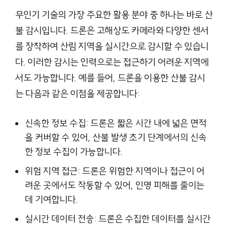
무인기 기술의 가장 주요한 활용 분야 중 하나는 바로 산
불 감시입니다. 드론은 고해상도 카메라와 다양한 센서
를 장착하여 산림 지역을 실시간으로 감시할 수 있습니
다. 이러한 감시는 인력으로는 접근하기 어려운 지역에
서도 가능합니다. 예를 들어, 드론을 이용한 산불 감시
는 다음과 같은 이점을 제공합니다:
신속한 정보 수집: 드론은 짧은 시간 내에 넓은 면적
을 커버할 수 있어, 산불 발생 초기 단계에서의 신속
한 정보 수집이 가능합니다.
위험 지역 접근: 드론은 위험한 지역이나 접근이 어
려운 곳에서도 작동할 수 있어, 인명 피해를 줄이는
데 기여합니다.
실시간 데이터 전송: 드론은 수집한 데이터를 실시간