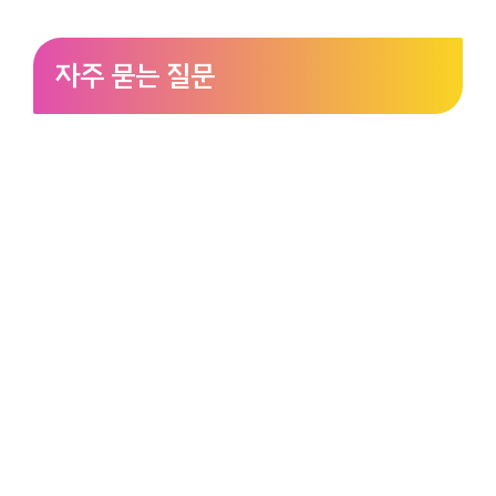
자주 묻는 질문