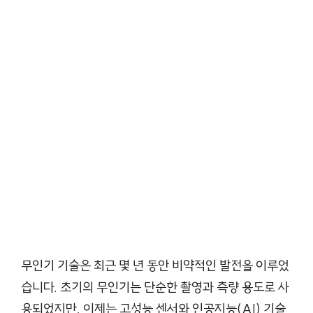
무인기 기술은 최근 몇 년 동안 비약적인 발전을 이루었
습니다. 초기의 무인기는 단순한 촬영과 측량 용도로 사
용되었지만, 이제는 고성능 센서와 인공지능(AI) 기술