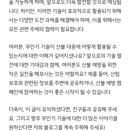
을 가능하게 하며, 앞으로도 더욱 발전할 것으로 예상됩
니다. 하지만, 이러한 기술이 효과적으로 활용되기 위해
서는 다양한 도전 과제를 해결해야 하며, 이를 위해서는
모든 관련 주체의 협력이 필요합니다.
여러분, 무인기 기술이 산불 대응에 어떻게 활용될 수
있는지에 대한 이해가 깊어지셨나요? 앞으로의 기술 발
전에 대한 기대감과 함께, 여러분도 산불 예방을 위한
작은 실천을 해보시는 것은 어떨까요? 예를 들어, 산림
보호와 관련된 정보를 주변에 공유하거나, 산불 예방 캠
페인에 참여하는 것이 좋은 시작이 될 수 있습니다.
더욱이, 이 글이 유익하셨다면, 친구들과 공유해 주세
요. 그리고 향후 무인기 기술에 대한 더 많은 이야기를
원하신다면 저희 블로그를 계속 주목해 주세요!