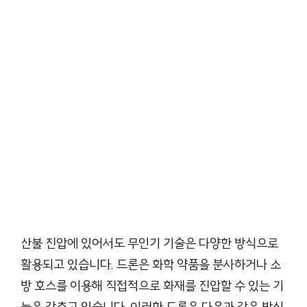
산불 진압에 있어서도 무인기 기술은 다양한 방식으로
활용되고 있습니다. 드론은 화학 약품을 분사하거나 소
방 호스를 이용해 직접적으로 화재를 진압할 수 있는 기
능을 갖추고 있습니다. 이러한 드론은 다음과 같은 방식