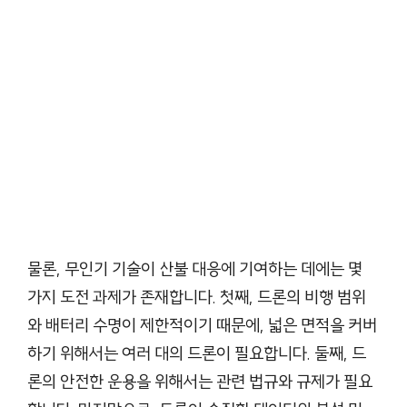
물론, 무인기 기술이 산불 대응에 기여하는 데에는 몇
가지 도전 과제가 존재합니다. 첫째, 드론의 비행 범위
와 배터리 수명이 제한적이기 때문에, 넓은 면적을 커버
하기 위해서는 여러 대의 드론이 필요합니다. 둘째, 드
론의 안전한 운용을 위해서는 관련 법규와 규제가 필요