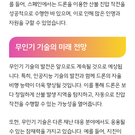
를 들어, 스페인에서는 드론을 이용한 산불 진압 작전을
성공적으로 수행한 바 있으며, 이로 인해 많은 인명과
자원을 구할 수 있었습니다.
무인기 기술의 미래 전망
무인기 기술의 발전은 앞으로도 계속될 것으로 예상됩
니다. 특히, 인공지능 기술의 발전과 함께 드론의 자율
비행 능력이 더욱 향상될 것입니다. 이를 통해 드론은 보
다 정밀하게 산불 발생 지역을 탐지하고, 자동으로 진압
작전을 수행할 수 있는 가능성을 열어줍니다.
또한, 무인기 기술은 다른 재난 대응 분야에서도 응용될
수 있는 잠재력을 가지고 있습니다. 예를 들어, 지진이