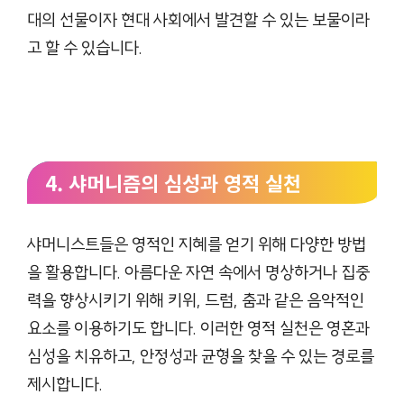
대의 선물이자 현대 사회에서 발견할 수 있는 보물이라
고 할 수 있습니다.
4. 샤머니즘의 심성과 영적 실천
샤머니스트들은 영적인 지혜를 얻기 위해 다양한 방법
을 활용합니다. 아름다운 자연 속에서 명상하거나 집중
력을 향상시키기 위해 키위, 드럼, 춤과 같은 음악적인
요소를 이용하기도 합니다. 이러한 영적 실천은 영혼과
심성을 치유하고, 안정성과 균형을 찾을 수 있는 경로를
제시합니다.