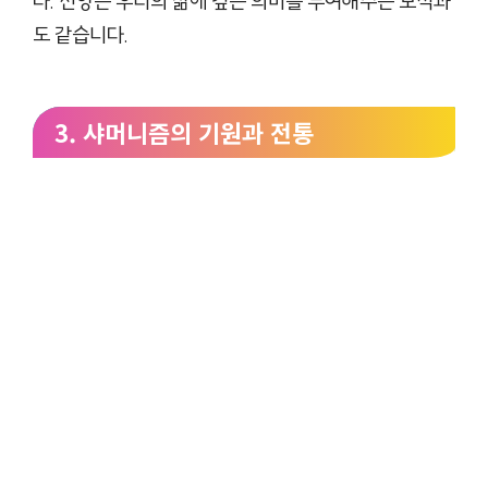
다. 신앙은 우리의 삶에 깊은 의미를 부여해주는 보석과
도 같습니다.
3. 샤머니즘의 기원과 전통