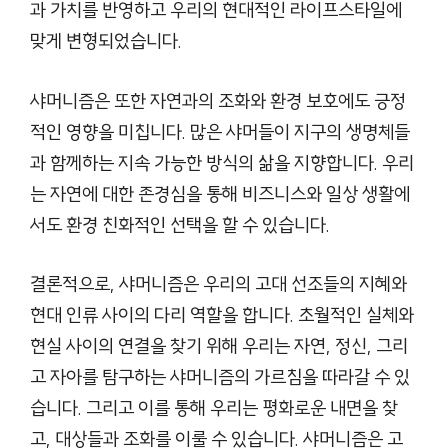
과 가치를 반영하고 우리의 현대적인 라이프스타일에
맞게 변형되었습니다.
샤머니즘은 또한 자연과의 조화와 환경 보호에도 긍정
적인 영향을 미칩니다. 많은 샤머들이 지구의 생명체들
과 함께하는 지속 가능한 방식의 삶을 지향합니다. 우리
는 자연에 대한 존경심을 통해 비즈니스와 일상 생활에
서도 환경 친화적인 선택을 할 수 있습니다.
결론적으로, 샤머니즘은 우리의 고대 선조들의 지혜와
현대 인류 사이의 다리 역할을 합니다. 초월적인 실체와
현실 사이의 연결을 찾기 위해 우리는 자연, 정신, 그리
고 자아를 탐구하는 샤머니즘의 가르침을 따라갈 수 있
습니다. 그리고 이를 통해 우리는 평화로운 내면을 찾
고, 대상들과 조화를 이룰 수 있습니다. 샤머니즘은 고