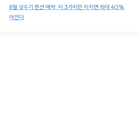
8월 성수기 펜션 예약, 이 3가지만 지키면 최대 40%
아낀다