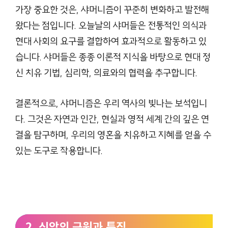
가장 중요한 것은, 샤머니즘이 꾸준히 변화하고 발전해
왔다는 점입니다. 오늘날의 샤머들은 전통적인 의식과
현대 사회의 요구를 결합하여 효과적으로 활동하고 있
습니다. 샤머들은 종종 이론적 지식을 바탕으로 현대 정
신 치유 기법, 심리학, 의료와의 협력을 추구합니다.
결론적으로, 샤머니즘은 우리 역사의 빛나는 보석입니
다. 그것은 자연과 인간, 현실과 영적 세계 간의 깊은 연
결을 탐구하며, 우리의 영혼을 치유하고 지혜를 얻을 수
있는 도구로 작용합니다.
2. 신앙의 근원과 특징