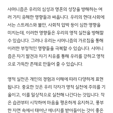
샤머니즘은 우리의 심성과 영혼의 성장을 방해하는 여
러 가지 유해한 영향들과 싸웁니다. 우리의 현대 사회에
서는 스트레스와 불안, 사회적 압박 등이 심한 영향을
미치는데, 이러한 영향들은 우리의 영적 실천을 방해할
수 있습니다. 그러나 우리는 샤머니즘의 가르침을 통해
이러한 부정적인 영향들을 극복할 수 있습니다. 샤머니
즘은 자기 발견과 자기 치유를 통해 우리를 강하고 영적
으로 가득찬 존재로 만들어 줄 수 있습니다.
영적 실천은 개인의 경험과 이해에 따라 다양하게 표현
됩니다. 중요한 것은 우리 각자가 영적 실천에 주의를 기
울이고, 이를 일상적으로 실천해 나간다는 것입니다. 작
은 습관부터 시작하여 마음을 평온하게 유지하고, 풍부
한 자연 속에서 태어난 에너지를 받아들이는 것이 좋은