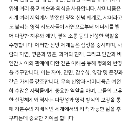
위해 여러 종교 예술과 의식을 사용합니다. 샤머니즘은
세계 여러 지역에서 발전한 영적 신념 체계로, 샤머라고
도 불리는 영적 지도자들이 자연으로부터 에너지를 빌
어 다양한 치유와 예언, 영적 소통 등의 신성한 역할을
수행합니다. 이러한 신앙 체계들은 심성을 중시하며, 사
람과 자연, 영혼과 영혼, 과거와 현재, 그리고 인간과 비
인간 사이의 관계에 대한 깊은 이해를 통해 평화와 번영
을 추구합니다. 이는 자아, 연민, 감수성, 영감 및 존경과
같은 가치를 강조합니다. 무속 신앙과 샤머니즘은 여전
히 수많은 사람들에게 중요한 역할을 하며, 그들의 고유
한 신앙체계와 역사는 다양성과 영적 방식의 보강을 통
해 자본주의 지배적인 세계에서의 지속 가능한 삶을 추
구하는데 중요한 기여를 합니다.