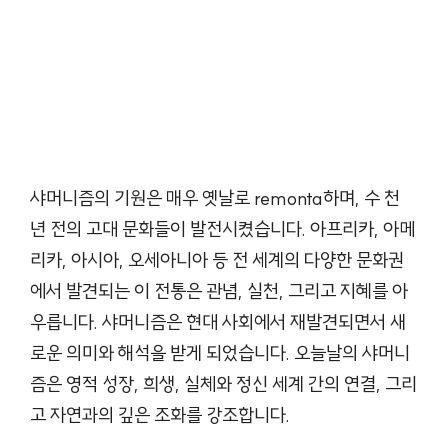
샤머니즘의 기원은 매우 옛날로 remonta하며, 수 천
년 전의 고대 문화들이 발전시켰습니다. 아프리카, 아메
리카, 아시아, 오세아니아 등 전 세계의 다양한 문화권
에서 발견되는 이 전통은 관념, 실천, 그리고 지혜를 아
우릅니다. 샤머니즘은 현대 사회에서 재발견되면서 새
로운 의미와 해석을 받게 되었습니다. 오늘날의 샤머니
즘은 영적 성장, 희생, 실체와 정신 세계 간의 연결, 그리
고 자연과의 깊은 조화를 강조합니다.