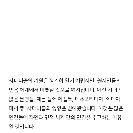
샤머니즘의 기원은 정확히 알기 어렵지만, 원시인들의
믿음 체계에서 비롯된 것으로 여겨집니다. 이전 시대의
많은 문명들, 예를 들어 이집트, 메소포타미아, 이데아,
마야 등, 샤머니즘의 영향을 받아왔습니다. 이것은 많은
인간들이 자연과 영적 세계 간의 연결을 추구하는 이유
일 것입니다.