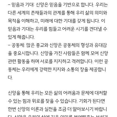
– 믿음과 기대: 신앙은 믿음을 기반으로 합니다. 우리는
다른 세계의 존재들과의 관계를 통해 우리 삶의 의미와
목적을 이해하고, 미래에 대한 기대를 갖게 됩니다. 이
믿음과 기대는 우리를 힘들고 어려운 시기를 견뎌낼 수
있게 해줍니다.
– 공동체: 많은 종교와 신앙은 공동체의 형성과 유대감
을 중요시합니다. 신앙을 가진 사람들은 함께 모여 신앙
관련 활동을 하며 서로를 지지하고 격려합니다. 이런 공
동체는 우리에게 강력한 지지와 소통의 장을 제공합니
다.
신앙을 통해 우리는 모든 삶의 어려움과 문제에 대처할
수 있는 힘과 위로를 찾을 수 있습니다. 기회가 된다면
한번 신앙의 이론과 실천을 조금 더 알아보시기 바랍니