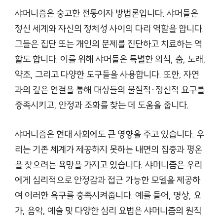
샤머니즘은 숭고한 전통이자 방법론입니다. 샤머들은
정신 세계와 자신의 정체성 사이의 다리 역할을 합니다.
그들은 집단 또는 개인의 문제를 진단하고 치료하는 역
할도 합니다. 이를 위해 샤머들은 특별한 의식, 춤, 노래,
약초, 그리고 다양한 도구들을 사용합니다. 또한, 자연
과의 깊은 연결을 통해 대상들의 물질적·정신적 요구를
충족시키고, 안정과 조화를 찾는 데 도움을 줍니다.
샤머니즘은 현대 사회에도 큰 영향을 주고 있습니다. 우
리는 기존 체계가 제공하지 못하는 내면의 집중과 평온
을 찾으려는 욕망을 가지고 있습니다. 샤머니즘은 우리
에게 심리적으로 안정감과 접근 가능한 모델을 제공하
여 이러한 욕구를 충족시켜줍니다. 예를 들어, 명상, 요
가, 음악, 예술 및 다양한 심리 요법은 샤머니즘의 원칙