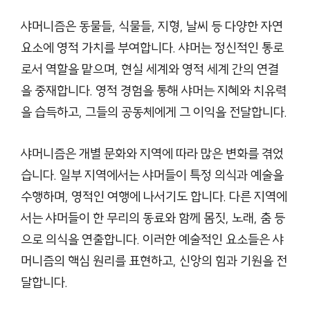
샤머니즘은 동물들, 식물들, 지형, 날씨 등 다양한 자연
요소에 영적 가치를 부여합니다. 샤머는 정신적인 통로
로서 역할을 맡으며, 현실 세계와 영적 세계 간의 연결
을 중재합니다. 영적 경험을 통해 샤머는 지혜와 치유력
을 습득하고, 그들의 공동체에게 그 이익을 전달합니다.
샤머니즘은 개별 문화와 지역에 따라 많은 변화를 겪었
습니다. 일부 지역에서는 샤머들이 특정 의식과 예술을
수행하며, 영적인 여행에 나서기도 합니다. 다른 지역에
서는 샤머들이 한 무리의 동료와 함께 몸짓, 노래, 춤 등
으로 의식을 연출합니다. 이러한 예술적인 요소들은 샤
머니즘의 핵심 원리를 표현하고, 신앙의 힘과 기원을 전
달합니다.