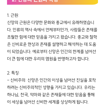
1. 근원:
신앙의 근원은 다양한 문화와 종교에서 유래하였습니
다. 인류의 역사 속에서 언제부터인가, 사람들은 존재를
초월한 힘에 대한 믿음을 가지고 왔습니다. 종교와 철학
은 신비로운 현상과 존재를 설명하고 해석하는 데 도움
이 되었습니다. 예로부터 신앙은 인간의 한계를 넘어선
더 큰 힘에 대한 우리의 염원을 반영하고자 합니다.
2. 특징:
– 신비주의: 신앙은 인간의 이성을 넘어선 진실을 포착
하려는 신비주의적인 성향을 가지고 있습니다. 우리는
하나님, 천국, 악마와 같은 존재들에 대한 믿음을 통해
이 세상을 넘어선 신비한 세계를 상상하게 됩니다.