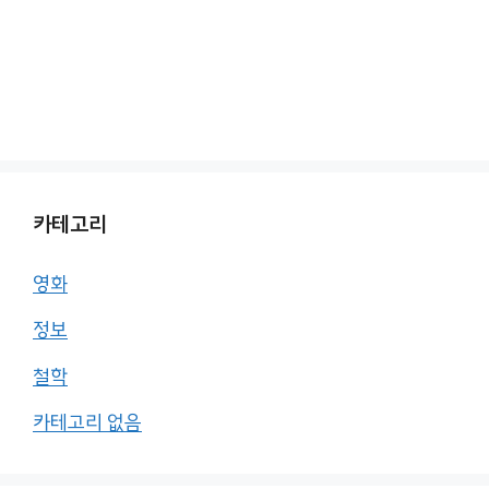
카테고리
영화
정보
철학
카테고리 없음