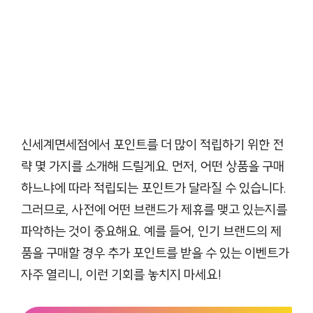
신세계면세점에서 포인트를 더 많이 적립하기 위한 전
략 몇 가지를 소개해 드릴게요. 먼저, 어떤 상품을 구매
하느냐에 따라 적립되는 포인트가 달라질 수 있습니다.
그러므로, 사전에 어떤 브랜드가 제휴를 맺고 있는지를
파악하는 것이 중요해요. 예를 들어, 인기 브랜드의 제
품을 구매할 경우 추가 포인트를 받을 수 있는 이벤트가
자주 열리니, 이런 기회를 놓치지 마세요!