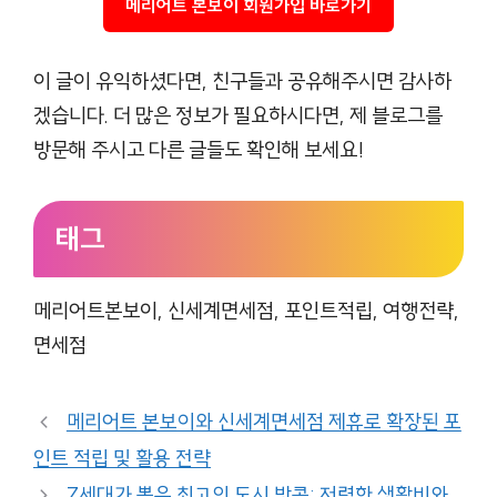
메리어트 본보이 회원가입 바로가기
이 글이 유익하셨다면, 친구들과 공유해주시면 감사하
겠습니다. 더 많은 정보가 필요하시다면, 제 블로그를
방문해 주시고 다른 글들도 확인해 보세요!
태그
메리어트본보이, 신세계면세점, 포인트적립, 여행전략,
면세점
메리어트 본보이와 신세계면세점 제휴로 확장된 포
인트 적립 및 활용 전략
Z세대가 뽑은 최고의 도시 방콕: 저렴한 생활비와