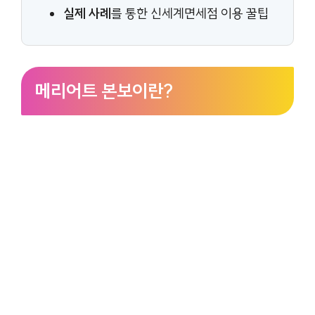
실제 사례
를 통한 신세계면세점 이용 꿀팁
메리어트 본보이란?