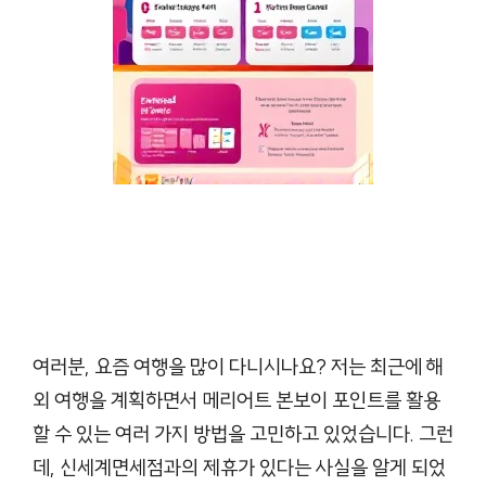
여러분, 요즘 여행을 많이 다니시나요? 저는 최근에 해
외 여행을 계획하면서 메리어트 본보이 포인트를 활용
할 수 있는 여러 가지 방법을 고민하고 있었습니다. 그런
데, 신세계면세점과의 제휴가 있다는 사실을 알게 되었