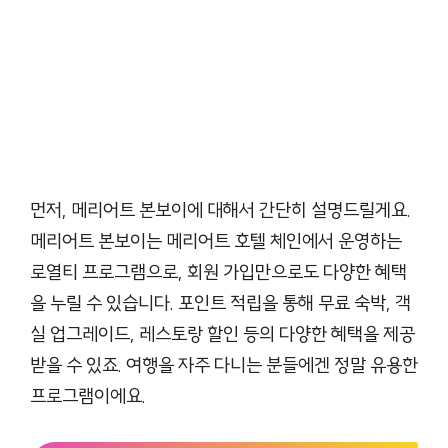
먼저, 메리어트 본보이에 대해서 간단히 설명드릴게요.
메리어트 본보이는 메리어트 호텔 체인에서 운영하는
로열티 프로그램으로, 회원 가입만으로도 다양한 혜택
을 누릴 수 있습니다. 포인트 적립을 통해 무료 숙박, 객
실 업그레이드, 레스토랑 할인 등의 다양한 혜택을 제공
받을 수 있죠. 여행을 자주 다니는 분들에겐 정말 유용한
프로그램이에요.