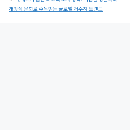
개방적 문화로 주목받는 글로벌 거주지 트렌드