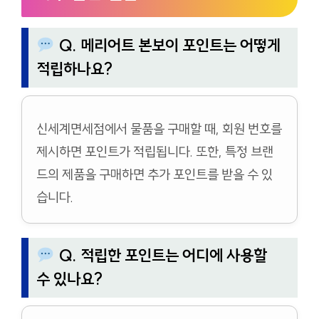
Q. 메리어트 본보이 포인트는 어떻게
적립하나요?
신세계면세점에서 물품을 구매할 때, 회원 번호를
제시하면 포인트가 적립됩니다. 또한, 특정 브랜
드의 제품을 구매하면 추가 포인트를 받을 수 있
습니다.
Q. 적립한 포인트는 어디에 사용할
수 있나요?