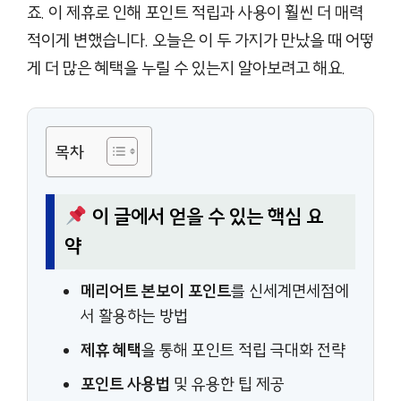
죠. 이 제휴로 인해 포인트 적립과 사용이 훨씬 더 매력
적이게 변했습니다. 오늘은 이 두 가지가 만났을 때 어떻
게 더 많은 혜택을 누릴 수 있는지 알아보려고 해요.
목차
이 글에서 얻을 수 있는 핵심 요
약
메리어트 본보이 포인트
를 신세계면세점에
서 활용하는 방법
제휴 혜택
을 통해 포인트 적립 극대화 전략
포인트 사용법
및 유용한 팁 제공