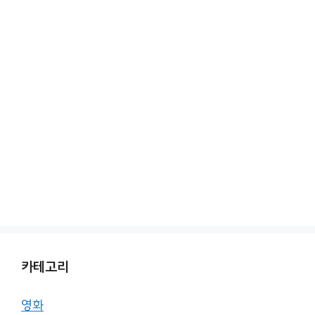
카테고리
영화