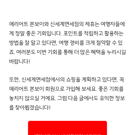
메리어트 본보이와 신세계면세점의 제휴는 여행자들에
게 정말 좋은 기회입니다. 포인트를 적립하고 활용하는
방법을 잘 알고 있다면, 여행 경비를 크게 절약할 수 있
죠. 여러분도 이번 기회를 통해 더 많은 혜택을 누리시길
바랍니다!
또한, 신세계면세점에서의 쇼핑을 계획하고 있다면, 꼭
메리어트 본보이 회원으로 가입해 보세요. 좋은 기회를
놓치지 않으실 거예요. 그럼 다음 글에서도 유익한 정보
를 찾아뵙겠습니다!