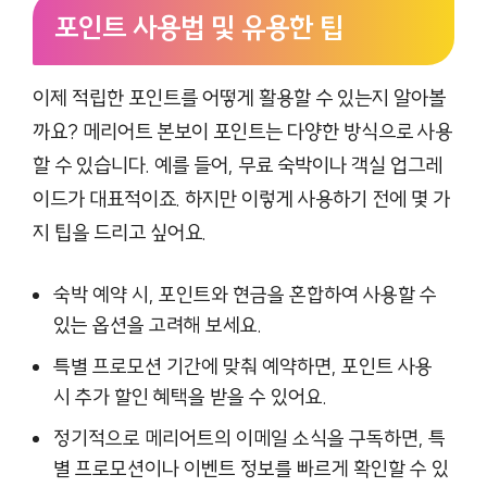
포인트 사용법 및 유용한 팁
이제 적립한 포인트를 어떻게 활용할 수 있는지 알아볼
까요? 메리어트 본보이 포인트는 다양한 방식으로 사용
할 수 있습니다. 예를 들어, 무료 숙박이나 객실 업그레
이드가 대표적이죠. 하지만 이렇게 사용하기 전에 몇 가
지 팁을 드리고 싶어요.
숙박 예약 시, 포인트와 현금을 혼합하여 사용할 수
있는 옵션을 고려해 보세요.
특별 프로모션 기간에 맞춰 예약하면, 포인트 사용
시 추가 할인 혜택을 받을 수 있어요.
정기적으로 메리어트의 이메일 소식을 구독하면, 특
별 프로모션이나 이벤트 정보를 빠르게 확인할 수 있