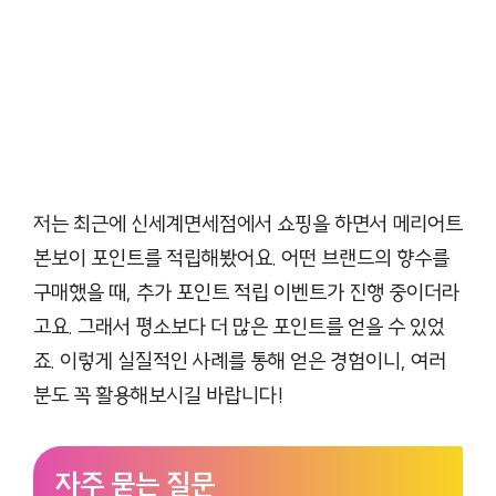
저는 최근에 신세계면세점에서 쇼핑을 하면서 메리어트
본보이 포인트를 적립해봤어요. 어떤 브랜드의 향수를
구매했을 때, 추가 포인트 적립 이벤트가 진행 중이더라
고요. 그래서 평소보다 더 많은 포인트를 얻을 수 있었
죠. 이렇게 실질적인 사례를 통해 얻은 경험이니, 여러
분도 꼭 활용해보시길 바랍니다!
자주 묻는 질문