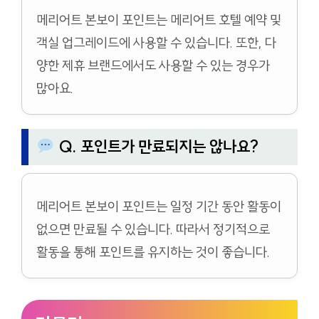
메리어트 본보이 포인트는 메리어트 호텔 예약 및
객실 업그레이드에 사용할 수 있습니다. 또한, 다
양한 제휴 브랜드에서도 사용할 수 있는 경우가
많아요.
Q. 포인트가 만료되지는 않나요?
메리어트 본보이 포인트는 일정 기간 동안 활동이
없으면 만료될 수 있습니다. 따라서 정기적으로
활동을 통해 포인트를 유지하는 것이 좋습니다.