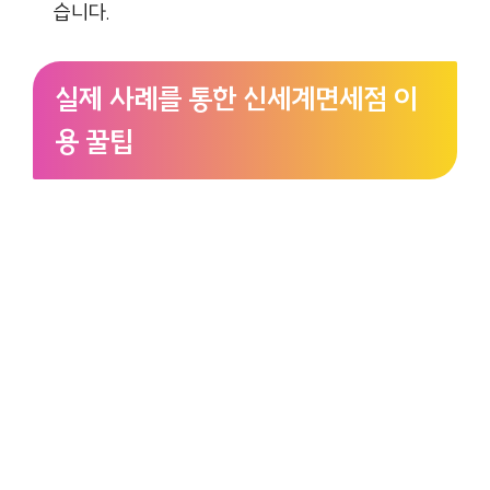
습니다.
실제 사례를 통한 신세계면세점 이
용 꿀팁