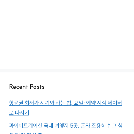
Recent Posts
항공권 최저가 시기와 사는 법, 요일·예약 시점 데이터
로 따지기
콰이어트케이션 국내 여행지 5곳, 혼자 조용히 쉬고 싶