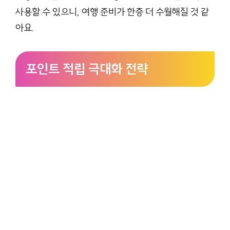
사용할 수 있으니, 여행 준비가 한층 더 수월해질 것 같
아요.
포인트 적립 극대화 전략