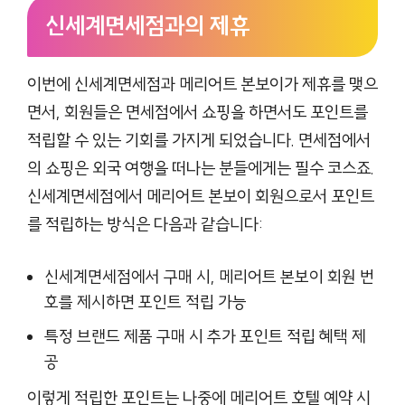
신세계면세점과의 제휴
이번에 신세계면세점과 메리어트 본보이가 제휴를 맺으
면서, 회원들은 면세점에서 쇼핑을 하면서도 포인트를
적립할 수 있는 기회를 가지게 되었습니다. 면세점에서
의 쇼핑은 외국 여행을 떠나는 분들에게는 필수 코스죠.
신세계면세점에서 메리어트 본보이 회원으로서 포인트
를 적립하는 방식은 다음과 같습니다:
신세계면세점에서 구매 시, 메리어트 본보이 회원 번
호를 제시하면 포인트 적립 가능
특정 브랜드 제품 구매 시 추가 포인트 적립 혜택 제
공
이렇게 적립한 포인트는 나중에 메리어트 호텔 예약 시