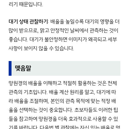
리기 때문입니다.
대기 상태 관찰하기
: 배율을 높일수록 대기의 영향을 더
많이 받으므로, 맑고 안정적인 날씨에서 관측하는 것이
좋습니다. 대기가 불안정하면 이미지가 왜곡되고 세부
사항이 보이지 않을 수 있습니다.
맺음말
망원경의 배율을 이해하고 적절히 활용하는 것은 천체
관측의 기초입니다. 배율 계산 원리를 알고, 대기에 따
라 배율을 조절하며, 본인의 관측 목적에 맞는 적정 배
율을 선택하는 것이 중요합니다. 초보자들도 이러한 팁
들을 참고하여 망원경을 더욱 효과적으로 사용할 수 있
기를 바랍니다. 다음번 별 관찰에는 자신 있는 배율로 멋