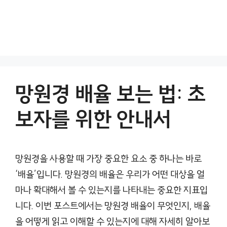
망원경 배율 보는 법: 초
보자를 위한 안내서
망원경을 사용할 때 가장 중요한 요소 중 하나는 바로
‘배율’입니다. 망원경의 배율은 우리가 어떤 대상을 얼
마나 확대해서 볼 수 있는지를 나타내는 중요한 지표입
니다. 이번 포스트에서는 망원경 배율이 무엇인지, 배율
을 어떻게 읽고 이해할 수 있는지에 대해 자세히 알아보