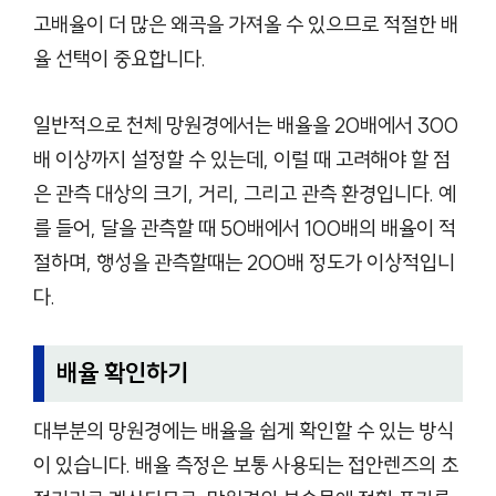
고배율이 더 많은 왜곡을 가져올 수 있으므로 적절한 배
율 선택이 중요합니다.
일반적으로 천체 망원경에서는 배율을 20배에서 300
배 이상까지 설정할 수 있는데, 이럴 때 고려해야 할 점
은 관측 대상의 크기, 거리, 그리고 관측 환경입니다. 예
를 들어, 달을 관측할 때 50배에서 100배의 배율이 적
절하며, 행성을 관측할때는 200배 정도가 이상적입니
다.
배율 확인하기
대부분의 망원경에는 배율을 쉽게 확인할 수 있는 방식
이 있습니다. 배율 측정은 보통 사용되는 접안렌즈의 초