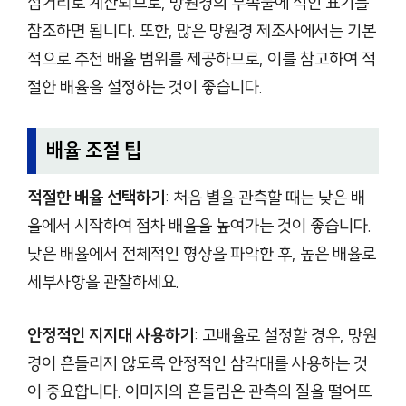
점거리로 계산되므로, 망원경의 부속물에 적힌 표기를
참조하면 됩니다. 또한, 많은 망원경 제조사에서는 기본
적으로 추천 배율 범위를 제공하므로, 이를 참고하여 적
절한 배율을 설정하는 것이 좋습니다.
배율 조절 팁
적절한 배율 선택하기
: 처음 별을 관측할 때는 낮은 배
율에서 시작하여 점차 배율을 높여가는 것이 좋습니다.
낮은 배율에서 전체적인 형상을 파악한 후, 높은 배율로
세부사항을 관찰하세요.
안정적인 지지대 사용하기
: 고배율로 설정할 경우, 망원
경이 흔들리지 않도록 안정적인 삼각대를 사용하는 것
이 중요합니다. 이미지의 흔들림은 관측의 질을 떨어뜨