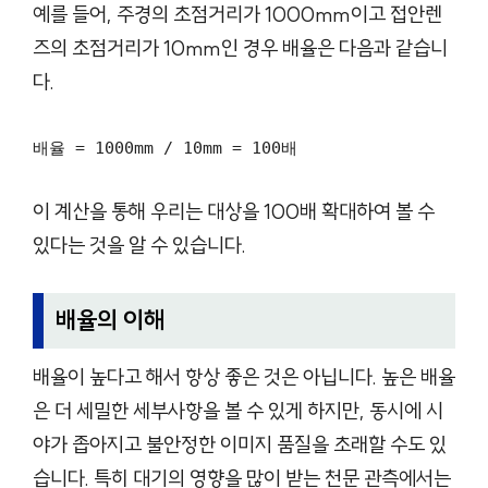
예를 들어, 주경의 초점거리가 1000mm이고 접안렌
즈의 초점거리가 10mm인 경우 배율은 다음과 같습니
다.
배율 = 1000mm / 10mm = 100배
이 계산을 통해 우리는 대상을 100배 확대하여 볼 수
있다는 것을 알 수 있습니다.
배율의 이해
배율이 높다고 해서 항상 좋은 것은 아닙니다. 높은 배율
은 더 세밀한 세부사항을 볼 수 있게 하지만, 동시에 시
야가 좁아지고 불안정한 이미지 품질을 초래할 수도 있
습니다. 특히 대기의 영향을 많이 받는 천문 관측에서는