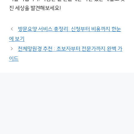
진 세상을 발견해보세요!
방문요양 서비스 총정리: 신청부터 비용까지 한눈
에 보기
천체망원경 추천 : 초보자부터 전문가까지 완벽 가
이드