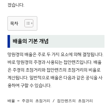
겠습니다.
목차
배율의 기본 개념
망원경의 배율은 주로 두 가지 요소에 의해 결정됩니다.
바로 망원경의 주경과 사용되는 접안렌즈입니다. 배율
은 주경의 초점거리와 접안렌즈의 초점거리의 비율로
계산됩니다. 일반적으로 배율은 다음과 같은 공식을 사
용하여 구할 수 있습니다.
배율 = 주경의 초점거리 / 접안렌즈의 초점거리