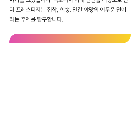
더 프레스티지는 집착, 희생, 인간 야망의 어두운 면이
라는 주제를 탐구합니다.