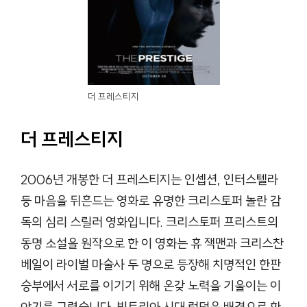
더 프레스티지
더 프레스티지
2006년 개봉한 더 프레스티지는 인셉션, 인터스텔라
등 마음을 뒤흔드는 영화로 유명한 크리스토퍼 놀란 감
독의 심리 스릴러 영화입니다. 크리스토퍼 프리스트의
동명 소설을 원작으로 한 이 영화는 휴 잭맨과 크리스찬
베일이 라이벌 마술사 두 명으로 등장해 치명적인 한판
승부에서 서로를 이기기 위해 온갖 노력을 기울이는 이
야기를 그렸습니다. 빅토리아 시대 런던을 배경으로 한