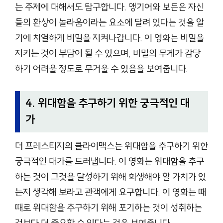
는 주제에 대해서도 탐구합니다. 앵기어와 보든은 자신
들의 환상이 놀라움이라는 요소에 달려 있다는 것을 알
기에 치열하게 비밀을 지켜나갑니다. 이 영화는 비밀을
지키는 것이 부담이 될 수 있으며, 비밀의 무게가 감당
하기 어려울 정도로 무거울 수 있음을 보여줍니다.
4. 위대함을 추구하기 위한 궁극적인 대
가
더 프레스티지의 클라이맥스는 위대함을 추구하기 위한
궁극적인 대가를 드러냅니다. 이 영화는 위대함을 추구
하는 것이 그것을 달성하기 위해 희생해야 할 가치가 있
는지 생각해 보라고 관객에게 요구합니다. 이 영화는 때
때로 위대함을 추구하기 위해 포기하는 것이 성취하는
것보다 더 중요할 수 있다는 것을 보여줍니다.