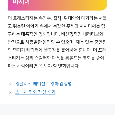
마치며
더 프레스티지는 속임수, 집착, 위대함의 대가라는 어둡
고 뒤틀린 이야기 속에서 복잡한 주제와 아이디어를 탐
구하는 매혹적인 영화입니다. 비선형적인 내러티브와
반전으로 시종일관 몰입할 수 있으며, 재능 있는 출연진
의 연기가 캐릭터에 생동감을 불어넣어 줍니다. 더 프레
스티지는 심리 스릴러와 마음을 뒤흔드는 영화를 좋아
하는 사람이라면 꼭 봐야 할 영화입니다.
잉글리시 페이션트 영화 감상평
스내치 영화 감상 후기