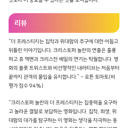
리뷰
“더 프레스티지는 집착과 위대함의 추구에 대한 어둡고
뒤틀린 이야기입니다. 크리스토퍼 놀란의 연출은 훌륭
하고 휴 잭맨과 크리스찬 베일의 연기는 탁월합니다. 영
화의 플롯 트위스트와 비선형적인 내러티브는 처음부터
끝까지 관객의 몰입을 유지합니다.” – 로튼 토마토(비
평가 점수 94%)
“크리스토퍼 놀란의 더 프레스티지는 집중력을 요구하
고 놀라운 결말로 보답하는 영화입니다. 집착, 희생, 위
대함의 대가를 탐구하는 이 영화는 생각을 자극하는 동