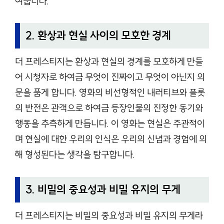
여줍니다.
2. 환상과 현실 사이의 모호한 경계
더 프레스티지는 환상과 현실의 경계를 모호하게 만들
어 시청자로 하여금 무엇이 진짜이고 무엇이 아닌지 의
문을 품게 합니다. 영화의 비선형적인 내러티브와 플롯
의 반전은 관객으로 하여금 등장인물의 진정한 동기와
행동을 추측하게 만듭니다. 이 영화는 현실은 주관적이
며 현실에 대한 우리의 인식은 우리의 신념과 경험에 의
해 형성된다는 생각을 탐구합니다.
3. 비밀의 중요성과 비밀 유지의 무게
더 프레스티지는 비밀의 중요성과 비밀 유지의 무게라