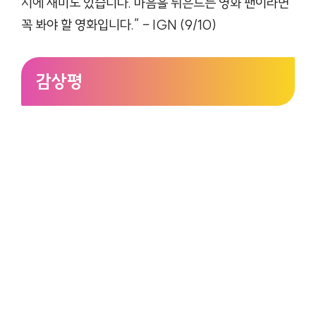
시에 재미도 있습니다. 마음을 뒤흔드는 영화 팬이라면
꼭 봐야 할 영화입니다.” – IGN (9/10)
감상평