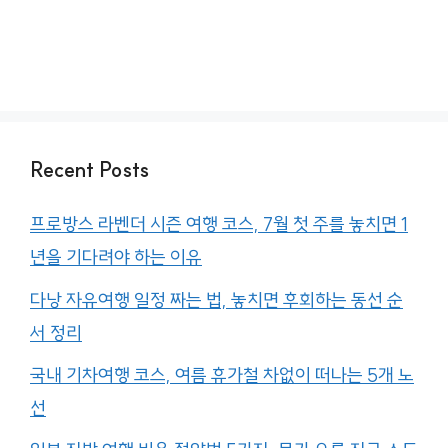
Recent Posts
프로방스 라벤더 시즌 여행 코스, 7월 첫 주를 놓치면 1
년을 기다려야 하는 이유
다낭 자유여행 일정 짜는 법, 놓치면 후회하는 동선 순
서 정리
국내 기차여행 코스, 여름 휴가철 차없이 떠나는 5개 노
선