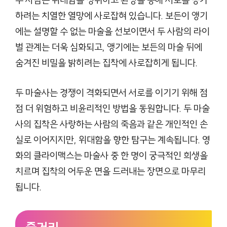
하려는 치열한 열망에 사로잡혀 있습니다. 보든이 앵기
에는 설명할 수 없는 마술을 선보이면서 두 사람의 라이
벌 관계는 더욱 심화되고, 앵기에는 보든의 마술 뒤에
숨겨진 비밀을 밝히려는 집착에 사로잡히게 됩니다.
두 마술사는 경쟁이 격화되면서 서로를 이기기 위해 점
점 더 위험하고 비윤리적인 방법을 동원합니다. 두 마술
사의 집착은 사랑하는 사람의 죽음과 같은 개인적인 손
실로 이어지지만, 위대함을 향한 탐구는 계속됩니다. 영
화의 클라이맥스는 마술사 중 한 명이 궁극적인 희생을
치르며 집착의 어두운 면을 드러내는 장면으로 마무리
됩니다.