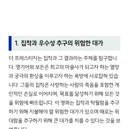
1. 집착과 우수성 추구의 위험한 대가
더 프레스티지는 집착과 그 결과라는 주제를 탐구합니
다. 앵기어와 보든은 최고의 마술사가 되고자 하는 열망
과 궁극의 환상을 이루고자 하는 욕망에 사로잡혀 있습
니다. 그들의 집착은 사랑하는 사람의 죽음을 포함한 개
인적인 손실로 이어지며, 목표를 달성하기 위해 모든 것
을 위험에 빠뜨립니다. 이 영화는 집착과 탁월함을 추구
하기 위해 지불해야 할 위험한 대가가 있으며 때로는 위
대함을 추구하기 위해 큰 대가를 치를 수 있다는 것을 보