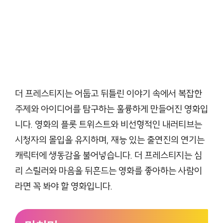
더 프레스티지는 어둡고 뒤틀린 이야기 속에서 복잡한
주제와 아이디어를 탐구하는 훌륭하게 만들어진 영화입
니다. 영화의 플롯 트위스트와 비선형적인 내러티브는
시청자의 몰입을 유지하며, 재능 있는 출연진의 연기는
캐릭터에 생동감을 불어넣습니다. 더 프레스티지는 심
리 스릴러와 마음을 뒤흔드는 영화를 좋아하는 사람이
라면 꼭 봐야 할 영화입니다.