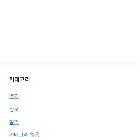
카테고리
영화
정보
철학
카테고리 없음