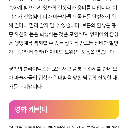
측하게 함으로써 영화의 긴장감과 흥미를 더합니다. 이
야기가 진행됨에 따라 마술사들이 목표를 달성하기 위
해 얼마나 멀리 갈지 알 수 있습니다. 보든의 환상은 종
종 자신의 몸을 희생하는 것을 포함하며, 앙지에의 환상
은 생명체를 복제할 수 있는 장치를 만드는 신비한 발명
가 니콜라 테슬라(데이비드 보위)의 도움을 받습니다.
영화의 클라이맥스는 모든 서브 플롯과 주제를 한데 모
아 마술사들의 집착과 위대함을 향한 탐구의 진정한 대
가를 드러냅니다.
영화 캐릭터