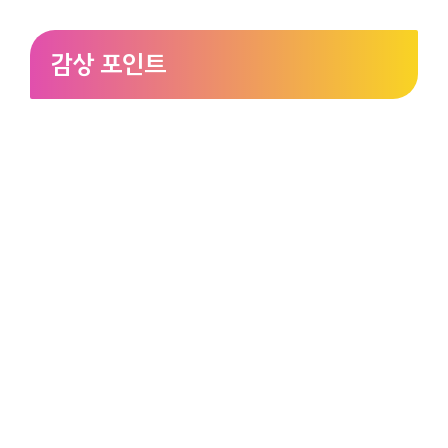
감상 포인트