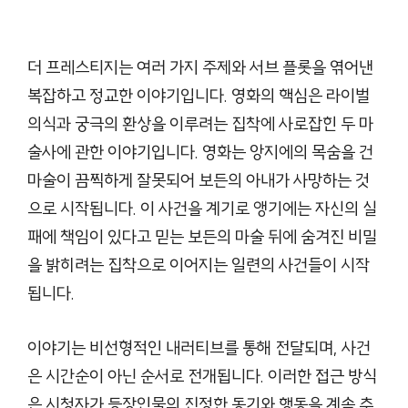
더 프레스티지는 여러 가지 주제와 서브 플롯을 엮어낸
복잡하고 정교한 이야기입니다. 영화의 핵심은 라이벌
의식과 궁극의 환상을 이루려는 집착에 사로잡힌 두 마
술사에 관한 이야기입니다. 영화는 앙지에의 목숨을 건
마술이 끔찍하게 잘못되어 보든의 아내가 사망하는 것
으로 시작됩니다. 이 사건을 계기로 앵기에는 자신의 실
패에 책임이 있다고 믿는 보든의 마술 뒤에 숨겨진 비밀
을 밝히려는 집착으로 이어지는 일련의 사건들이 시작
됩니다.
이야기는 비선형적인 내러티브를 통해 전달되며, 사건
은 시간순이 아닌 순서로 전개됩니다. 이러한 접근 방식
은 시청자가 등장인물의 진정한 동기와 행동을 계속 추