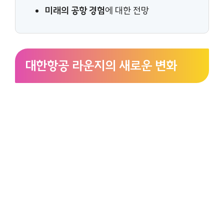
미래의 공항 경험
에 대한 전망
대한항공 라운지의 새로운 변화