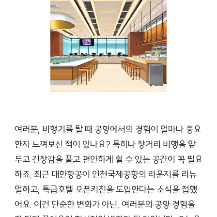
여러분, 비행기를 탈 때 공항에서의 경험이 얼마나 중요
한지 느껴보신 적이 있나요? 특히나 장거리 비행을 앞
두고 긴장감을 풀고 편안하게 쉴 수 있는 공간이 꼭 필요
하죠. 최근 대한항공이 인천국제공항의 라운지를 리뉴
얼하고, 특급호텔 오픈키친을 도입한다는 소식을 접했
어요. 이건 단순한 변화가 아닌, 여러분의 공항 경험을