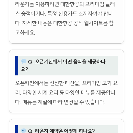
라운지를 이용하려면 대한항공의 프리미엄 클래
스 승객이거나, 특정 신용카드 소지자여야 합니
다. 자세한 내용은 대한항공 공식 웹사이트를 참
고하세요.
Q. 오픈키친에서 어떤 음식을 제공하나
요?
오픈키친에서는 신선한 해산물, 프리미엄 고기 요
리, 다양한 세계 요리 등 다양한 메뉴를 제공합니
다. 메뉴는 계절에 따라 변경될 수 있습니다.
Q. 라운지 예약은 어떻게 하나요?