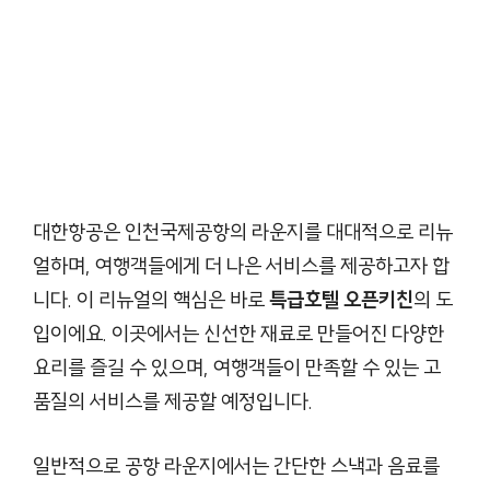
대한항공은 인천국제공항의 라운지를 대대적으로 리뉴
얼하며, 여행객들에게 더 나은 서비스를 제공하고자 합
니다. 이 리뉴얼의 핵심은 바로
특급호텔 오픈키친
의 도
입이에요. 이곳에서는 신선한 재료로 만들어진 다양한
요리를 즐길 수 있으며, 여행객들이 만족할 수 있는 고
품질의 서비스를 제공할 예정입니다.
일반적으로 공항 라운지에서는 간단한 스낵과 음료를