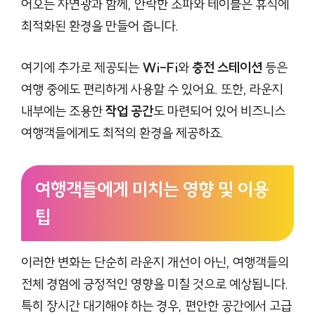
어오는 자연광과 함께, 안락한 소파와 테이블은 휴식에
최적화된 환경을 만들어 줍니다.
여기에 추가로 제공되는
Wi-Fi
와
충전 스테이션
등은
여행 중에도 편리하게 사용할 수 있어요. 또한, 라운지
내부에는 조용한
작업 공간
도 마련되어 있어 비즈니스
여행객들에게도 최적의 환경을 제공하죠.
여행객들에게 미치는 영향 및 이용
팁
이러한 변화는 단순히 라운지 개선이 아닌, 여행객들의
전체 경험에 긍정적인 영향을 미칠 것으로 예상됩니다.
특히 장시간 대기해야 하는 경우, 편안한 공간에서 고급