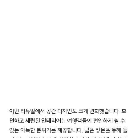
이번 리뉴얼에서 공간 디자인도 크게 변화했습니다.
모
던하고 세련된 인테리어
는 여행객들이 편안하게 쉴 수
있는 아늑한 분위기를 제공합니다. 넓은 창문을 통해 들