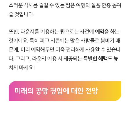
스러운 식사를 즐길 수 있는 점은 여행의 질을 한층 높여
줄 것입니다.
또한, 라운지를 이용하는 팁으로는 사전에
예약
을 하는
것이에요. 특히 피크 시즌에는 많은 사람들로 붐비기 때
문에, 미리 예약해두면 더욱 편리하게 사용할 수 있습니
다. 그리고, 라운지 이용 시 제공되는
특별한 혜택
도 놓
치지 마세요!
미래의 공항 경험에 대한 전망