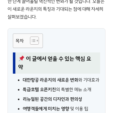
한 단계 끌어올릴 혁신적인 변화가 될 것입니다. 오늘은
이 새로운 라운지의 특징과 기대되는 점에 대해 자세히
살펴보겠습니다.
목차
이 글에서 얻을 수 있는 핵심 요
약
대한항공 라운지의 새로운 변화
와 기대효과
특급호텔 오픈키친
의 특별한 메뉴 소개
리뉴얼된 공간의 디자인과 편의성
여행객들에게 미치는 영향
및 이용 팁