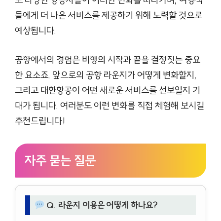
들에게 더 나은 서비스를 제공하기 위해 노력할 것으로
예상됩니다.
공항에서의 경험은 비행의 시작과 끝을 결정짓는 중요
한 요소죠. 앞으로의 공항 라운지가 어떻게 변화할지,
그리고 대한항공이 어떤 새로운 서비스를 선보일지 기
대가 됩니다. 여러분도 이런 변화를 직접 체험해 보시길
추천드립니다!
자주 묻는 질문
Q. 라운지 이용은 어떻게 하나요?