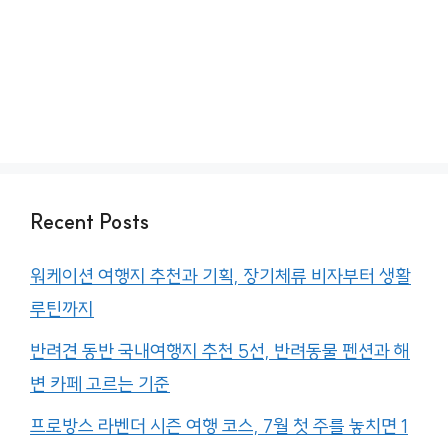
Recent Posts
워케이션 여행지 추천과 기획, 장기체류 비자부터 생활
루틴까지
반려견 동반 국내여행지 추천 5선, 반려동물 펜션과 해
변 카페 고르는 기준
프로방스 라벤더 시즌 여행 코스, 7월 첫 주를 놓치면 1