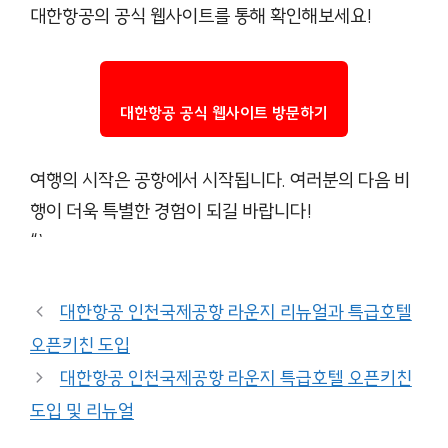
대한항공의 공식 웹사이트를 통해 확인해보세요!
대한항공 공식 웹사이트 방문하기
여행의 시작은 공항에서 시작됩니다. 여러분의 다음 비
행이 더욱 특별한 경험이 되길 바랍니다!
“`
대한항공 인천국제공항 라운지 리뉴얼과 특급호텔
오픈키친 도입
대한항공 인천국제공항 라운지 특급호텔 오픈키친
도입 및 리뉴얼