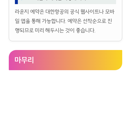
라운지 예약은 대한항공의 공식 웹사이트나 모바
일 앱을 통해 가능합니다. 예약은 선착순으로 진
행되므로 미리 해두시는 것이 좋습니다.
마무리