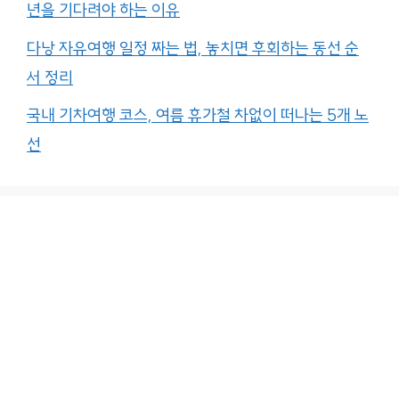
년을 기다려야 하는 이유
다낭 자유여행 일정 짜는 법, 놓치면 후회하는 동선 순
서 정리
국내 기차여행 코스, 여름 휴가철 차없이 떠나는 5개 노
선