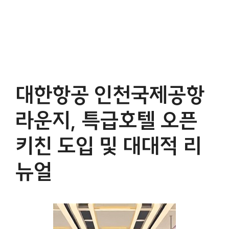
대한항공 인천국제공항
라운지, 특급호텔 오픈
키친 도입 및 대대적 리
뉴얼