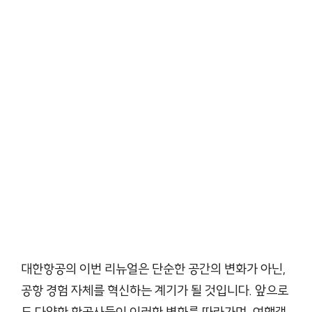
대한항공의 이번 리뉴얼은 단순한 공간의 변화가 아닌,
공항 경험 자체를 혁신하는 계기가 될 것입니다. 앞으로
도 다양한 항공사들이 이러한 변화를 따라가며, 여행객