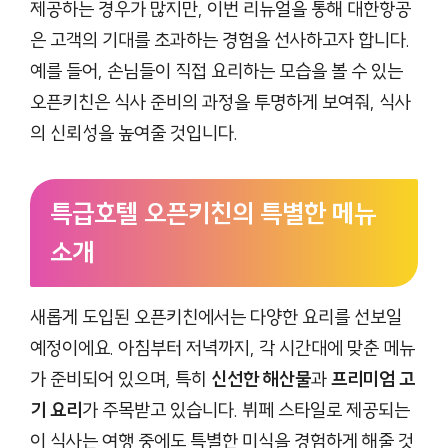
제공하는 경우가 많지만, 이번 리뉴얼을 통해 대한항공
은 고객의 기대를 초과하는 경험을 선사하고자 합니다.
예를 들어, 손님들이 직접 요리하는 모습을 볼 수 있는
오픈키친은 식사 준비의 과정을 투명하게 보여줘, 식사
의 신뢰성을 높여줄 것입니다.
특급호텔 오픈키친의 특별한 메뉴
소개
새롭게 도입된 오픈키친에서는 다양한 요리를 선보일
예정이에요. 아침부터 저녁까지, 각 시간대에 맞춘 메뉴
가 준비되어 있으며, 특히
신선한 해산물
과
프리미엄 고
기 요리
가 주목받고 있습니다. 뷔페 스타일로 제공되는
이 식사는 여행 중에도 특별한 미식을 경험하게 해줄 것