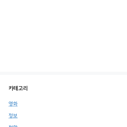
카테고리
영화
정보