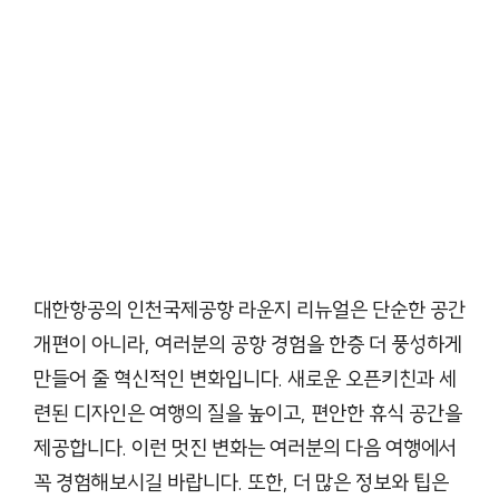
대한항공의 인천국제공항 라운지 리뉴얼은 단순한 공간
개편이 아니라, 여러분의 공항 경험을 한층 더 풍성하게
만들어 줄 혁신적인 변화입니다. 새로운 오픈키친과 세
련된 디자인은 여행의 질을 높이고, 편안한 휴식 공간을
제공합니다. 이런 멋진 변화는 여러분의 다음 여행에서
꼭 경험해보시길 바랍니다. 또한, 더 많은 정보와 팁은