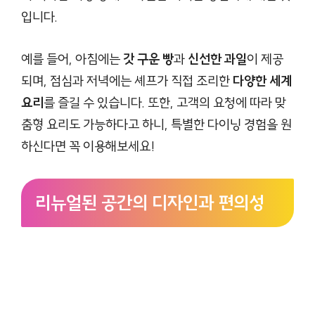
입니다.
예를 들어, 아침에는
갓 구운 빵
과
신선한 과일
이 제공
되며, 점심과 저녁에는 셰프가 직접 조리한
다양한 세계
요리
를 즐길 수 있습니다. 또한, 고객의 요청에 따라 맞
춤형 요리도 가능하다고 하니, 특별한 다이닝 경험을 원
하신다면 꼭 이용해보세요!
리뉴얼된 공간의 디자인과 편의성