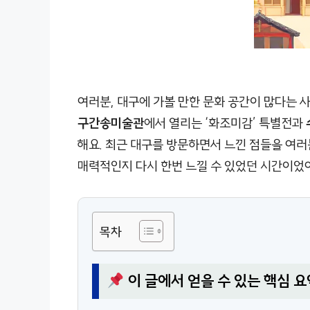
여러분, 대구에 가볼 만한 문화 공간이 많다는 
구간송미술관
에서 열리는 ‘화조미감’ 특별전과
해요. 최근 대구를 방문하면서 느낀 점들을 여러
매력적인지 다시 한번 느낄 수 있었던 시간이었어
목차
이 글에서 얻을 수 있는 핵심 요