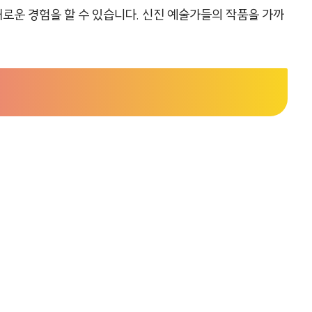
로운 경험을 할 수 있습니다. 신진 예술가들의 작품을 가까