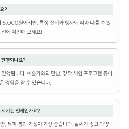
요?
5,000원이지만, 특정 전시와 행사에 따라 다를 수 있
 전에 확인해 보세요!
 진행되나요?
진행됩니다. 예술가와의 만남, 창작 체험 프로그램 등이
운 경험을 할 수 있습니다.
은 시기는 언제인가요?
만, 특히 봄과 가을이 가장 좋습니다. 날씨가 좋고 다양