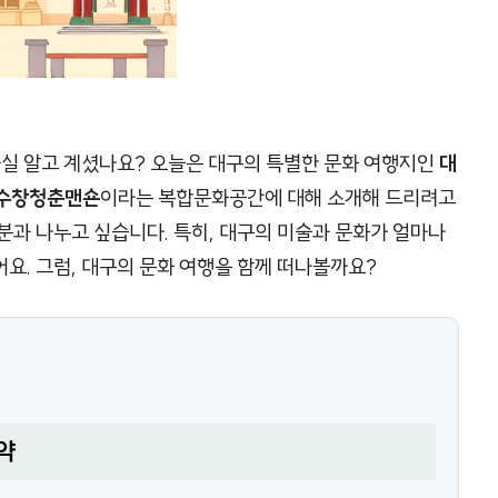
사실 알고 계셨나요? 오늘은 대구의 특별한 문화 여행지인
대
수창청춘맨숀
이라는 복합문화공간에 대해 소개해 드리려고
분과 나누고 싶습니다. 특히, 대구의 미술과 문화가 얼마나
요. 그럼, 대구의 문화 여행을 함께 떠나볼까요?
약