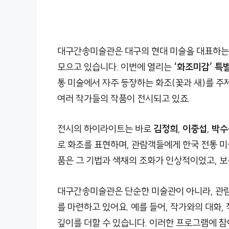
대구간송미술관은 대구의 현대 미술을 대표하는 
모으고 있습니다. 이번에 열리는
‘화조미감’ 특
통 미술에서 자주 등장하는 화조(꽃과 새)를 주
여러 작가들의 작품이 전시되고 있죠.
전시의 하이라이트는 바로
김정희
,
이중섭
,
박수
로 화조를 표현하며, 관람객들에게 한국 전통 
품은 그 기법과 색채의 조화가 인상적이었고, 보
대구간송미술관은 단순한 미술관이 아니라, 관람
를 마련하고 있어요. 예를 들어, 작가와의 대화
깊이를 더할 수 있습니다. 이러한 프로그램에 참여