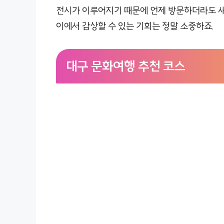
전시가 이루어지기 때문에 언제 방문하더라도 새
이에서 감상할 수 있는 기회는 정말 소중하죠.
대구 문화여행 추천 코스