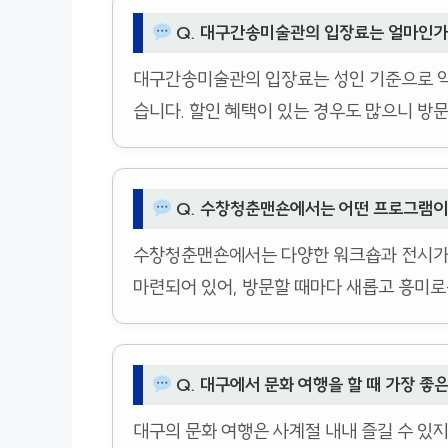
Q. 대구간송미술관의 입장료는 얼마인가
대구간송미술관의 입장료는 성인 기준으로 약 
습니다. 할인 혜택이 있는 경우도 많으니 방문
Q. 수창청춘맨숀에서는 어떤 프로그램이
수창청춘맨숀에서는 다양한 워크숍과 전시가 
마련되어 있어, 방문할 때마다 새롭고 흥미로
Q. 대구에서 문화 여행을 할 때 가장 좋
대구의 문화 여행은 사계절 내내 즐길 수 있지