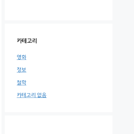
카테고리
영화
정보
철학
카테고리 없음