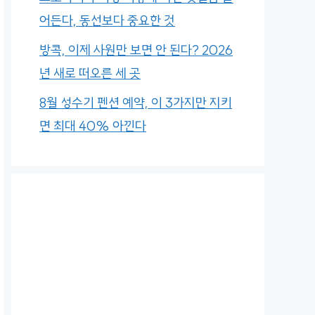
어든다, 동선보다 중요한 것
방콕, 이제 사원만 보면 안 된다? 2026
년 새로 떠오른 세 곳
8월 성수기 펜션 예약, 이 3가지만 지키
면 최대 40% 아낀다