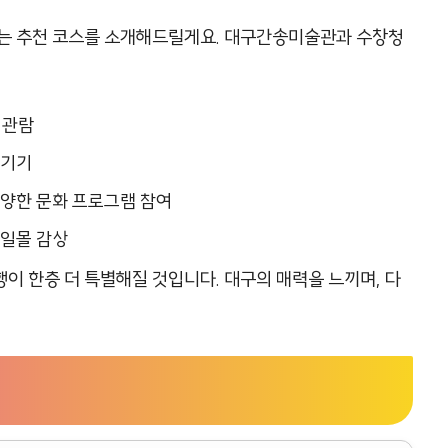
있는 추천 코스를 소개해드릴게요. 대구간송미술관과 수창청
 관람
즐기기
다양한 문화 프로그램 참여
 일몰 감상
이 한층 더 특별해질 것입니다. 대구의 매력을 느끼며, 다