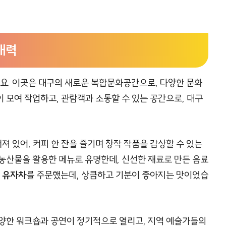
매력
요. 이곳은 대구의 새로운 복합문화공간으로, 다양한 문화
 모여 작업하고, 관람객과 소통할 수 있는 공간으로, 대구
져 있어, 커피 한 잔을 즐기며 창작 작품을 감상할 수 있는
농산물을 활용한 메뉴로 유명한데, 신선한 재료로 만든 음료
로
유자차
를 주문했는데, 상큼하고 기분이 좋아지는 맛이었습
다양한 워크숍과 공연이 정기적으로 열리고, 지역 예술가들의