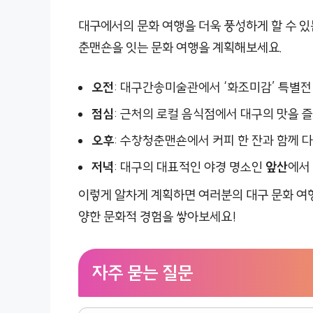
대구에서의 문화 여행을 더욱 풍성하게 할 수 
춘맨숀을 잇는 문화 여행을 계획해보세요.
오전
: 대구간송미술관에서 ‘화조미감’ 특별전
점심
: 근처의 로컬 음식점에서 대구의 맛을 
오후
: 수창청춘맨숀에서 커피 한 잔과 함께 
저녁
: 대구의 대표적인 야경 명소인
앞산
에서
이렇게 알차게 계획하면 여러분의 대구 문화 여행
양한 문화적 경험을 쌓아보세요!
자주 묻는 질문