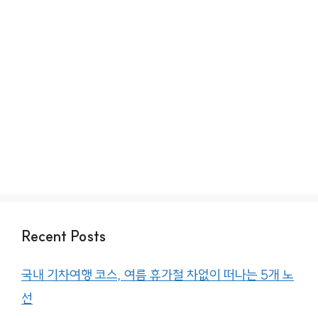
Recent Posts
국내 기차여행 코스, 여름 휴가철 차없이 떠나는 5개 노
선