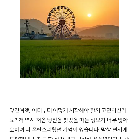
당진여행, 어디부터 어떻게 시작해야 할지 고민이신가
요? 저 역시 처음 당진을 찾았을 때는 정보가 너무 많아
오히려 더 혼란스러웠던 기억이 있습니다. 막상 현지에