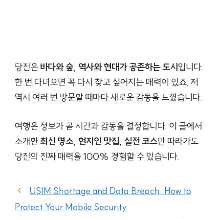
당진은
바다와 숲, 역사와 현대가 공존하는 도시
입니다.
한 번 다녀오면 꼭 다시 찾고 싶어지는 매력이 있죠. 저
역시 여러 번 방문할 때마다 새로운 감동을 느꼈습니다.
여행은 정보가 곧 시간과 감동을 결정합니다. 이 글에서
소개한
최신 명소, 현지인 맛집, 실전 코스
만 따라가도
당진의 진짜 매력을 100% 경험할 수 있습니다.
USIM Shortage and Data Breach: How to
Protect Your Mobile Security