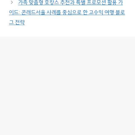
가족 맞춤형 호캉스 추천과 특별 프로모션 활용 가
이드: 콘래드서울 사례를 중심으로 한 고수익 여행 블로
그 전략