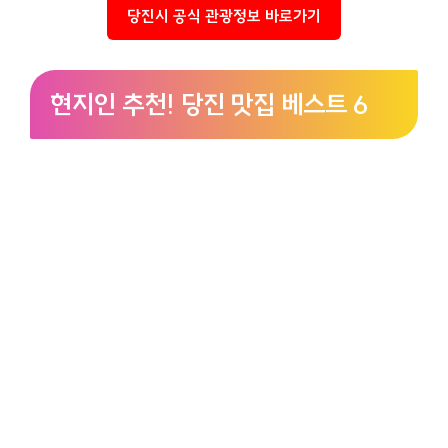
당진시 공식 관광정보 바로가기
현지인 추천! 당진 맛집 베스트 6