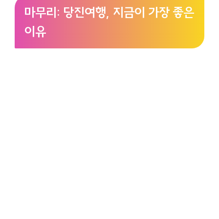
마무리: 당진여행, 지금이 가장 좋은
이유