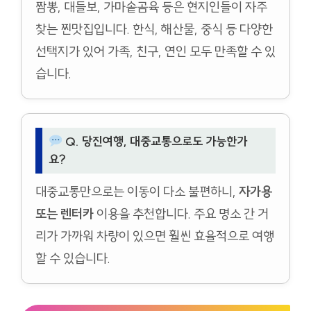
짬뽕, 대들보, 가마솥곰육 등은 현지인들이 자주
찾는 찐맛집입니다. 한식, 해산물, 중식 등 다양한
선택지가 있어 가족, 친구, 연인 모두 만족할 수 있
습니다.
Q. 당진여행, 대중교통으로도 가능한가
요?
대중교통만으로는 이동이 다소 불편하니,
자가용
또는 렌터카
이용을 추천합니다. 주요 명소 간 거
리가 가까워 차량이 있으면 훨씬 효율적으로 여행
할 수 있습니다.