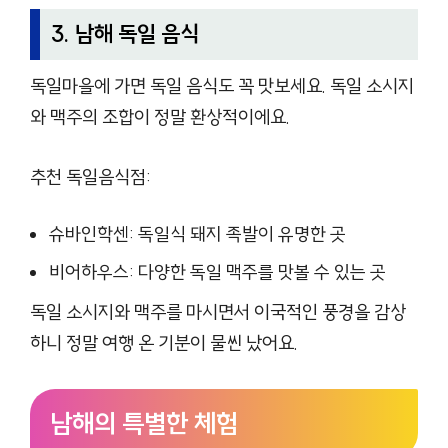
3. 남해 독일 음식
독일마을에 가면 독일 음식도 꼭 맛보세요. 독일 소시지
와 맥주의 조합이 정말 환상적이에요.
추천 독일음식점:
슈바인학센: 독일식 돼지 족발이 유명한 곳
비어하우스: 다양한 독일 맥주를 맛볼 수 있는 곳
독일 소시지와 맥주를 마시면서 이국적인 풍경을 감상
하니 정말 여행 온 기분이 물씬 났어요.
남해의 특별한 체험