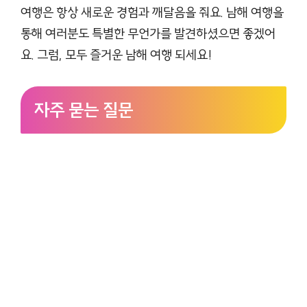
여행은 항상 새로운 경험과 깨달음을 줘요. 남해 여행을
통해 여러분도 특별한 무언가를 발견하셨으면 좋겠어
요. 그럼, 모두 즐거운 남해 여행 되세요!
자주 묻는 질문