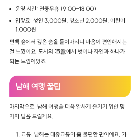
운영 시간: 연중무휴 (9:00-18:00)
입장료: 성인 3,000원, 청소년 2,000원, 어린이
1,000원
편백 숲에서 깊은 숨을 들이마시니 마음이 편안해지는
걸 느꼈어요. 도시의 喧囂에서 벗어나 자연과 하나가
되는 느낌이었죠.
남해 여행 꿀팁
마지막으로, 남해 여행을 더욱 알차게 즐기기 위한 몇
가지 팁을 드릴게요.
교통: 남해는 대중교통이 좀 불편한 편이에요. 가