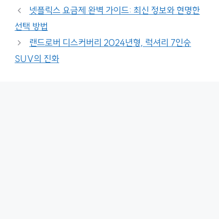
넷플릭스 요금제 완벽 가이드: 최신 정보와 현명한
선택 방법
랜드로버 디스커버리 2024년형, 럭셔리 7인승
SUV의 진화