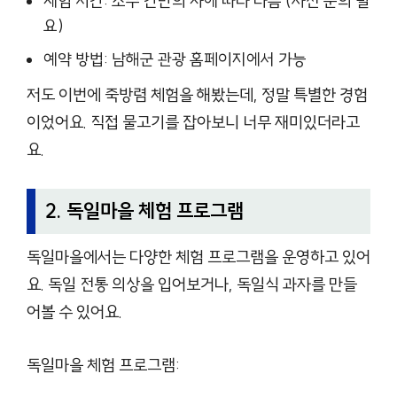
체험 시간: 조수 간만의 차에 따라 다름 (사전 문의 필
요)
예약 방법: 남해군 관광 홈페이지에서 가능
저도 이번에 죽방렴 체험을 해봤는데, 정말 특별한 경험
이었어요. 직접 물고기를 잡아보니 너무 재미있더라고
요.
2. 독일마을 체험 프로그램
독일마을에서는 다양한 체험 프로그램을 운영하고 있어
요. 독일 전통 의상을 입어보거나, 독일식 과자를 만들
어볼 수 있어요.
독일마을 체험 프로그램: