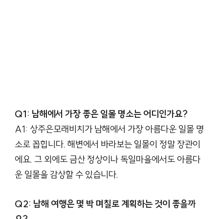
Q1: 남해에서 가장 좋은 일몰 명소는 어디인가요?
A1: 상주은모래비치가 남해에서 가장 아름다운 일몰 명
소로 꼽힙니다. 해변에서 바라보는 일몰이 정말 장관이
에요. 그 외에도 금산 정상이나 독일마을에서도 아름다
운 일몰을 감상할 수 있습니다.
Q2: 남해 여행은 몇 박 며칠로 계획하는 것이 좋을까
요?