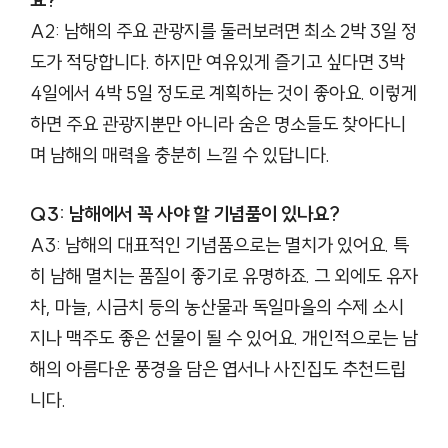
A2: 남해의 주요 관광지를 둘러보려면 최소 2박 3일 정
도가 적당합니다. 하지만 여유있게 즐기고 싶다면 3박
4일에서 4박 5일 정도로 계획하는 것이 좋아요. 이렇게
하면 주요 관광지뿐만 아니라 숨은 명소들도 찾아다니
며 남해의 매력을 충분히 느낄 수 있답니다.
Q3: 남해에서 꼭 사야 할 기념품이 있나요?
A3: 남해의 대표적인 기념품으로는 멸치가 있어요. 특
히 남해 멸치는 품질이 좋기로 유명하죠. 그 외에도 유자
차, 마늘, 시금치 등의 농산물과 독일마을의 수제 소시
지나 맥주도 좋은 선물이 될 수 있어요. 개인적으로는 남
해의 아름다운 풍경을 담은 엽서나 사진집도 추천드립
니다.