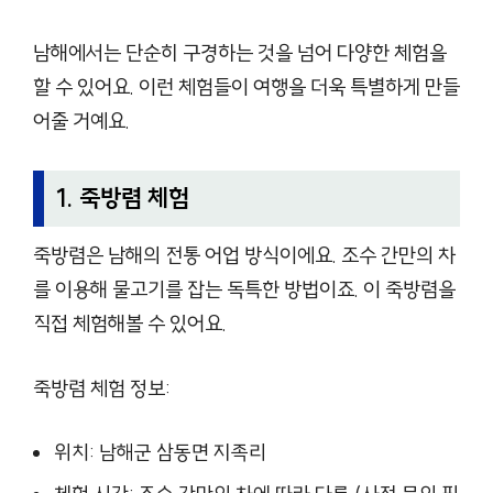
남해에서는 단순히 구경하는 것을 넘어 다양한 체험을
할 수 있어요. 이런 체험들이 여행을 더욱 특별하게 만들
어줄 거예요.
1. 죽방렴 체험
죽방렴은 남해의 전통 어업 방식이에요. 조수 간만의 차
를 이용해 물고기를 잡는 독특한 방법이죠. 이 죽방렴을
직접 체험해볼 수 있어요.
죽방렴 체험 정보:
위치: 남해군 삼동면 지족리