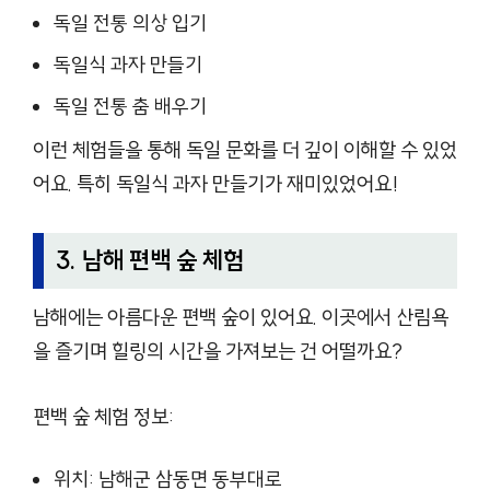
독일 전통 의상 입기
독일식 과자 만들기
독일 전통 춤 배우기
이런 체험들을 통해 독일 문화를 더 깊이 이해할 수 있었
어요. 특히 독일식 과자 만들기가 재미있었어요!
3. 남해 편백 숲 체험
남해에는 아름다운 편백 숲이 있어요. 이곳에서 산림욕
을 즐기며 힐링의 시간을 가져보는 건 어떨까요?
편백 숲 체험 정보:
위치: 남해군 삼동면 동부대로