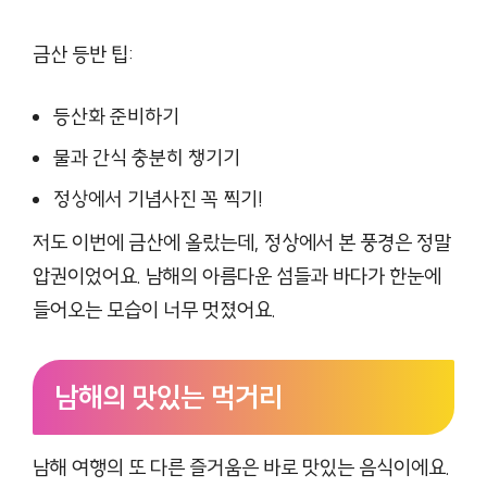
금산 등반 팁:
등산화 준비하기
물과 간식 충분히 챙기기
정상에서 기념사진 꼭 찍기!
저도 이번에 금산에 올랐는데, 정상에서 본 풍경은 정말
압권이었어요. 남해의 아름다운 섬들과 바다가 한눈에
들어오는 모습이 너무 멋졌어요.
남해의 맛있는 먹거리
남해 여행의 또 다른 즐거움은 바로 맛있는 음식이에요.