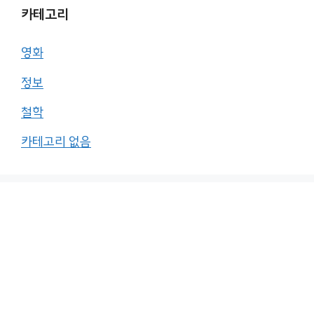
카테고리
영화
정보
철학
카테고리 없음