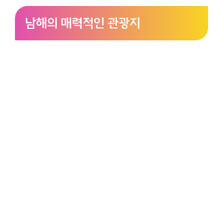
남해의 매력적인 관광지