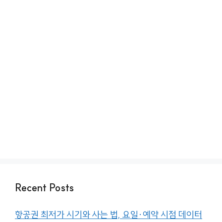
Recent Posts
항공권 최저가 시기와 사는 법, 요일·예약 시점 데이터