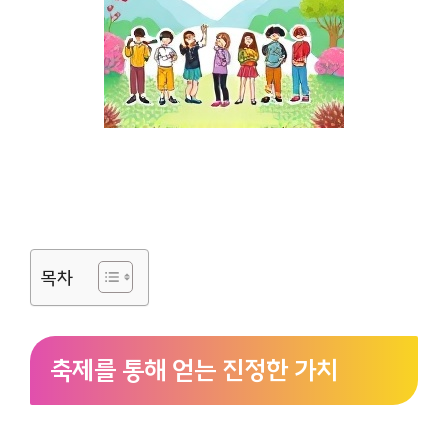
목차
축제를 통해 얻는 진정한 가치