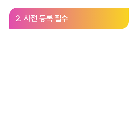
2. 사전 등록 필수