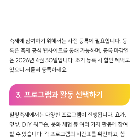
축제에 참여하기 위해서는 사전 등록이 필요합니다. 등
록은 축제 공식 웹사이트를 통해 가능하며, 등록 마감일
은 2026년 4월 30일입니다. 조기 등록 시 할인 혜택도
있으니 서둘러 등록하세요.
3. 프로그램과 활동 선택하기
힐링축제에서는 다양한 프로그램이 진행됩니다. 요가,
명상, DIY 워크숍, 문화 체험 등 여러 가지 활동에 참여
할 수 있습니다. 각 프로그램의 시간표를 확인하고, 참