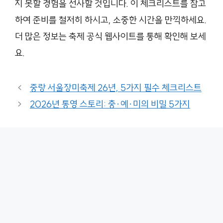
지 못할 경험을 선사할 것입니다. 이 체크리스트를 참고
하여 준비를 철저히 하시고, 소중한 시간을 만끽하세요.
더 많은 정보는 축제 공식 웹사이트를 통해 확인해 보세
요.
중랑 서울장미축제 26년, 5가지 필수 체크리스트
2026년 통영 스토리: 충·예·미의 비밀 5가지