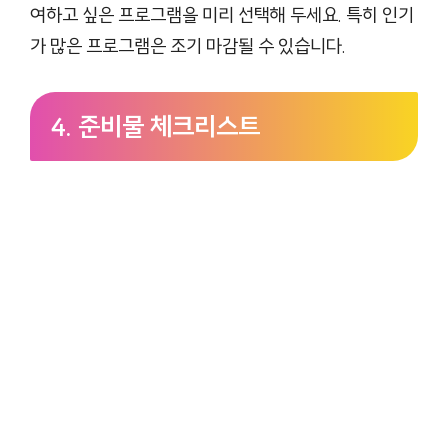
여하고 싶은 프로그램을 미리 선택해 두세요. 특히 인기
가 많은 프로그램은 조기 마감될 수 있습니다.
4. 준비물 체크리스트