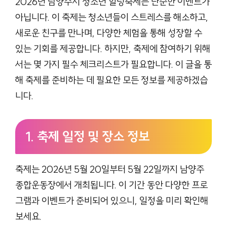
2026년 남양주시 청소년 힐링축제는 단순한 이벤트가
아닙니다. 이 축제는 청소년들이 스트레스를 해소하고,
새로운 친구를 만나며, 다양한 체험을 통해 성장할 수
있는 기회를 제공합니다. 하지만, 축제에 참여하기 위해
서는 몇 가지 필수 체크리스트가 필요합니다. 이 글을 통
해 축제를 준비하는 데 필요한 모든 정보를 제공하겠습
니다.
1. 축제 일정 및 장소 정보
축제는 2026년 5월 20일부터 5월 22일까지 남양주
종합운동장에서 개최됩니다. 이 기간 동안 다양한 프로
그램과 이벤트가 준비되어 있으니, 일정을 미리 확인해
보세요.