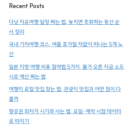
Recent Posts
다낭 자유여행 일정 짜는 법, 놓치면 후회하는 동선 순
서 정리
국내 기차여행 코스, 여름 휴가철 차없이 떠나는 5개 노
선
일본 지방 여행 비용 절약법 5가지, 물가 오른 지금 소도
시로 예산 짜는 법
여행지 로컬 맛집 찾는 법, 관광지 맛집과 어떤 점이 다
를까
항공권 최저가 시기와 사는 법, 요일·예약 시점 데이터
로 따지기