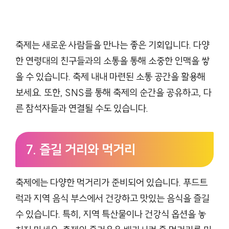
축제는 새로운 사람들을 만나는 좋은 기회입니다. 다양
한 연령대의 친구들과의 소통을 통해 소중한 인맥을 쌓
을 수 있습니다. 축제 내내 마련된 소통 공간을 활용해
보세요. 또한, SNS를 통해 축제의 순간을 공유하고, 다
른 참석자들과 연결될 수도 있습니다.
7. 즐길 거리와 먹거리
축제에는 다양한 먹거리가 준비되어 있습니다. 푸드트
럭과 지역 음식 부스에서 건강하고 맛있는 음식을 즐길
수 있습니다. 특히, 지역 특산물이나 건강식 옵션을 놓