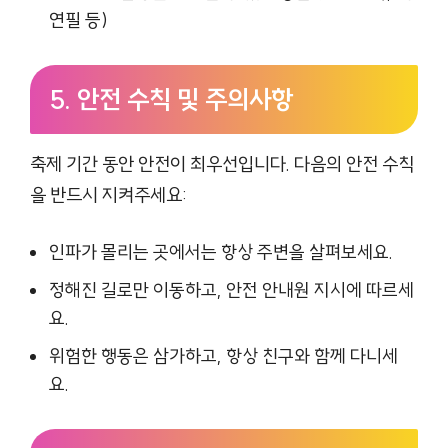
연필 등)
5. 안전 수칙 및 주의사항
축제 기간 동안 안전이 최우선입니다. 다음의 안전 수칙
을 반드시 지켜주세요:
인파가 몰리는 곳에서는 항상 주변을 살펴보세요.
정해진 길로만 이동하고, 안전 안내원 지시에 따르세
요.
위험한 행동은 삼가하고, 항상 친구와 함께 다니세
요.