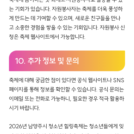
는 기회가 있습니다. 자원봉사자는 축제를 더욱 풍성하
게 만드는 데 기여할 수 있으며, 새로운 친구들을 만나
고 소중한 경험을 쌓을 수 있는 기회입니다. 자원봉사 신
청은 축제 웹사이트에서 가능합니다.
10. 추가 정보 및 문의
축제에 대해 궁금한 점이 있다면 공식 웹사이트나 SNS
페이지를 통해 정보를 확인할 수 있습니다. 공식 문의는
이메일 또는 전화로 가능하니, 필요한 경우 적극 활용하
시기 바랍니다.
2026년 남양주시 청소년 힐링축제는 청소년들에게 잊