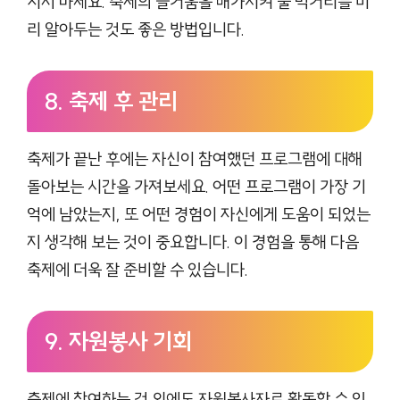
치지 마세요. 축제의 즐거움을 배가시켜 줄 먹거리를 미
리 알아두는 것도 좋은 방법입니다.
8. 축제 후 관리
축제가 끝난 후에는 자신이 참여했던 프로그램에 대해
돌아보는 시간을 가져보세요. 어떤 프로그램이 가장 기
억에 남았는지, 또 어떤 경험이 자신에게 도움이 되었는
지 생각해 보는 것이 중요합니다. 이 경험을 통해 다음
축제에 더욱 잘 준비할 수 있습니다.
9. 자원봉사 기회
축제에 참여하는 것 외에도 자원봉사자로 활동할 수 있