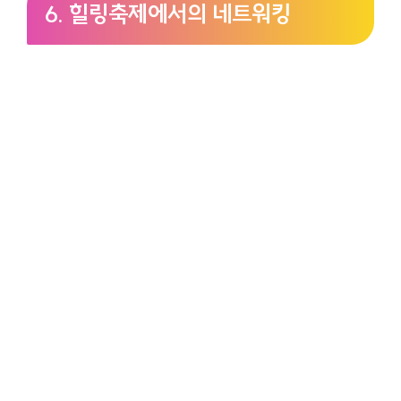
6. 힐링축제에서의 네트워킹