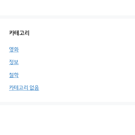
카테고리
영화
정보
철학
카테고리 없음