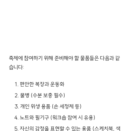
축제에 참여하기 위해 준비해야 할 물품들은 다음과 같
습니다:
편안한 복장과 운동화
물병 (수분 보충 필수)
개인 위생 용품 (손 세정제 등)
노트와 필기구 (워크숍 참여 시 유용)
자신의 감정을 표현할 수 있는 용품 (스케치북, 색