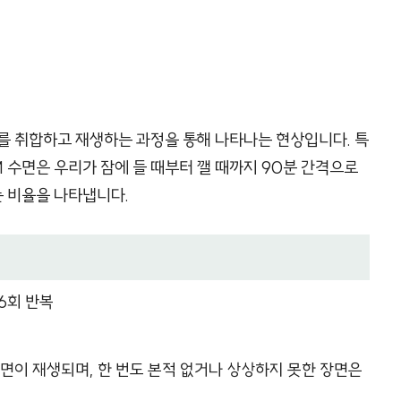
를 취합하고 재생하는 과정을 통해 나타나는 현상입니다. 특
M 수면은 우리가 잠에 들 때부터 깰 때까지 90분 간격으로
는 비율을 나타냅니다.
 6회 반복
장면이 재생되며, 한 번도 본적 없거나 상상하지 못한 장면은