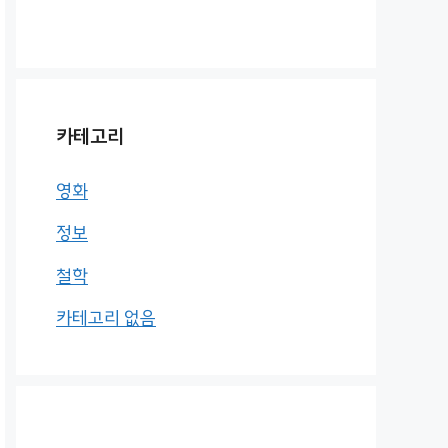
카테고리
영화
정보
철학
카테고리 없음