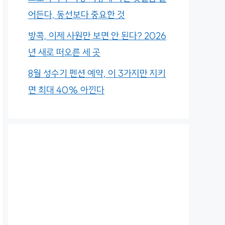
어든다, 동선보다 중요한 것
방콕, 이제 사원만 보면 안 된다? 2026
년 새로 떠오른 세 곳
8월 성수기 펜션 예약, 이 3가지만 지키
면 최대 40% 아낀다