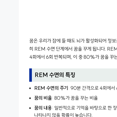
꿈은 우리가 잠에 들 때도 뇌가 활성화되어 정보
히 REM 수면 단계에서 꿈을 꾸게 됩니다. RE
4회에서 6회 반복되며, 이 중 80%가 꿈을 꾸
REM 수면의 특징
REM 수면의 주기
: 90분 간격으로 4회에서
꿈의 비율
: 80%가 꿈을 꾸는 비율
꿈의 내용
: 일반적으로 기억을 바탕으로 한 
나타나지 않을 확률이 높습니다.