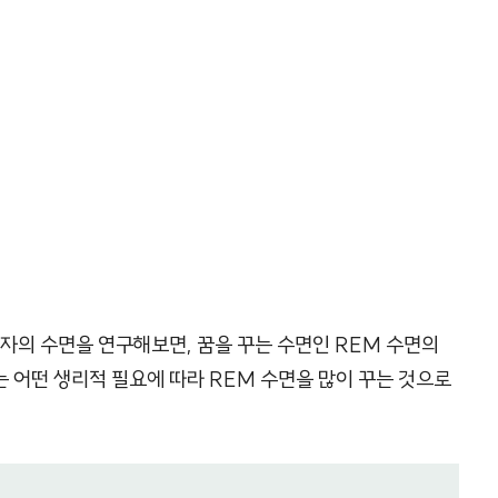
환자의 수면을 연구해보면, 꿈을 꾸는 수면인 REM 수면의
 어떤 생리적 필요에 따라 REM 수면을 많이 꾸는 것으로