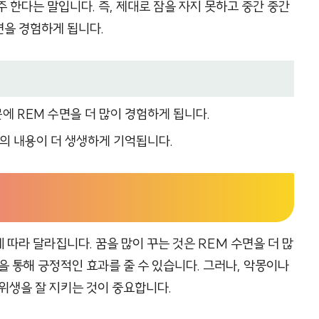
주 한다는 말입니다. 즉, 제대로 잠을 자지 못하고 중간 중간
면을 경험하게 됩니다.
문에 REM 수면을 더 많이 경험하게 됩니다.
 꿈의 내용이 더 생생하게 기억됩니다.
 따라 달라집니다. 꿈을 많이 꾸는 것은 REM 수면을 더 많
을 통해 긍정적인 효과를 줄 수 있습니다. 그러나, 악몽이나
위생을 잘 지키는 것이 중요합니다.