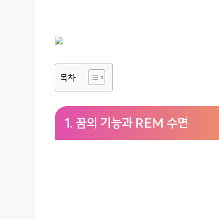
목차
1.
꿈의 기능과 REM 수면