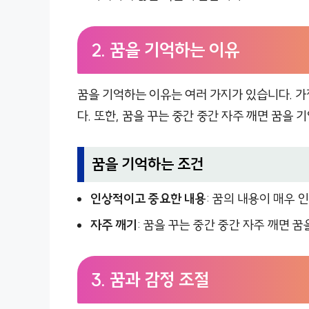
2.
꿈을 기억하는 이유
꿈을 기억하는 이유는 여러 가지가 있습니다. 가
다. 또한, 꿈을 꾸는 중간 중간 자주 깨면 꿈을
꿈을 기억하는 조건
인상적이고 중요한 내용
: 꿈의 내용이 매우
자주 깨기
: 꿈을 꾸는 중간 중간 자주 깨면 
3.
꿈과 감정 조절