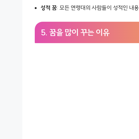
성적 꿈
: 모든 연령대의 사람들이 성적인 내
5.
꿈을 많이 꾸는 이유