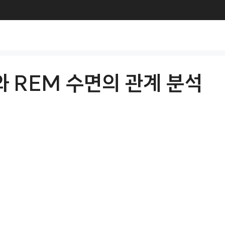
와 REM 수면의 관계 분석