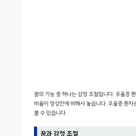
꿈의 기능 중 하나는 감정 조절입니다. 우울증 
비율이 정상인에 비해서 높습니다. 우울증 환자는
볼 수 있습니다.
꿈과 감정 조절