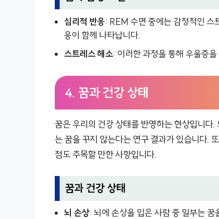
심리적 반응
: REM 수면 중에는 감정적인 
응이 함께 나타납니다.
스트레스 해소
: 이러한 과정을 통해 우울증
4.
꿈과 건강 상태
꿈은 우리의 건강 상태를 반영하는 현상입니다. 
는 꿈을 꾸지 않는다는 연구 결과가 있습니다. 
점도 주목할 만한 사항입니다.
꿈과 건강 상태
뇌 손상
: 뇌에 손상을 입은 사람 중 일부는 꿈