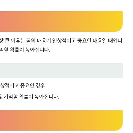
장 큰 이유는 꿈의 내용이 인상적이고 중요한 내용일 때입니
 기억할 확률이 높아집니다.
 인상적이고 중요한 경우
꿈을 기억할 확률이 높아집니다.