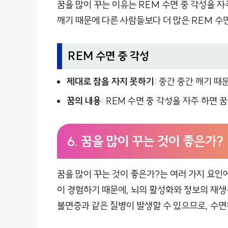
꿈을 많이 꾸는 이유는 REM 수면 중 각성을 자
깨기 때문에 다른 사람들보다 더 많은 REM 수
REM 수면 중 각성
제대로 잠을 자지 못하기
: 중간 중간 깨기 때
꿈의 내용
: REM 수면 중 각성을 자주 하면
6.
꿈을 많이 꾸는 것이 좋은가?
꿈을 많이 꾸는 것이 좋은가?는 여러 가지 요인에
이 경험하기 때문에, 뇌의 활성화와 정보의 재생
불면증과 같은 질병이 발생할 수 있으므로, 수면