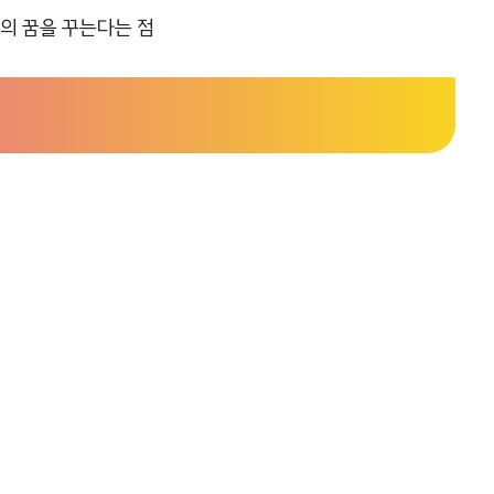
용의 꿈을 꾸는다는 점