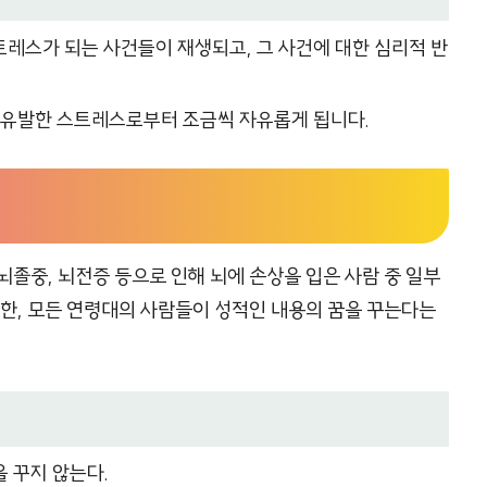
스트레스가 되는 사건들이 재생되고, 그 사건에 대한 심리적 반
을 유발한 스트레스로부터 조금씩 자유롭게 됩니다.
뇌졸중, 뇌전증 등으로 인해 뇌에 손상을 입은 사람 중 일부
또한, 모든 연령대의 사람들이 성적인 내용의 꿈을 꾸는다는
을 꾸지 않는다.