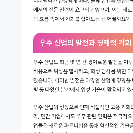
디지털화가 진행됨에 따라, 물류 산업의 전문가들이
에서의 전문 인력이 요구되고 있으며, 이는 새로
의 흐름 속에서 기회를 잡아보는 건 어떨까요?
우주 산업의 발전과 경제적 기회
우주 산업도 최근 몇 년 간 경이로운 발전을 이루
비용으로 위성을 발사하고, 화성 탐사를 위한 
있습니다. 이러한 발전은 다양한 산업에 영향을 미
링 등 다양한 분야에서 위성 기술이 활용되고 있
우주 산업의 성장으로 인해 직접적인 고용 기회도
라, 민간 기업에서도 우주 관련 인력을 적극적으
업들은 새로운 파트너십을 통해 혁신적인 기술을