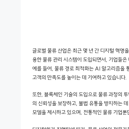
글로벌 물류 산업은 최근 몇 년 간 디지털 혁명을
용한 물류 관리 시스템이 도입되면서, 기업들은 
예를 들어, 물류 경로 최적화는 AI 알고리즘을
고객의 만족도를 높이는 데 기여하고 있습니다.
또한, 블록체인 기술의 도입으로 물류 과정의 
의 신뢰성을 보장하고, 불법 유통을 방지하는 
모델을 제시하고 있으며, 전통적인 물류 기업뿐