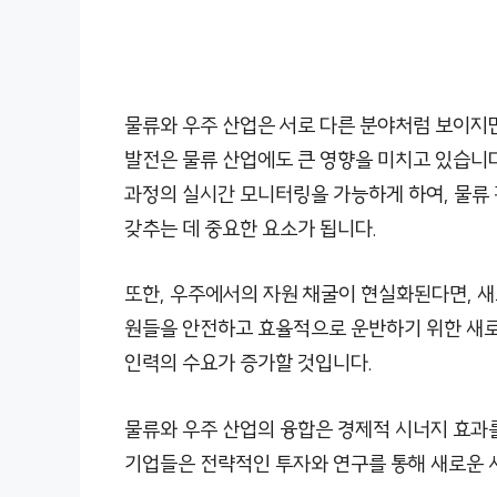
물류와 우주 산업은 서로 다른 분야처럼 보이지만
발전은 물류 산업에도 큰 영향을 미치고 있습니다
과정의 실시간 모니터링을 가능하게 하여, 물류
갖추는 데 중요한 요소가 됩니다.
또한, 우주에서의 자원 채굴이 현실화된다면, 새
원들을 안전하고 효율적으로 운반하기 위한 새로운
인력의 수요가 증가할 것입니다.
물류와 우주 산업의 융합은 경제적 시너지 효과를
기업들은 전략적인 투자와 연구를 통해 새로운 시