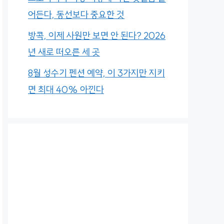
어든다, 동선보다 중요한 것
방콕, 이제 사원만 보면 안 된다? 2026
년 새로 떠오른 세 곳
8월 성수기 펜션 예약, 이 3가지만 지키
면 최대 40% 아낀다