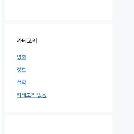
카테고리
영화
정보
철학
카테고리 없음