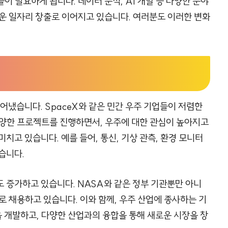
 필요하게 됩니다. 데이터 분석, AI 개발 등 다양한 분야
운 일자리 창출로 이어지고 있습니다. 여러분도 이러한 변화
어냈습니다. SpaceX와 같은 민간 우주 기업들이 저렴한
다양한 프로젝트를 진행하면서, 우주에 대한 관심이 높아지고
치고 있습니다. 예를 들어, 통신, 기상 관측, 환경 모니터
습니다.
 증가하고 있습니다. NASA와 같은 정부 기관뿐만 아니
로 채용하고 있습니다. 이와 함께, 우주 산업에 종사하는 기
 개발하고, 다양한 산업과의 융합을 통해 새로운 시장을 창