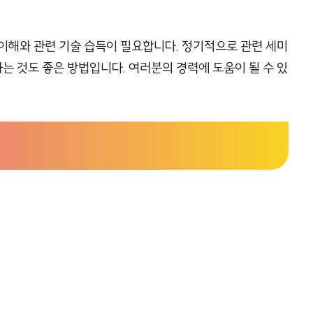
이해와 관련 기술 습득이 필요합니다. 정기적으로 관련 세미
 것도 좋은 방법입니다. 여러분의 경력에 도움이 될 수 있