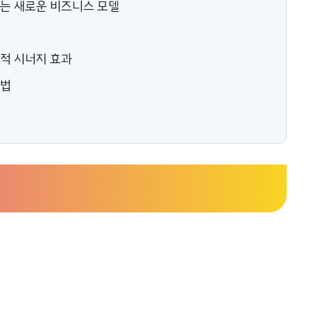
기는 새로운 비즈니스 모델
회
제적 시너지 효과
근법