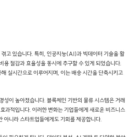
 겪고 있습니다. 특히, 인공지능(AI)과 빅데이터 기술을 활
비용 절감과 효율성을 동시에 추구할 수 있게 되었습니다.
 통해 실시간으로 이루어지며, 이는 배송 시간을 단축시키고
투명성이 높아졌습니다. 블록체인 기반의 물류 시스템은 거래
데 효과적입니다. 이러한 변화는 기업들에게 새로운 비즈니스
만 아니라 스타트업들에게도 기회를 제공합니다.