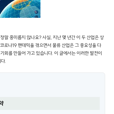
정말 흥미롭지 않나요? 사실, 지난 몇 년간 이 두 산업은 상
 코로나19 팬데믹을 겪으면서 물류 산업은 그 중요성을 다
 기회를 만들어 가고 있습니다. 이 글에서는 이러한 발전이
다.
약