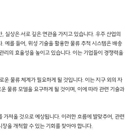
, 실상은 서로 깊은 연관을 가지고 있습니다. 우주 산업의
. 예를 들어, 위성 기술을 활용한 물류 추적 시스템은 배송
 관리의 효율성을 높이고 있습니다. 이는 기업들이 경쟁력을
로운 물류 체계가 필요하게 될 것입니다. 이는 지구 외의 자
 물류 모델을 요구하게 될 것이며, 이에 따라 관련 기술과
 가져올 것으로 예상됩니다. 이러한 흐름에 발맞추어, 관련
장을 개척할 수 있는 기회를 찾아야 합니다.