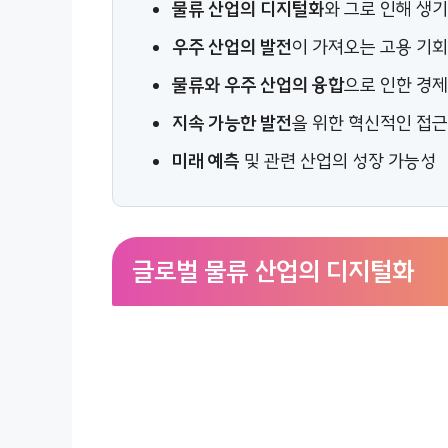
물류 산업의 디지털화
와 그로 인해 생
우주 산업의 발전
이 가져오는 고용 기
물류와 우주 산업의 융합
으로 인한 경
지속 가능한 발전
을 위한 혁신적인 접
미래 예측
및 관련 산업의 성장 가능성
글로벌 물류 산업의 디지털화