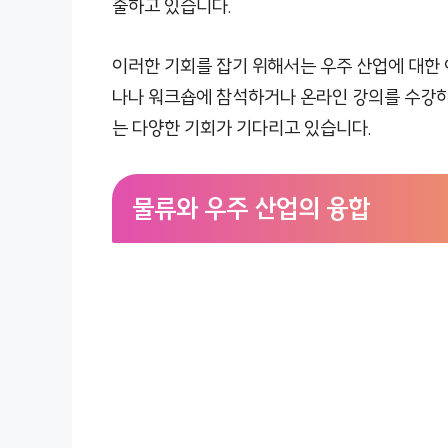
출하고 있습니다.
이러한 기회를 잡기 위해서는 우주 산업에 대한 
나나 워크숍에 참석하거나 온라인 강의를 수강하는
는 다양한 기회가 기다리고 있습니다.
물류와 우주 산업의 융합