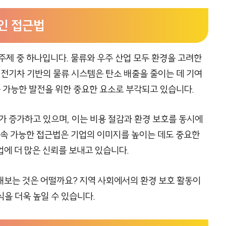
인 접근법
주제 중 하나입니다. 물류와 우주 산업 모두 환경을 고려한
 전기차 기반의 물류 시스템은 탄소 배출을 줄이는 데 기여
속 가능한 발전을 위한 중요한 요소로 부각되고 있습니다.
가 증가하고 있으며, 이는 비용 절감과 환경 보호를 동시에
지속 가능한 접근법은 기업의 이미지를 높이는 데도 중요한
에 더 많은 신뢰를 보내고 있습니다.
해보는 것은 어떨까요? 지역 사회에서의 환경 보호 활동이
을 더욱 높일 수 있습니다.