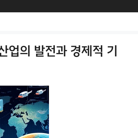
 산업의 발전과 경제적 기