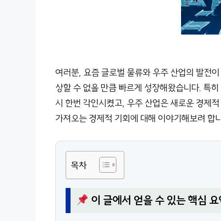
여러분, 요즘 글로벌 물류와 우주 산업의 발전이 
상할 수 없을 만큼 빠르게 성장해왔습니다. 특히
시 한번 각인시켰고, 우주 산업은 새로운 경제적
가져오는 경제적 기회에 대해 이야기해보려 합니
목차
이 글에서 얻을 수 있는 핵심 요