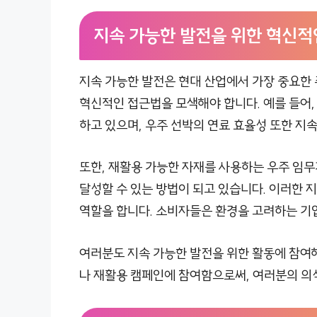
지속 가능한 발전을 위한 혁신적
지속 가능한 발전은 현대 산업에서 가장 중요한 
혁신적인 접근법을 모색해야 합니다. 예를 들어,
하고 있으며, 우주 선박의 연료 효율성 또한 지
또한, 재활용 가능한 자재를 사용하는 우주 임무
달성할 수 있는 방법이 되고 있습니다. 이러한 
역할을 합니다. 소비자들은 환경을 고려하는 기업
여러분도 지속 가능한 발전을 위한 활동에 참여
나 재활용 캠페인에 참여함으로써, 여러분의 의식