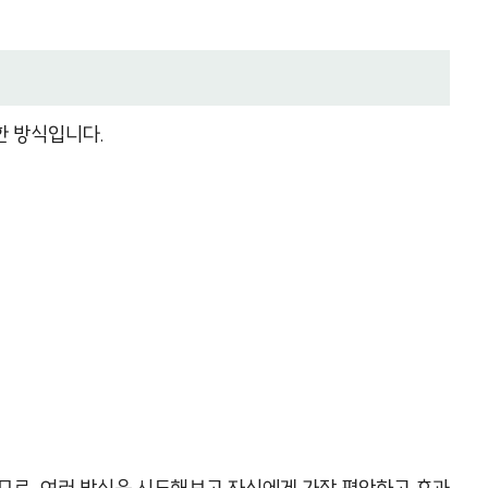
한 방식입니다.