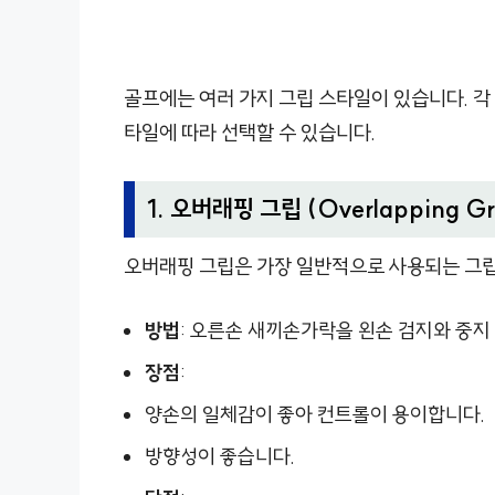
골프에는 여러 가지 그립 스타일이 있습니다. 각
타일에 따라 선택할 수 있습니다.
1. 오버래핑 그립 (Overlapping Gr
오버래핑 그립은 가장 일반적으로 사용되는 그립
방법
: 오른손 새끼손가락을 왼손 검지와 중지
장점
:
양손의 일체감이 좋아 컨트롤이 용이합니다.
방향성이 좋습니다.