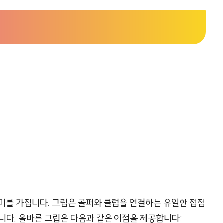
미를 가집니다. 그립은 골퍼와 클럽을 연결하는 유일한 접점
니다. 올바른 그립은 다음과 같은 이점을 제공합니다: