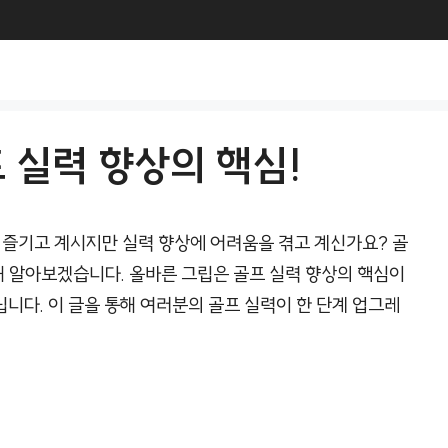
 실력 향상의 핵심!
 즐기고 계시지만 실력 향상에 어려움을 겪고 계신가요? 골
대해 알아보겠습니다. 올바른 그립은 골프 실력 향상의 핵심이
닙니다. 이 글을 통해 여러분의 골프 실력이 한 단계 업그레