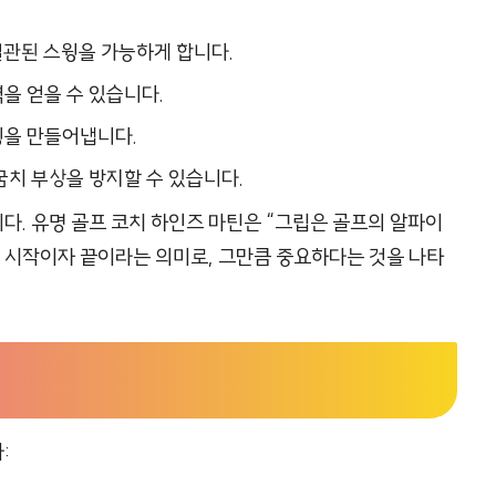
일관된 스윙을 가능하게 합니다.
력을 얻을 수 있습니다.
윙을 만들어냅니다.
팔꿈치 부상을 방지할 수 있습니다.
. 유명 골프 코치 하인즈 마틴은 “그립은 골프의 알파이
의 시작이자 끝이라는 의미로, 그만큼 중요하다는 것을 나타
: