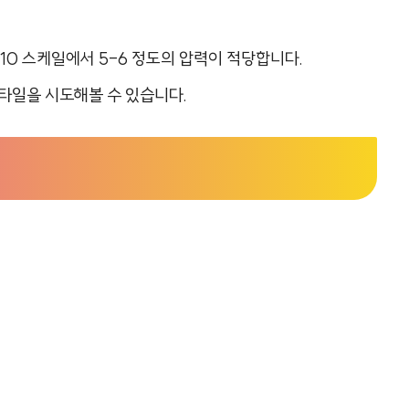
-10 스케일에서 5-6 정도의 압력이 적당합니다.
타일을 시도해볼 수 있습니다.