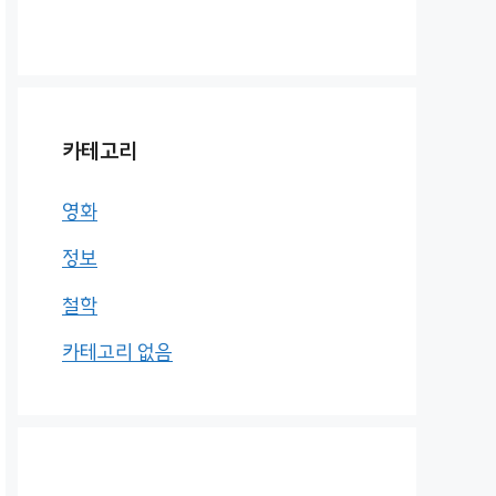
카테고리
영화
정보
철학
카테고리 없음