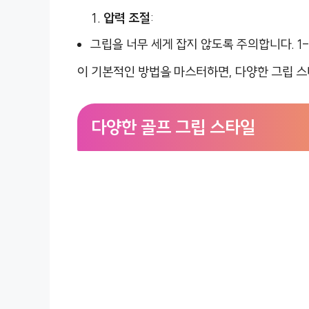
압력 조절
:
그립을 너무 세게 잡지 않도록 주의합니다. 1
이 기본적인 방법을 마스터하면, 다양한 그립 스
다양한 골프 그립 스타일