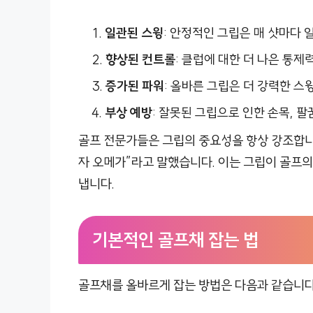
일관된 스윙
: 안정적인 그립은 매 샷마다 
향상된 컨트롤
: 클럽에 대한 더 나은 통제
증가된 파워
: 올바른 그립은 더 강력한 스
부상 예방
: 잘못된 그립으로 인한 손목, 
골프 전문가들은 그립의 중요성을 항상 강조합니다
자 오메가”라고 말했습니다. 이는 그립이 골프
냅니다.
기본적인 골프채 잡는 법
골프채를 올바르게 잡는 방법은 다음과 같습니다