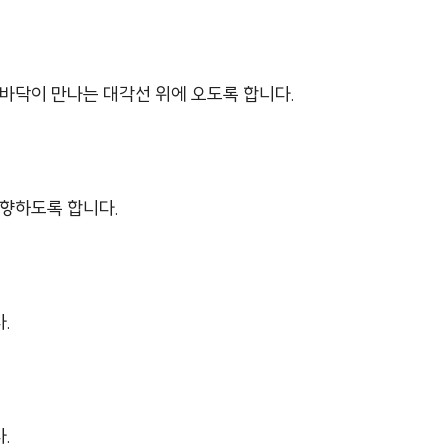
손바닥이 만나는 대각선 위에 오도록 합니다.
 향하도록 합니다.
.
.