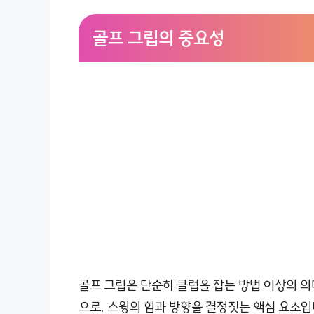
골프 그립의 중요성
골프 그립은 단순히 클럽을 잡는 방법 이상의 의
으로, 스윙의 힘과 방향을 결정짓는 핵심 요소입