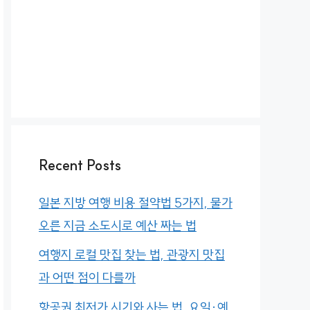
Recent Posts
일본 지방 여행 비용 절약법 5가지, 물가
오른 지금 소도시로 예산 짜는 법
여행지 로컬 맛집 찾는 법, 관광지 맛집
과 어떤 점이 다를까
항공권 최저가 시기와 사는 법, 요일·예