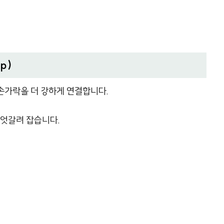
ip)
손가락을 더 강하게 연결합니다.
 엇갈려 잡습니다.