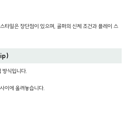
 스타일은 장단점이 있으며, 골퍼의 신체 조건과 플레이 스
ip)
 방식입니다.
 사이에 올려놓습니다.