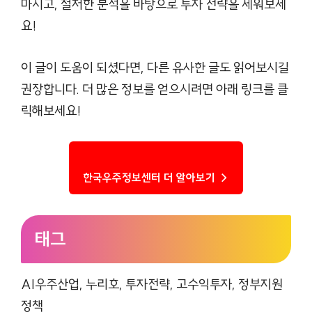
마시고, 철저한 분석을 바탕으로 투자 전략을 세워보세
요!
이 글이 도움이 되셨다면, 다른 유사한 글도 읽어보시길
권장합니다. 더 많은 정보를 얻으시려면 아래 링크를 클
릭해보세요!
한국우주정보센터 더 알아보기 →
태그
AI우주산업, 누리호, 투자전략, 고수익투자, 정부지원
정책