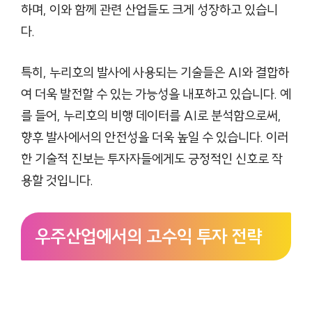
하며, 이와 함께 관련 산업들도 크게 성장하고 있습니
다.
특히, 누리호의 발사에 사용되는 기술들은 AI와 결합하
여 더욱 발전할 수 있는 가능성을 내포하고 있습니다. 예
를 들어, 누리호의 비행 데이터를 AI로 분석함으로써,
향후 발사에서의 안전성을 더욱 높일 수 있습니다. 이러
한 기술적 진보는 투자자들에게도 긍정적인 신호로 작
용할 것입니다.
우주산업에서의 고수익 투자 전략