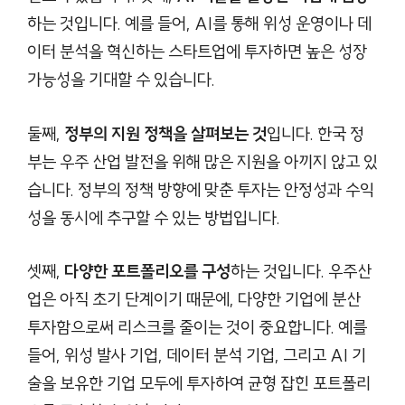
하는 것입니다. 예를 들어, AI를 통해 위성 운영이나 데
이터 분석을 혁신하는 스타트업에 투자하면 높은 성장
가능성을 기대할 수 있습니다.
둘째,
정부의 지원 정책을 살펴보는 것
입니다. 한국 정
부는 우주 산업 발전을 위해 많은 지원을 아끼지 않고 있
습니다. 정부의 정책 방향에 맞춘 투자는 안정성과 수익
성을 동시에 추구할 수 있는 방법입니다.
셋째,
다양한 포트폴리오를 구성
하는 것입니다. 우주산
업은 아직 초기 단계이기 때문에, 다양한 기업에 분산
투자함으로써 리스크를 줄이는 것이 중요합니다. 예를
들어, 위성 발사 기업, 데이터 분석 기업, 그리고 AI 기
술을 보유한 기업 모두에 투자하여 균형 잡힌 포트폴리