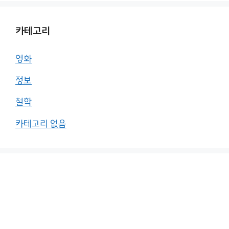
카테고리
영화
정보
철학
카테고리 없음