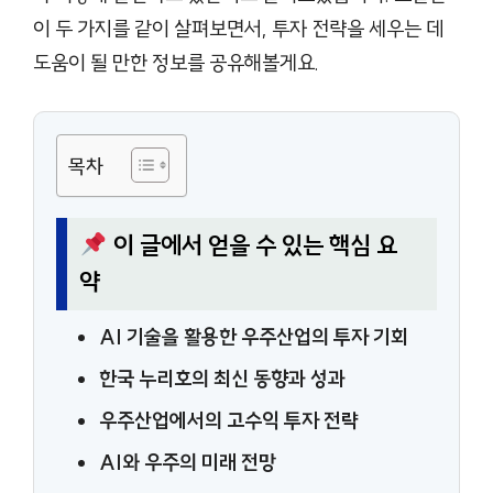
이 두 가지를 같이 살펴보면서, 투자 전략을 세우는 데
도움이 될 만한 정보를 공유해볼게요.
목차
이 글에서 얻을 수 있는 핵심 요
약
AI 기술을 활용한 우주산업의 투자 기회
한국 누리호의 최신 동향과 성과
우주산업에서의 고수익 투자 전략
AI와 우주의 미래 전망