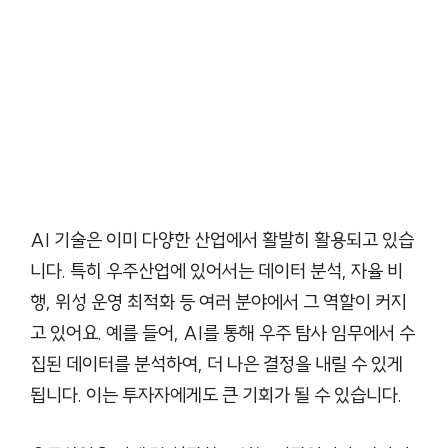
AI 기술은 이미 다양한 산업에서 활발히 활용되고 있습
니다. 특히 우주산업에 있어서는 데이터 분석, 자율 비
행, 위성 운영 최적화 등 여러 분야에서 그 역할이 커지
고 있어요. 예를 들어, AI를 통해 우주 탐사 임무에서 수
집된 데이터를 분석하여, 더 나은 결정을 내릴 수 있게
됩니다. 이는 투자자에게도 큰 기회가 될 수 있습니다.