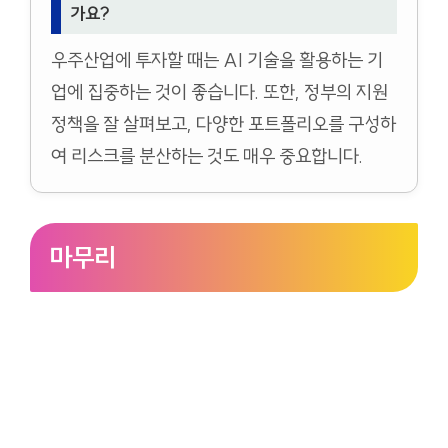
가요?
우주산업에 투자할 때는 AI 기술을 활용하는 기
업에 집중하는 것이 좋습니다. 또한, 정부의 지원
정책을 잘 살펴보고, 다양한 포트폴리오를 구성하
여 리스크를 분산하는 것도 매우 중요합니다.
마무리