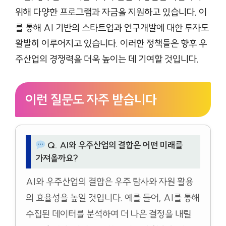
위해 다양한 프로그램과 자금을 지원하고 있습니다. 이
를 통해 AI 기반의 스타트업과 연구개발에 대한 투자도
활발히 이루어지고 있습니다. 이러한 정책들은 향후 우
주산업의 경쟁력을 더욱 높이는 데 기여할 것입니다.
이런 질문도 자주 받습니다
Q. AI와 우주산업의 결합은 어떤 미래를
가져올까요?
AI와 우주산업의 결합은 우주 탐사와 자원 활용
의 효율성을 높일 것입니다. 예를 들어, AI를 통해
수집된 데이터를 분석하여 더 나은 결정을 내릴