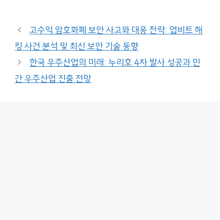
고수익 암호화폐 보안 사고와 대응 전략: 업비트 해
킹 사건 분석 및 최신 보안 기술 동향
한국 우주산업의 미래: 누리호 4차 발사 성공과 민
간 우주산업 진출 전망