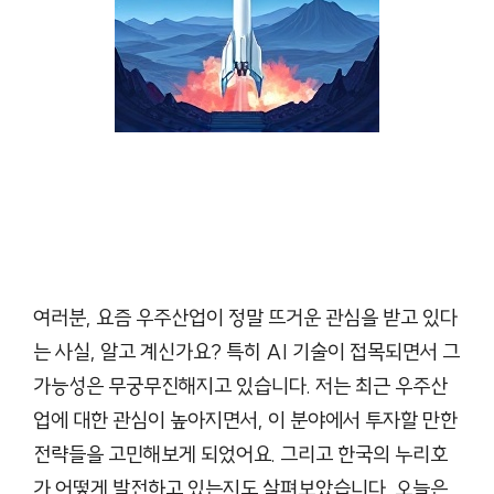
여러분, 요즘 우주산업이 정말 뜨거운 관심을 받고 있다
는 사실, 알고 계신가요? 특히 AI 기술이 접목되면서 그
가능성은 무궁무진해지고 있습니다. 저는 최근 우주산
업에 대한 관심이 높아지면서, 이 분야에서 투자할 만한
전략들을 고민해보게 되었어요. 그리고 한국의 누리호
가 어떻게 발전하고 있는지도 살펴보았습니다. 오늘은