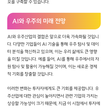
오를 구축할 수 있습니다.
AI와 우주의 미래 전망
AI와 우주산업의 결합은 앞으로 더욱 가속화될 것입니
다. 다양한 기업들이 AI 기술을 통해 우주 탐사 및 데이
터 분석을 혁신하고 있으며, 이는 우리 삶에도 큰 영향
을 미칠 것입니다. 예를 들어, AI를 통해 우주에서의 자
원 탐사 및 활용이 가능해질 것이며, 이는 새로운 경제
적 기회를 창출할 것입니다.
이러한 변화는 투자자에게도 큰 기회를 제공합니다. 우
주산업에 대한 관심이 높아지면서 관련 기업의 가치는
상승할 가능성이 크기 때문에, 지금 이 시점에서 투자에