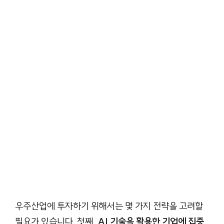
우주산업에 투자하기 위해서는 몇 가지 전략을 고려할
필요가 있습니다. 첫째,
AI 기술을 활용한 기업에 집중