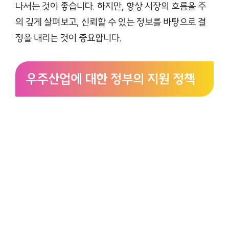
나서는 것이 좋습니다. 하지만, 항상 시장의 흐름을 주
의 깊게 살펴보고, 신뢰할 수 있는 정보를 바탕으로 결
정을 내리는 것이 중요합니다.
우주산업에 대한 정부의 지원 정책