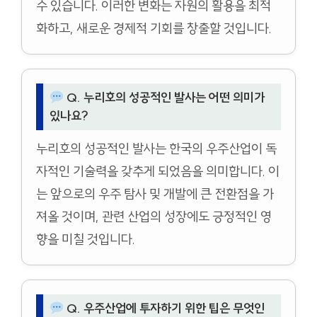
수 있습니다. 이러한 변화는 자원의 활용을 최적
화하고, 새로운 경제적 기회를 창출할 것입니다.
Q. 누리호의 성공적인 발사는 어떤 의미가
있나요?
누리호의 성공적인 발사는 한국의 우주산업이 독
자적인 기술력을 갖추게 되었음을 의미합니다. 이
는 앞으로의 우주 탐사 및 개발에 큰 전환점을 가
져올 것이며, 관련 산업의 성장에도 긍정적인 영
향을 미칠 것입니다.
Q. 우주산업에 투자하기 위한 팁은 무엇인