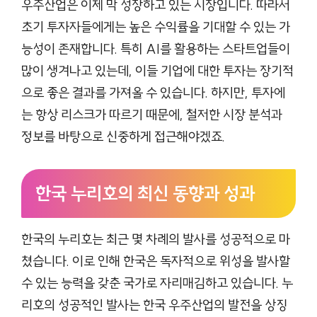
우주산업은 이제 막 성장하고 있는 시장입니다. 따라서
초기 투자자들에게는 높은 수익률을 기대할 수 있는 가
능성이 존재합니다. 특히 AI를 활용하는 스타트업들이
많이 생겨나고 있는데, 이들 기업에 대한 투자는 장기적
으로 좋은 결과를 가져올 수 있습니다. 하지만, 투자에
는 항상 리스크가 따르기 때문에, 철저한 시장 분석과
정보를 바탕으로 신중하게 접근해야겠죠.
한국 누리호의 최신 동향과 성과
한국의 누리호는 최근 몇 차례의 발사를 성공적으로 마
쳤습니다. 이로 인해 한국은 독자적으로 위성을 발사할
수 있는 능력을 갖춘 국가로 자리매김하고 있습니다. 누
리호의 성공적인 발사는 한국 우주산업의 발전을 상징