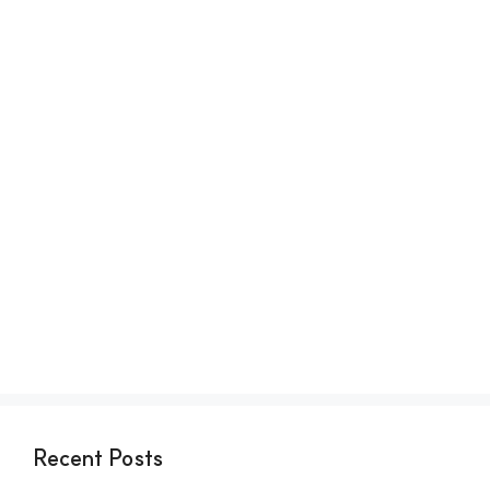
Recent Posts