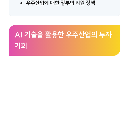
우주산업에 대한 정부의 지원 정책
AI 기술을 활용한 우주산업의 투자
기회