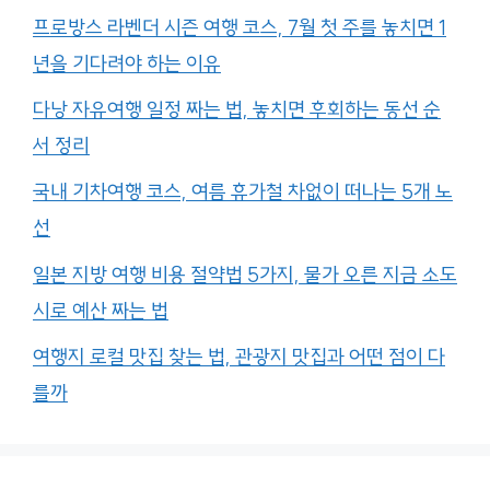
프로방스 라벤더 시즌 여행 코스, 7월 첫 주를 놓치면 1
년을 기다려야 하는 이유
다낭 자유여행 일정 짜는 법, 놓치면 후회하는 동선 순
서 정리
국내 기차여행 코스, 여름 휴가철 차없이 떠나는 5개 노
선
일본 지방 여행 비용 절약법 5가지, 물가 오른 지금 소도
시로 예산 짜는 법
여행지 로컬 맛집 찾는 법, 관광지 맛집과 어떤 점이 다
를까