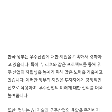
한국 정부는 우주산업에 대한 지원을 계속해서 강화하
고 있습니다. 특히, 누리호와 같은 프로젝트를 통해 우
주 산업의 자립성을 높이기 위해 많은 노력을 기울이고
있습니다. 이러한 정부의 지원은 투자자에게 긍정적인
신호로 작용하며, 우주산업의 미래에 대한 신뢰를 더욱
높여줍니다.
또한, 정부는 AI 기술과 우주산업의 융합을 촉진하기