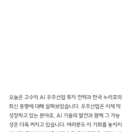
오늘은 고수익 AI 우주산업 투자 전략과 한국 누리호의
최신 동향에 대해 살펴보았습니다. 우주산업은 이제 막
성장하고 있는 분야로, AI 기술의 발전과 함께 그 가능
성은 더욱 커지고 있습니다. 여러분도 이 기회를 놓치지