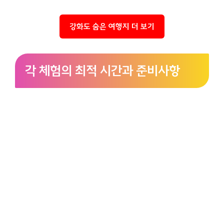
강화도 숨은 여행지 더 보기
각 체험의 최적 시간과 준비사항