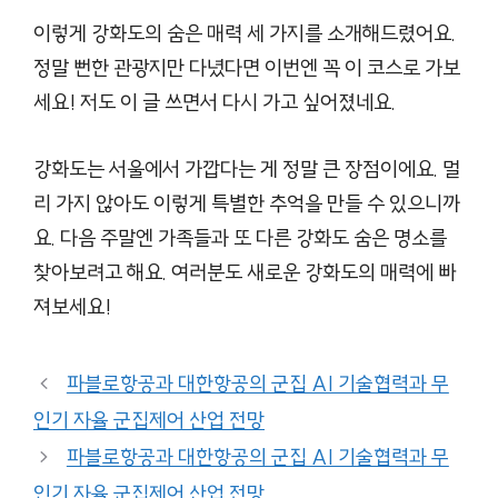
이렇게 강화도의 숨은 매력 세 가지를 소개해드렸어요.
정말 뻔한 관광지만 다녔다면 이번엔 꼭 이 코스로 가보
세요! 저도 이 글 쓰면서 다시 가고 싶어졌네요.
강화도는 서울에서 가깝다는 게 정말 큰 장점이에요. 멀
리 가지 않아도 이렇게 특별한 추억을 만들 수 있으니까
요. 다음 주말엔 가족들과 또 다른 강화도 숨은 명소를
찾아보려고 해요. 여러분도 새로운 강화도의 매력에 빠
져보세요!
파블로항공과 대한항공의 군집 AI 기술협력과 무
인기 자율 군집제어 산업 전망
파블로항공과 대한항공의 군집 AI 기술협력과 무
인기 자율 군집제어 산업 전망