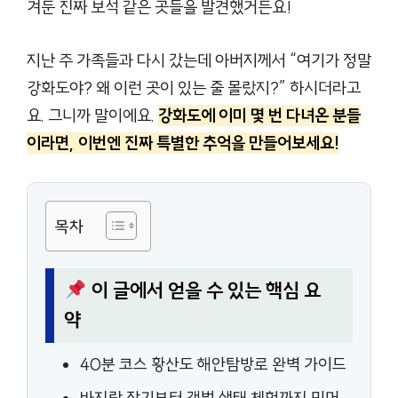
겨둔 진짜 보석 같은 곳들을 발견했거든요!
지난 주 가족들과 다시 갔는데 아버지께서 “여기가 정말
강화도야? 왜 이런 곳이 있는 줄 몰랐지?” 하시더라고
요. 그니까 말이에요.
강화도에 이미 몇 번 다녀온 분들
이라면, 이번엔 진짜 특별한 추억을 만들어보세요!
목차
이 글에서 얻을 수 있는 핵심 요
약
40분 코스 황산도 해안탐방로 완벽 가이드