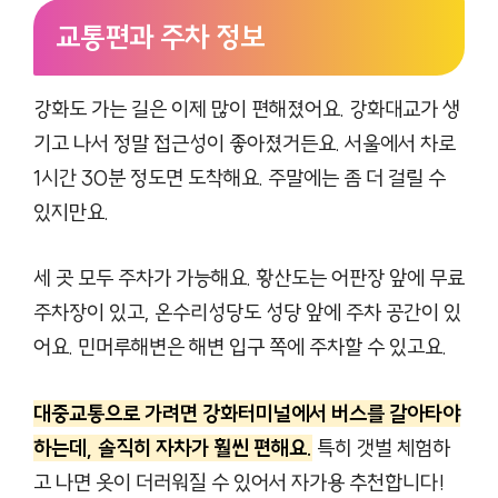
교통편과 주차 정보
강화도 가는 길은 이제 많이 편해졌어요. 강화대교가 생
기고 나서 정말 접근성이 좋아졌거든요. 서울에서 차로
1시간 30분 정도면 도착해요. 주말에는 좀 더 걸릴 수
있지만요.
세 곳 모두 주차가 가능해요. 황산도는 어판장 앞에 무료
주차장이 있고, 온수리성당도 성당 앞에 주차 공간이 있
어요. 민머루해변은 해변 입구 쪽에 주차할 수 있고요.
대중교통으로 가려면 강화터미널에서 버스를 갈아타야
하는데, 솔직히 자차가 훨씬 편해요.
특히 갯벌 체험하
고 나면 옷이 더러워질 수 있어서 자가용 추천합니다!