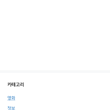
카테고리
영화
정보