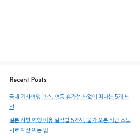
Recent Posts
국내 기차여행 코스, 여름 휴가철 차없이 떠나는 5개 노
선
일본 지방 여행 비용 절약법 5가지, 물가 오른 지금 소도
시로 예산 짜는 법