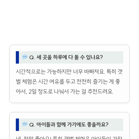
Q. 세 곳을 하루에 다 돌 수 있나요?
시간적으로는 가능하지만 너무 바빠져요. 특히 갯
벌 체험은 시간 여유를 두고 천천히 즐기는 게 좋
아서, 2일 정도로 나눠서 가는 걸 추천드려요.
Q. 아이들과 함께 가기에도 좋을까요?
네, 정말 좋아요! 특히 갯벌 체험은 아이들이 가장