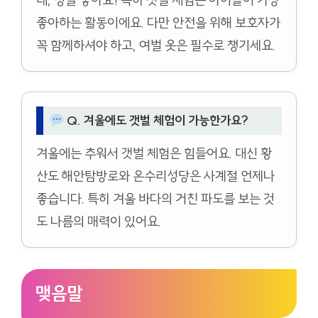
좋아하는 활동이에요. 다만 안전을 위해 보호자가
꼭 함께하셔야 하고, 여벌 옷은 필수로 챙기세요.
Q. 겨울에도 갯벌 체험이 가능한가요?
겨울에는 추워서 갯벌 체험은 힘들어요. 대신 황
산도 해안탐방로와 온수리성당은 사계절 언제나
좋습니다. 특히 겨울 바다의 거친 파도를 보는 것
도 나름의 매력이 있어요.
맺음말