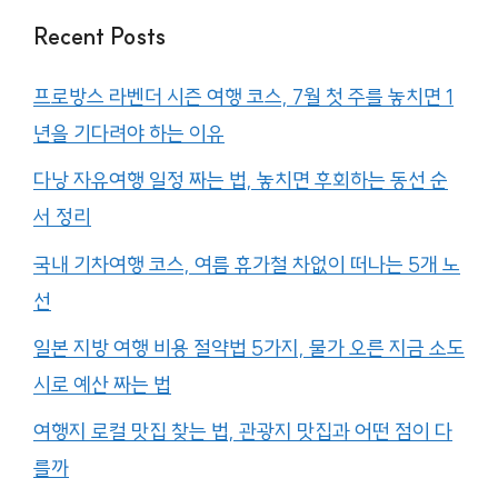
Recent Posts
프로방스 라벤더 시즌 여행 코스, 7월 첫 주를 놓치면 1
년을 기다려야 하는 이유
다낭 자유여행 일정 짜는 법, 놓치면 후회하는 동선 순
서 정리
국내 기차여행 코스, 여름 휴가철 차없이 떠나는 5개 노
선
일본 지방 여행 비용 절약법 5가지, 물가 오른 지금 소도
시로 예산 짜는 법
여행지 로컬 맛집 찾는 법, 관광지 맛집과 어떤 점이 다
를까