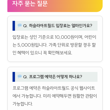
자주 묻는 질문
Q. 하슬라아트월드 입장료는 얼마인가요?
입장료는 성인 기준으로 10,000원이며, 어린이
는 5,000원입니다. 가족 단위로 방문할 경우 할
인 혜택이 있으니 꼭 확인해보세요.
Q. 프로그램 예약은 어떻게 하나요?
프로그램 예약은 하슬라아트월드 공식 웹사이트
에서 가능합니다. 미리 예약해두면 원활한 관람이
가능합니다.