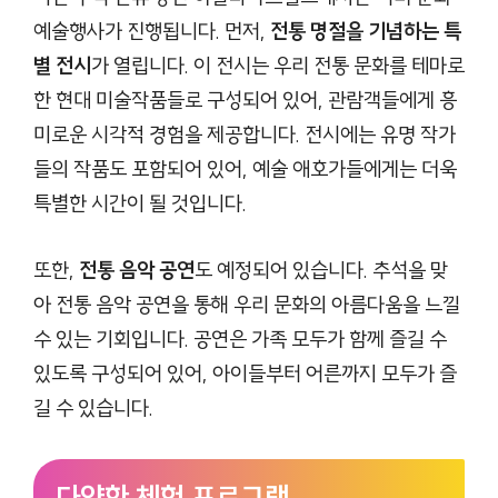
예술행사가 진행됩니다. 먼저,
전통 명절을 기념하는 특
별 전시
가 열립니다. 이 전시는 우리 전통 문화를 테마로
한 현대 미술작품들로 구성되어 있어, 관람객들에게 흥
미로운 시각적 경험을 제공합니다. 전시에는 유명 작가
들의 작품도 포함되어 있어, 예술 애호가들에게는 더욱
특별한 시간이 될 것입니다.
또한,
전통 음악 공연
도 예정되어 있습니다. 추석을 맞
아 전통 음악 공연을 통해 우리 문화의 아름다움을 느낄
수 있는 기회입니다. 공연은 가족 모두가 함께 즐길 수
있도록 구성되어 있어, 아이들부터 어른까지 모두가 즐
길 수 있습니다.
다양한 체험 프로그램