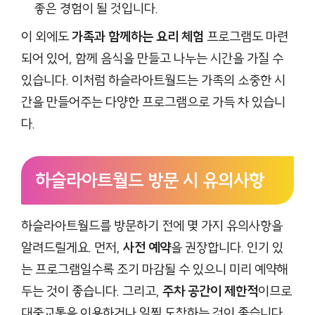
좋은 경험이 될 것입니다.
이 외에도
가족과 함께하는 요리 체험
프로그램도 마련
되어 있어, 함께 음식을 만들고 나누는 시간을 가질 수
있습니다. 이처럼 하슬라아트월드는 가족의 소중한 시
간을 만들어주는 다양한 프로그램으로 가득 차 있습니
다.
하슬라아트월드 방문 시 유의사항
하슬라아트월드를 방문하기 전에 몇 가지 유의사항을
알려드릴게요. 먼저,
사전 예약
을 권장합니다. 인기 있
는 프로그램일수록 조기 마감될 수 있으니 미리 예약해
두는 것이 좋습니다. 그리고,
주차 공간이 제한적
이므로
대중교통을 이용하거나 일찍 도착하는 것이 좋습니다.