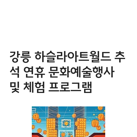
강릉 하슬라아트월드 추
석 연휴 문화예술행사
및 체험 프로그램