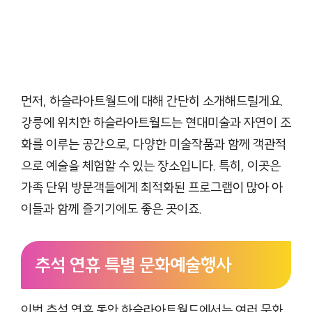
먼저, 하슬라아트월드에 대해 간단히 소개해드릴게요.
강릉에 위치한 하슬라아트월드는 현대미술과 자연이 조
화를 이루는 공간으로, 다양한 미술작품과 함께 객관적
으로 예술을 체험할 수 있는 장소입니다. 특히, 이곳은
가족 단위 방문객들에게 최적화된 프로그램이 많아 아
이들과 함께 즐기기에도 좋은 곳이죠.
추석 연휴 특별 문화예술행사
이번 추석 연휴 동안 하슬라아트월드에서는 여러 문화