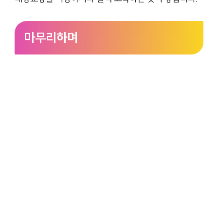
마무리하며