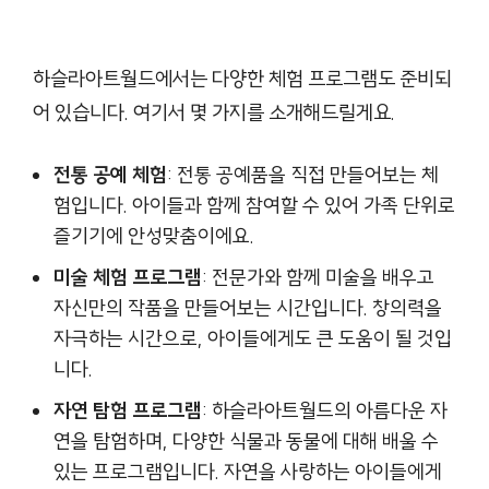
하슬라아트월드에서는 다양한 체험 프로그램도 준비되
어 있습니다. 여기서 몇 가지를 소개해드릴게요.
전통 공예 체험
: 전통 공예품을 직접 만들어보는 체
험입니다. 아이들과 함께 참여할 수 있어 가족 단위로
즐기기에 안성맞춤이에요.
미술 체험 프로그램
: 전문가와 함께 미술을 배우고
자신만의 작품을 만들어보는 시간입니다. 창의력을
자극하는 시간으로, 아이들에게도 큰 도움이 될 것입
니다.
자연 탐험 프로그램
: 하슬라아트월드의 아름다운 자
연을 탐험하며, 다양한 식물과 동물에 대해 배울 수
있는 프로그램입니다. 자연을 사랑하는 아이들에게