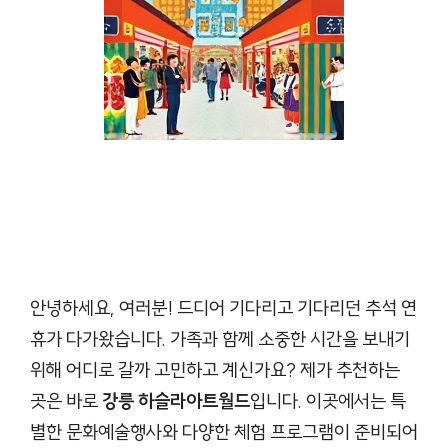
안녕하세요, 여러분! 드디어 기다리고 기다리던 추석 연
휴가 다가왔습니다. 가족과 함께 소중한 시간을 보내기
위해 어디로 갈까 고민하고 계신가요? 제가 추천하는
곳은 바로
강릉 하슬라아트월드
입니다. 이곳에서는 특
별한 문화예술행사와 다양한 체험 프로그램이 준비되어