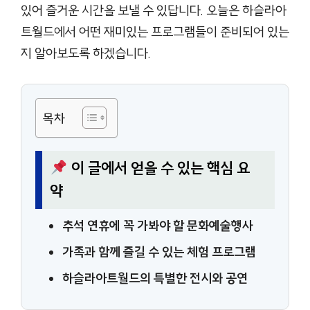
있어 즐거운 시간을 보낼 수 있답니다. 오늘은 하슬라아
트월드에서 어떤 재미있는 프로그램들이 준비되어 있는
지 알아보도록 하겠습니다.
목차
이 글에서 얻을 수 있는 핵심 요
약
추석 연휴에 꼭 가봐야 할 문화예술행사
가족과 함께 즐길 수 있는 체험 프로그램
하슬라아트월드의 특별한 전시와 공연