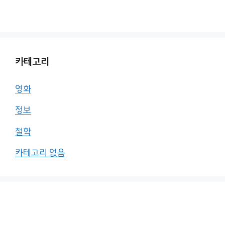
카테고리
영화
정보
철학
카테고리 없음