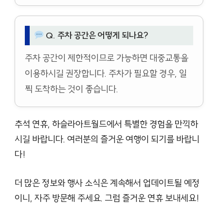
Q. 주차 공간은 어떻게 되나요?
주차 공간이 제한적이므로 가능하면 대중교통을
이용하시길 권장합니다. 주차가 필요할 경우, 일
찍 도착하는 것이 좋습니다.
추석 연휴, 하슬라아트월드에서 특별한 경험을 만끽하
시길 바랍니다. 여러분의 즐거운 여행이 되기를 바랍니
다!
더 많은 정보와 행사 소식은 계속해서 업데이트될 예정
이니, 자주 방문해 주세요. 그럼 즐거운 연휴 보내세요!