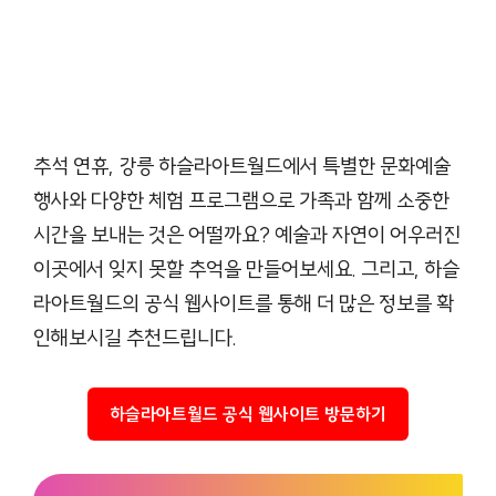
추석 연휴, 강릉 하슬라아트월드에서 특별한 문화예술
행사와 다양한 체험 프로그램으로 가족과 함께 소중한
시간을 보내는 것은 어떨까요? 예술과 자연이 어우러진
이곳에서 잊지 못할 추억을 만들어보세요. 그리고, 하슬
라아트월드의 공식 웹사이트를 통해 더 많은 정보를 확
인해보시길 추천드립니다.
하슬라아트월드 공식 웹사이트 방문하기