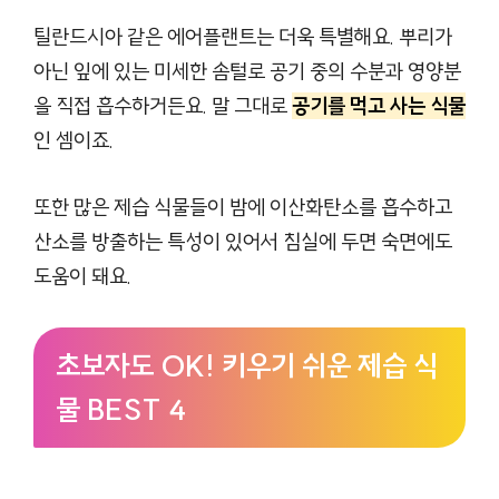
틸란드시아 같은 에어플랜트는 더욱 특별해요. 뿌리가
아닌 잎에 있는 미세한 솜털로 공기 중의 수분과 영양분
을 직접 흡수하거든요. 말 그대로
공기를 먹고 사는 식물
인 셈이죠.
또한 많은 제습 식물들이 밤에 이산화탄소를 흡수하고
산소를 방출하는 특성이 있어서 침실에 두면 숙면에도
도움이 돼요.
초보자도 OK! 키우기 쉬운 제습 식
물 BEST 4