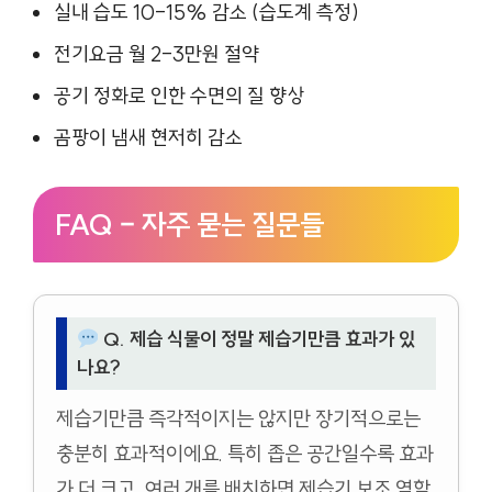
실내 습도 10-15% 감소 (습도계 측정)
전기요금 월 2-3만원 절약
공기 정화로 인한 수면의 질 향상
곰팡이 냄새 현저히 감소
FAQ – 자주 묻는 질문들
Q. 제습 식물이 정말 제습기만큼 효과가 있
나요?
제습기만큼 즉각적이지는 않지만 장기적으로는
충분히 효과적이에요. 특히 좁은 공간일수록 효과
가 더 크고, 여러 개를 배치하면 제습기 보조 역할