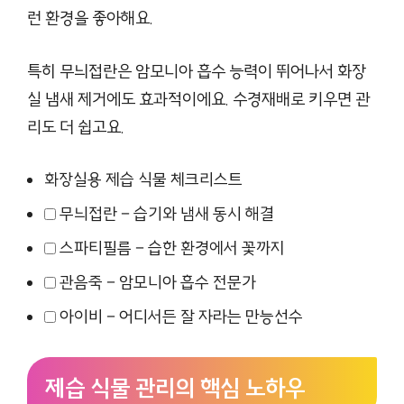
런 환경을 좋아해요.
특히 무늬접란은 암모니아 흡수 능력이 뛰어나서 화장
실 냄새 제거에도 효과적이에요. 수경재배로 키우면 관
리도 더 쉽고요.
화장실용 제습 식물 체크리스트
무늬접란 – 습기와 냄새 동시 해결
스파티필름 – 습한 환경에서 꽃까지
관음죽 – 암모니아 흡수 전문가
아이비 – 어디서든 잘 자라는 만능선수
제습 식물 관리의 핵심 노하우