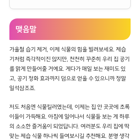
맺음말
가을철 습기 제거, 이제 식물의 힘을 빌려보세요. 제습
기처럼 즉각적이진 않지만, 천천히 꾸준히 우리 집 공기
를 맑게 만들어줄 거예요. 게다가 매일 보는 재미도 있
고, 공기 정화 효과까지 덤으로 얻을 수 있으니까 정말
일석삼조죠.
저도 처음엔 식물킬러였는데, 이제는 집 안 곳곳에 초록
이들이 가득해요. 아침에 일어나서 식물들 보는 게 하루
의 소소한 즐거움이 되었답니다. 여러분도 우리 집에 딱
맞는 제습 식물 하나씩 들여보시길 추천해요. 분명 생각