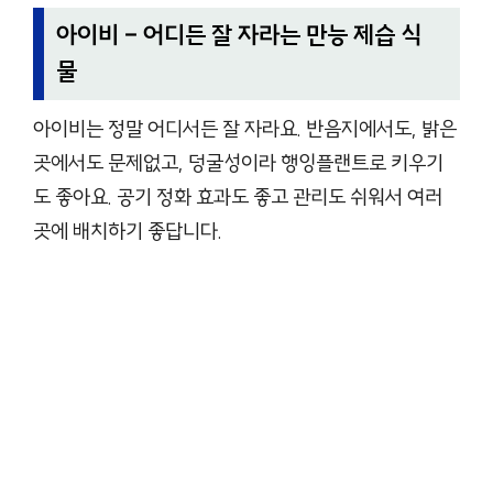
아이비 – 어디든 잘 자라는 만능 제습 식
물
아이비는 정말 어디서든 잘 자라요. 반음지에서도, 밝은
곳에서도 문제없고, 덩굴성이라 행잉플랜트로 키우기
도 좋아요. 공기 정화 효과도 좋고 관리도 쉬워서 여러
곳에 배치하기 좋답니다.