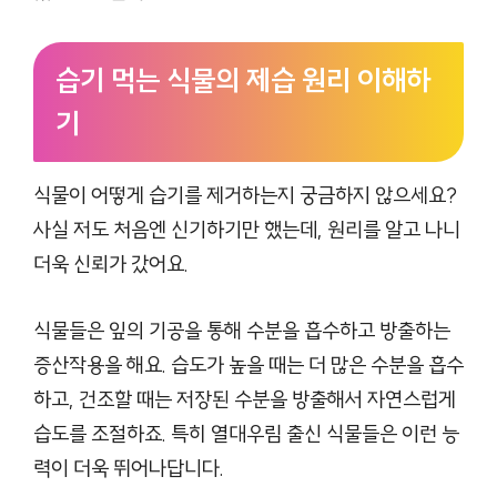
습기 먹는 식물의 제습 원리 이해하
기
식물이 어떻게 습기를 제거하는지 궁금하지 않으세요?
사실 저도 처음엔 신기하기만 했는데, 원리를 알고 나니
더욱 신뢰가 갔어요.
식물들은 잎의 기공을 통해 수분을 흡수하고 방출하는
증산작용을 해요. 습도가 높을 때는 더 많은 수분을 흡수
하고, 건조할 때는 저장된 수분을 방출해서 자연스럽게
습도를 조절하죠. 특히 열대우림 출신 식물들은 이런 능
력이 더욱 뛰어나답니다.