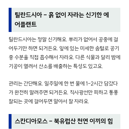
틸란드시아 – 흙 없이 자라는 신기한 에
어플랜트
틸란드시아는 정말 신기해요. 뿌리가 없어서 공중에 걸
어두기만 하면 되거든요. 잎에 있는 미세한 솜털로 공기
중 수분을 직접 흡수해서 자라요. 다른 식물과 달리 밤에
기공이 열려서 산소를 배출하는 특성도 있고요.
관리는 간단해요. 일주일에 한 번 물에 1-2시간 담갔다
가 완전히 말려주면 되거든요. 직사광선만 피하고 통풍
잘되는 곳에 걸어두면 알아서 잘 자라요.
스칸디아모스 – 북유럽산 천연 이끼의 힘