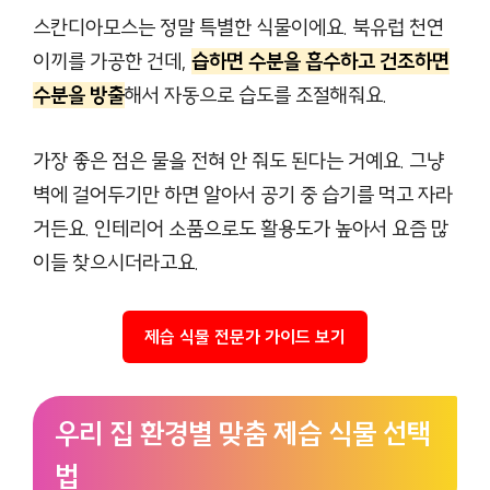
스칸디아모스는 정말 특별한 식물이에요. 북유럽 천연
이끼를 가공한 건데,
습하면 수분을 흡수하고 건조하면
수분을 방출
해서 자동으로 습도를 조절해줘요.
가장 좋은 점은 물을 전혀 안 줘도 된다는 거예요. 그냥
벽에 걸어두기만 하면 알아서 공기 중 습기를 먹고 자라
거든요. 인테리어 소품으로도 활용도가 높아서 요즘 많
이들 찾으시더라고요.
제습 식물 전문가 가이드 보기
우리 집 환경별 맞춤 제습 식물 선택
법