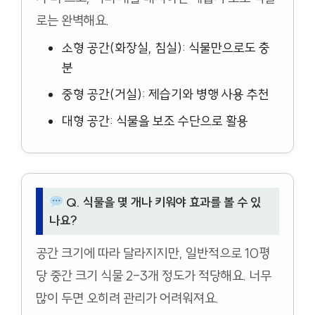
로는 완벽해요.
소형 공간(화장실, 침실): 식물만으로도 충
분
중형 공간(거실): 제습기와 병행 사용 추천
대형 공간: 식물을 보조 수단으로 활용
Q. 식물을 몇 개나 키워야 효과를 볼 수 있
나요?
공간 크기에 따라 달라지지만, 일반적으로 10평
당 중간 크기 식물 2-3개 정도가 적당해요. 너무
많이 두면 오히려 관리가 어려워져요.