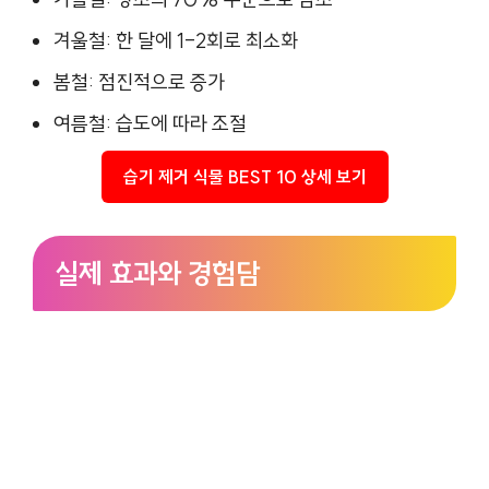
겨울철: 한 달에 1-2회로 최소화
봄철: 점진적으로 증가
여름철: 습도에 따라 조절
습기 제거 식물 BEST 10 상세 보기
실제 효과와 경험담