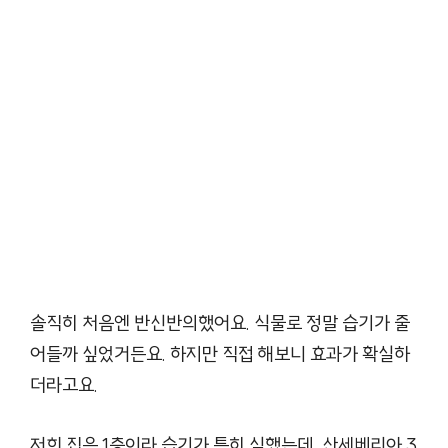
솔직히 처음엔 반신반의했어요. 식물로 정말 습기가 줄
어들까 싶었거든요. 하지만 직접 해보니 효과가 확실하
더라고요.
저희 집은 1층이라 습기가 특히 심했는데, 산세베리아 3