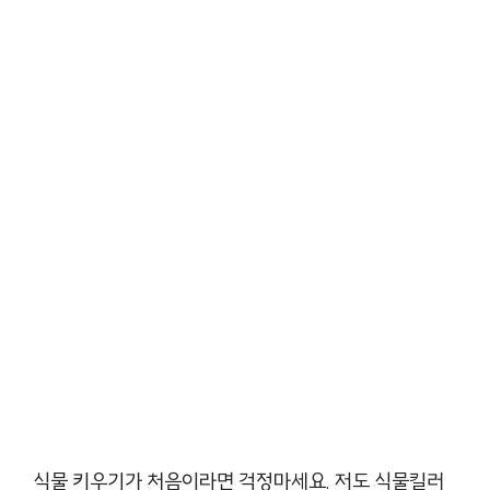
식물 키우기가 처음이라면 걱정마세요. 저도 식물킬러