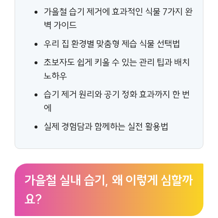
가을철 습기 제거에 효과적인 식물 7가지 완
벽 가이드
우리 집 환경별 맞춤형 제습 식물 선택법
초보자도 쉽게 키울 수 있는 관리 팁과 배치
노하우
습기 제거 원리와 공기 정화 효과까지 한 번
에
실제 경험담과 함께하는 실전 활용법
가을철 실내 습기, 왜 이렇게 심할까
요?