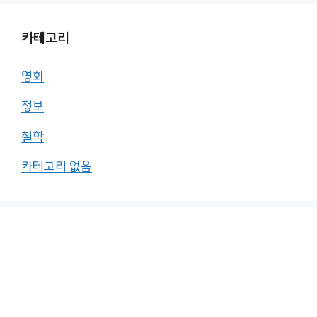
카테고리
영화
정보
철학
카테고리 없음