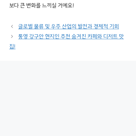
보다 큰 변화를 느끼실 거예요!
글로벌 물류 및 우주 산업의 발전과 경제적 기회
통영 강구안 현지인 추천 숨겨진 카페와 디저트 맛
집!