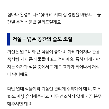
집마다 환경이 다르잖아요. 저희 집 경험을 바탕으로 공
간별 추천 식물을 알려드릴게요.
거실 – 넓은 공간의 습도 조절
거실은 넓으니까 큰 식물이 좋아요. 아레카야자나 관음
죽처럼 키가 큰 식물들이 효과적이에요. 특히 아레카야
자는 야자과 식물 중에서도 제습 효과가 뛰어나서 거실
에 딱이에요.
다만 열대 식물이라 겨울철 관리에 주의해야 해요. 최소
15도 이상 유지해주시고, 너무 건조하지 않게 가끔 분무
해주시면 돼요.